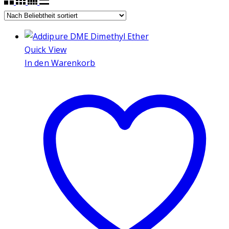
Quick View
In den Warenkorb