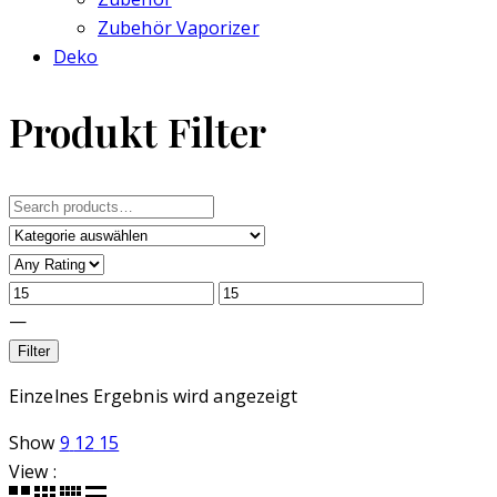
Zubehör Vaporizer
Deko
Produkt Filter
Search
for:
—
Filter
Einzelnes Ergebnis wird angezeigt
Show
9
12
15
View :