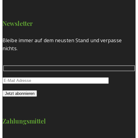
Newsletter
Bleibe immer auf dem neusten Stand und verpasse
nichts.
Zahlungsmittel