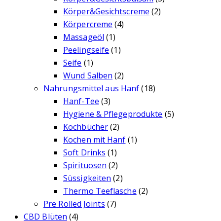
Körper&Gesichtscreme
(2)
Körpercreme
(4)
Massageöl
(1)
Peelingseife
(1)
Seife
(1)
Wund Salben
(2)
Nahrungsmittel aus Hanf
(18)
Hanf-Tee
(3)
Hygiene & Pflegeprodukte
(5)
Kochbücher
(2)
Kochen mit Hanf
(1)
Soft Drinks
(1)
Spirituosen
(2)
Süssigkeiten
(2)
Thermo Teeflasche
(2)
Pre Rolled Joints
(7)
CBD Blüten
(4)