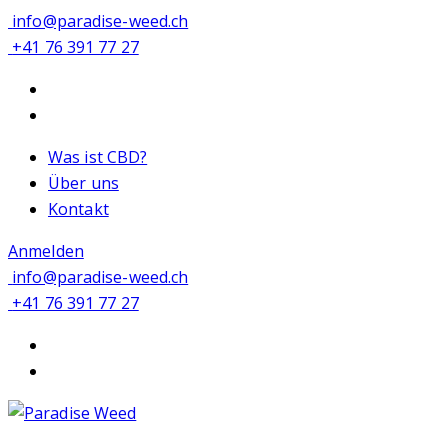
info@paradise-weed.ch
+41 76 391 77 27
Was ist CBD?
Über uns
Kontakt
Anmelden
info@paradise-weed.ch
+41 76 391 77 27