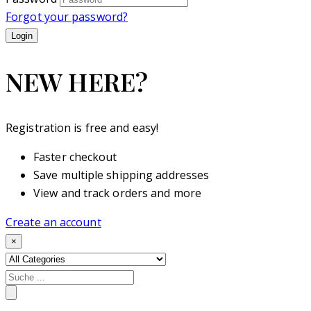
Forgot your password?
NEW HERE?
Registration is free and easy!
Faster checkout
Save multiple shipping addresses
View and track orders and more
Create an account
×
Search
for: