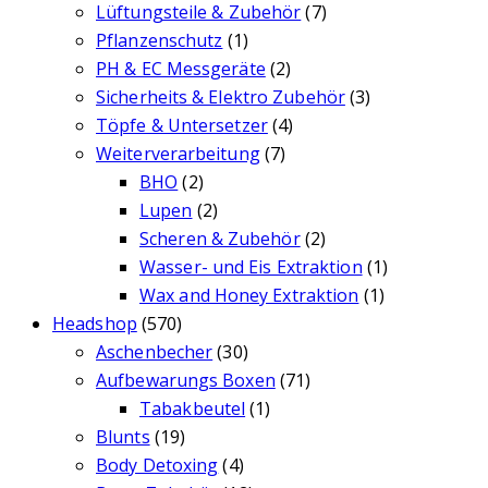
Lüftungsteile & Zubehör
(7)
Pflanzenschutz
(1)
PH & EC Messgeräte
(2)
Sicherheits & Elektro Zubehör
(3)
Töpfe & Untersetzer
(4)
Weiterverarbeitung
(7)
BHO
(2)
Lupen
(2)
Scheren & Zubehör
(2)
Wasser- und Eis Extraktion
(1)
Wax and Honey Extraktion
(1)
Headshop
(570)
Aschenbecher
(30)
Aufbewarungs Boxen
(71)
Tabakbeutel
(1)
Blunts
(19)
Body Detoxing
(4)