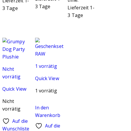
time:
Lieferzeit 1-
3 Tage
Lieferzeit 1-
3 Tage
3 Tage
1 vorrätig
Nicht
vorrätig
Quick View
Quick View
1 vorrätig
Nicht
In den
vorrätig
Warenkorb
Auf die
Auf die
Wunschliste