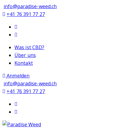
info@paradise-weed.ch
+41 76 391 77 27
Was ist CBD?
Über uns
Kontakt
Anmelden
info@paradise-weed.ch
+41 76 391 77 27