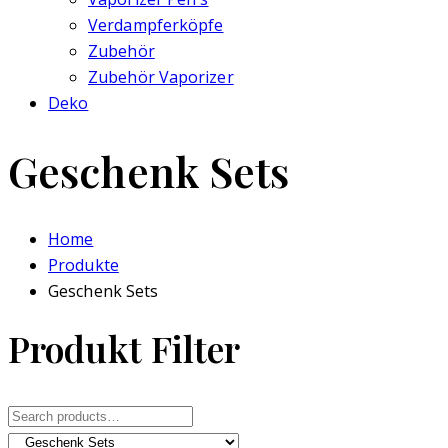
Verdampferköpfe
Zubehör
Zubehör Vaporizer
Deko
Geschenk Sets
Home
Produkte
Geschenk Sets
Produkt Filter
Search
for: