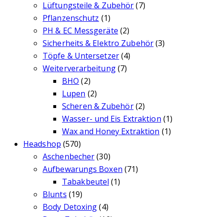
Lüftungsteile & Zubehör
(7)
Pflanzenschutz
(1)
PH & EC Messgeräte
(2)
Sicherheits & Elektro Zubehör
(3)
Töpfe & Untersetzer
(4)
Weiterverarbeitung
(7)
BHO
(2)
Lupen
(2)
Scheren & Zubehör
(2)
Wasser- und Eis Extraktion
(1)
Wax and Honey Extraktion
(1)
Headshop
(570)
Aschenbecher
(30)
Aufbewarungs Boxen
(71)
Tabakbeutel
(1)
Blunts
(19)
Body Detoxing
(4)