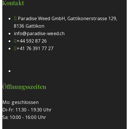
Kontakt
Paradise Weed GmbH, Gattikonerstrasse 129,
8136 Gattikon
info@paradise-weed.ch
+44 592 87 26
+41 76 391 77 27
Öffnungsszeiten
Mo: geschlossen
Di-Fr: 11:30 - 19:30 Uhr
Sa: 10:00 - 16:00 Uhr