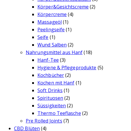
Körper&Gesichtscreme
(2)
Körpercreme
(4)
Massageöl
(1)
Peelingseife
(1)
Seife
(1)
Wund Salben
(2)
Nahrungsmittel aus Hanf
(18)
Hanf-Tee
(3)
Hygiene & Pflegeprodukte
(5)
Kochbücher
(2)
Kochen mit Hanf
(1)
Soft Drinks
(1)
Spirituosen
(2)
Süssigkeiten
(2)
Thermo Teeflasche
(2)
Pre Rolled Joints
(7)
CBD Blüten
(4)