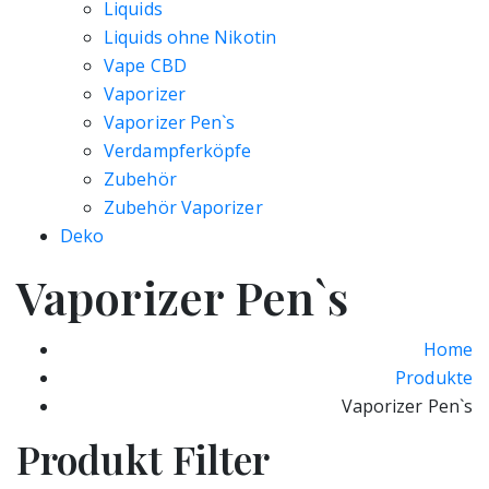
Liquids
Liquids ohne Nikotin
Vape CBD
Vaporizer
Vaporizer Pen`s
Verdampferköpfe
Zubehör
Zubehör Vaporizer
Deko
Vaporizer Pen`s
Home
Produkte
Vaporizer Pen`s
Produkt Filter