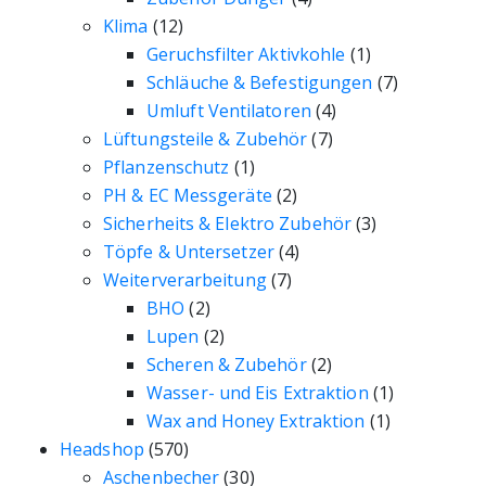
Klima
(12)
Geruchsfilter Aktivkohle
(1)
Schläuche & Befestigungen
(7)
Umluft Ventilatoren
(4)
Lüftungsteile & Zubehör
(7)
Pflanzenschutz
(1)
PH & EC Messgeräte
(2)
Sicherheits & Elektro Zubehör
(3)
Töpfe & Untersetzer
(4)
Weiterverarbeitung
(7)
BHO
(2)
Lupen
(2)
Scheren & Zubehör
(2)
Wasser- und Eis Extraktion
(1)
Wax and Honey Extraktion
(1)
Headshop
(570)
Aschenbecher
(30)