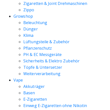
Zigaretten & Joint Drehmaschinen
Zippo
Growshop
Beleuchtung
Dünger
Klima
Lüftungsteile & Zubehör
Pflanzenschutz
PH & EC Messgeräte
Sicherheits & Elektro Zubehör
Töpfe & Untersetzer
Weiterverarbeitung
Vape
Akkuträger
Basen
E-Zigaretten
Einweg E-Zigaretten ohne Nikotin