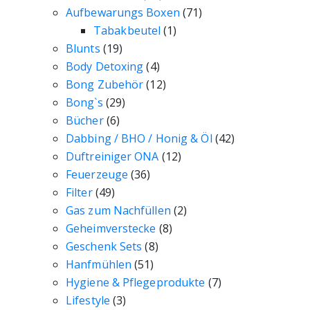
Aufbewarungs Boxen
(71)
Tabakbeutel
(1)
Blunts
(19)
Body Detoxing
(4)
Bong Zubehör
(12)
Bong`s
(29)
Bücher
(6)
Dabbing / BHO / Honig & Öl
(42)
Duftreiniger ONA
(12)
Feuerzeuge
(36)
Filter
(49)
Gas zum Nachfüllen
(2)
Geheimverstecke
(8)
Geschenk Sets
(8)
Hanfmühlen
(51)
Hygiene & Pflegeprodukte
(7)
Lifestyle
(3)