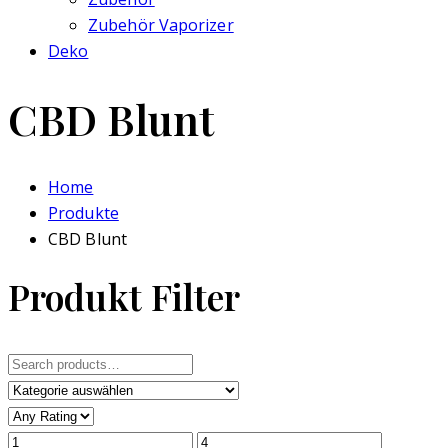
Zubehör Vaporizer
Deko
CBD Blunt
Home
Produkte
CBD Blunt
Produkt Filter
Search
for: