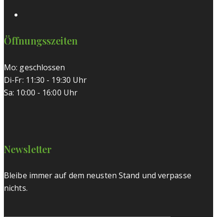
Öffnungsszeiten
Mo: geschlossen
Di-Fr: 11:30 - 19:30 Uhr
Sa: 10:00 - 16:00 Uhr
Newsletter
Bleibe immer auf dem neusten Stand und verpasse
nichts.