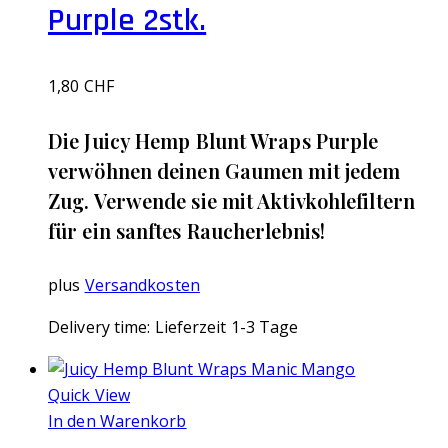
Purple 2stk.
1,80
CHF
Die Juicy Hemp Blunt Wraps Purple
verwöhnen deinen Gaumen mit jedem
Zug. Verwende sie mit Aktivkohlefiltern
für ein sanftes Raucherlebnis!
plus
Versandkosten
Delivery time:
Lieferzeit 1-3 Tage
Quick View
In den Warenkorb