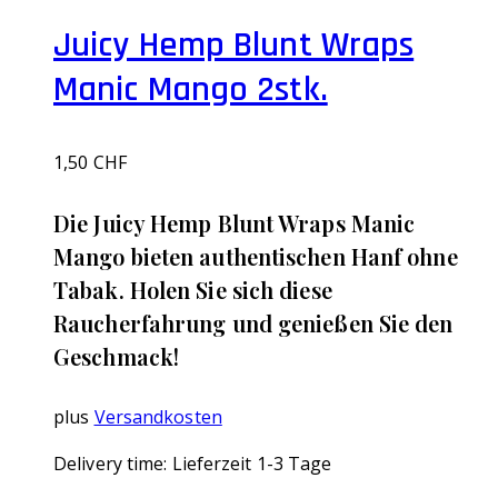
Juicy Hemp Blunt Wraps
Manic Mango 2stk.
1,50
CHF
Die Juicy Hemp Blunt Wraps Manic
Mango bieten authentischen Hanf ohne
Tabak. Holen Sie sich diese
Raucherfahrung und genießen Sie den
Geschmack!
plus
Versandkosten
Delivery time:
Lieferzeit 1-3 Tage