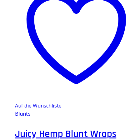
Auf die Wunschliste
Blunts
Juicy Hemp Blunt Wraps