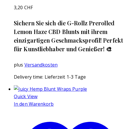
3,20
CHF
Sichern Sie sich die G-Rollz Prerolled
Lemon Haze CBD Blunts mit ihrem
einzigartigen Geschmacksprofil! Perfekt
für Kunstliebhaber und Genießer! 🎨
plus
Versandkosten
Delivery time:
Lieferzeit 1-3 Tage
Quick View
In den Warenkorb