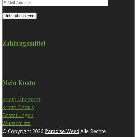
Zahlungsmittel
Mein Konto
Konto Übersicht
Konto Details
Bestellungen
Wunschliste
© Copyright 2026
Paradise Weed
Alle Rechte