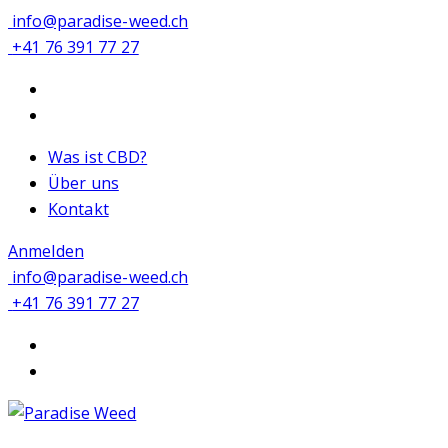
info@paradise-weed.ch
+41 76 391 77 27
Was ist CBD?
Über uns
Kontakt
Anmelden
info@paradise-weed.ch
+41 76 391 77 27