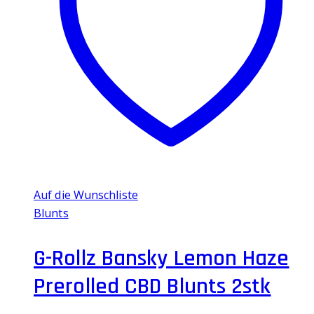
Auf die Wunschliste
Blunts
G-Rollz Bansky Lemon Haze
Prerolled CBD Blunts 2stk