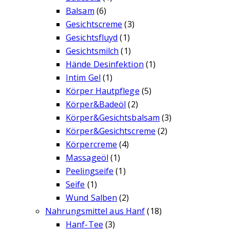
Balsam
(6)
Gesichtscreme
(3)
Gesichtsfluyd
(1)
Gesichtsmilch
(1)
Hände Desinfektion
(1)
Intim Gel
(1)
Körper Hautpflege
(5)
Körper&Badeöl
(2)
Körper&Gesichtsbalsam
(3)
Körper&Gesichtscreme
(2)
Körpercreme
(4)
Massageöl
(1)
Peelingseife
(1)
Seife
(1)
Wund Salben
(2)
Nahrungsmittel aus Hanf
(18)
Hanf-Tee
(3)