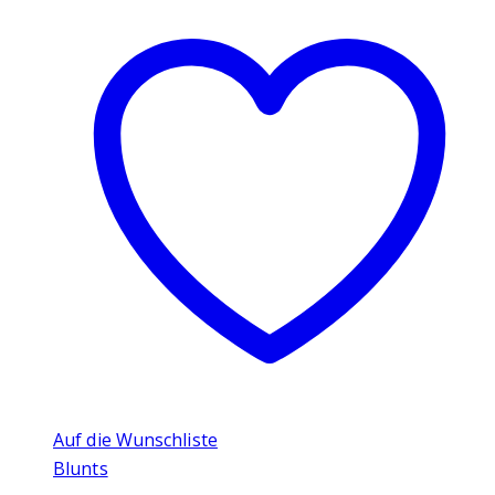
Auf die Wunschliste
Blunts