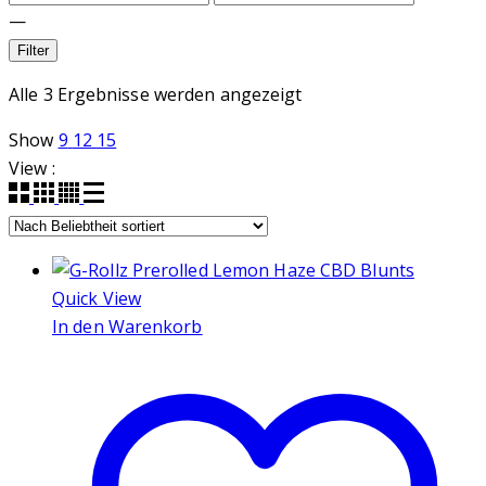
—
Filter
Nach
Alle 3 Ergebnisse werden angezeigt
Beliebtheit
Show
9
12
15
sortiert
View :
Quick View
In den Warenkorb