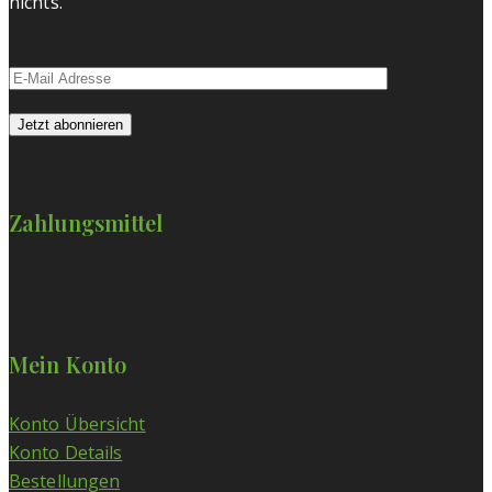
nichts.
Zahlungsmittel
Mein Konto
Konto Übersicht
Konto Details
Bestellungen