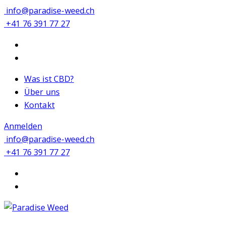
info@paradise-weed.ch
+41 76 391 77 27
Was ist CBD?
Über uns
Kontakt
Anmelden
info@paradise-weed.ch
+41 76 391 77 27