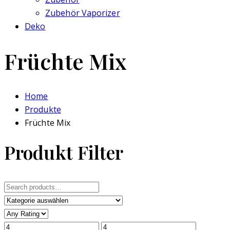
Zubehör Vaporizer
Deko
Früchte Mix
Home
Produkte
Früchte Mix
Produkt Filter
Search
for: