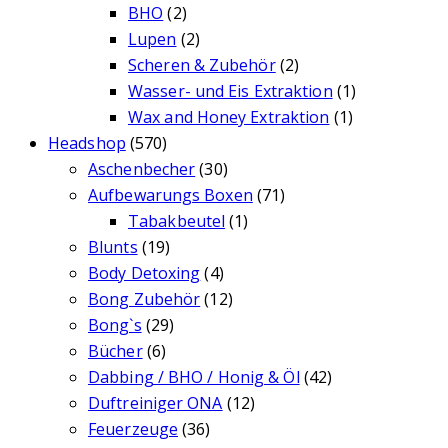
BHO
(2)
Lupen
(2)
Scheren & Zubehör
(2)
Wasser- und Eis Extraktion
(1)
Wax and Honey Extraktion
(1)
Headshop
(570)
Aschenbecher
(30)
Aufbewarungs Boxen
(71)
Tabakbeutel
(1)
Blunts
(19)
Body Detoxing
(4)
Bong Zubehör
(12)
Bong`s
(29)
Bücher
(6)
Dabbing / BHO / Honig & Öl
(42)
Duftreiniger ONA
(12)
Feuerzeuge
(36)