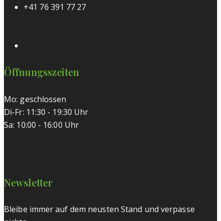
+41 76 391 77 27
Öffnungsszeiten
Mo: geschlossen
Di-Fr: 11:30 - 19:30 Uhr
Sa: 10:00 - 16:00 Uhr
Newsletter
Bleibe immer auf dem neusten Stand und verpasse