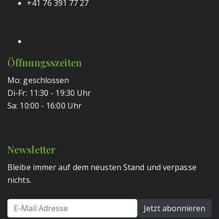
+41 76 391 77 27
Öffnungsszeiten
Mo: geschlossen
Di-Fr: 11:30 - 19:30 Uhr
Sa: 10:00 - 16:00 Uhr
Newsletter
Bleibe immer auf dem neusten Stand und verpasse
nichts.