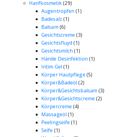
Hanfkosmetik
(29)
Augentropfen
(1)
Badesalz
(1)
Balsam
(6)
Gesichtscreme
(3)
Gesichtsfluyd
(1)
Gesichtsmilch
(1)
Hände Desinfektion
(1)
Intim Gel
(1)
Körper Hautpflege
(5)
Körper&Badeöl
(2)
Körper&Gesichtsbalsam
(3)
Körper&Gesichtscreme
(2)
Körpercreme
(4)
Massageöl
(1)
Peelingseife
(1)
Seife
(1)