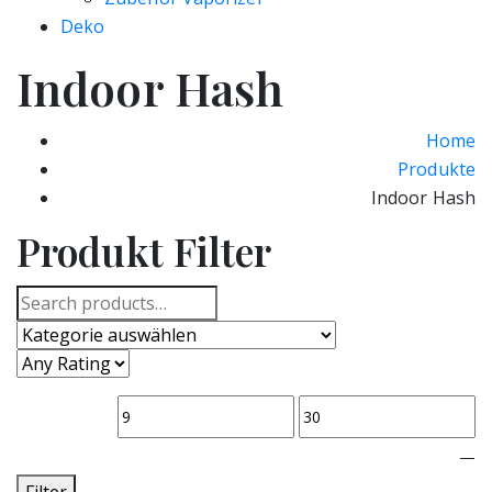
Deko
Indoor Hash
Home
Produkte
Indoor Hash
Produkt Filter
Search
for:
—