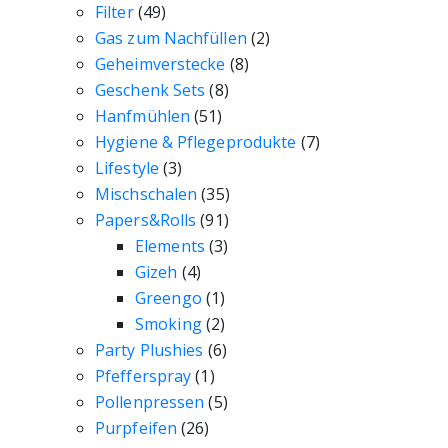
Filter
(49)
Gas zum Nachfüllen
(2)
Geheimverstecke
(8)
Geschenk Sets
(8)
Hanfmühlen
(51)
Hygiene & Pflegeprodukte
(7)
Lifestyle
(3)
Mischschalen
(35)
Papers&Rolls
(91)
Elements
(3)
Gizeh
(4)
Greengo
(1)
Smoking
(2)
Party Plushies
(6)
Pfefferspray
(1)
Pollenpressen
(5)
Purpfeifen
(26)