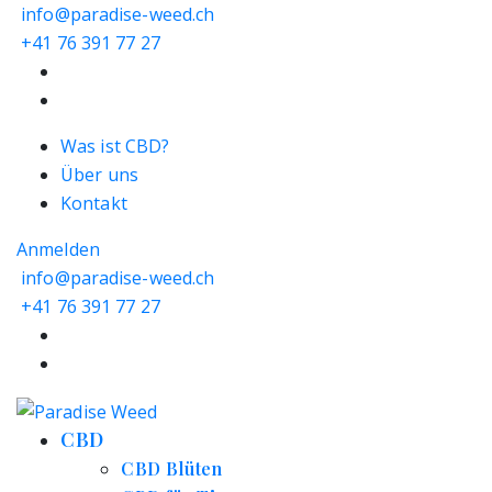
info@paradise-weed.ch
+41 76 391 77 27
Was ist CBD?
Über uns
Kontakt
Anmelden
info@paradise-weed.ch
+41 76 391 77 27
CBD
CBD Blüten