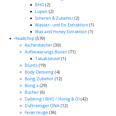
BHO
(2)
Lupen
(2)
Scheren & Zubehör
(2)
Wasser- und Eis Extraktion
(1)
Wax and Honey Extraktion
(1)
Headshop
(570)
Aschenbecher
(30)
Aufbewarungs Boxen
(71)
Tabakbeutel
(1)
Blunts
(19)
Body Detoxing
(4)
Bong Zubehör
(12)
Bong`s
(29)
Bücher
(6)
Dabbing / BHO / Honig & Öl
(42)
Duftreiniger ONA
(12)
Feuerzeuge
(36)