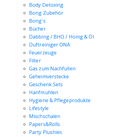
Body Detoxing
Bong Zubehör
Bong`s
Bücher
Dabbing / BHO / Honig & Öl
Duftreiniger ONA
Feuerzeuge
Filter
Gas zum Nachfüllen
Geheimverstecke
Geschenk Sets
Hanfmühlen
Hygiene & Pflegeprodukte
Lifestyle
Mischschalen
Papers&Rolls
Party Plushies