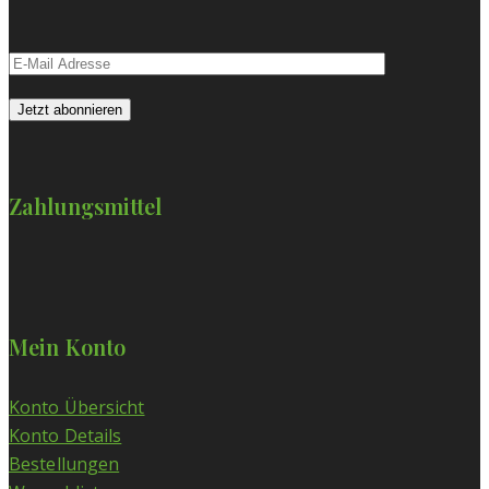
Zahlungsmittel
Mein Konto
Konto Übersicht
Konto Details
Bestellungen