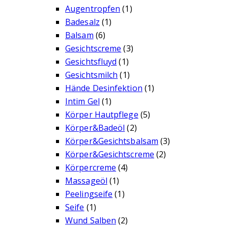
Augentropfen
(1)
Badesalz
(1)
Balsam
(6)
Gesichtscreme
(3)
Gesichtsfluyd
(1)
Gesichtsmilch
(1)
Hände Desinfektion
(1)
Intim Gel
(1)
Körper Hautpflege
(5)
Körper&Badeöl
(2)
Körper&Gesichtsbalsam
(3)
Körper&Gesichtscreme
(2)
Körpercreme
(4)
Massageöl
(1)
Peelingseife
(1)
Seife
(1)
Wund Salben
(2)