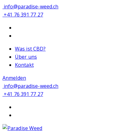
info@paradise-weed.ch
+41 76 391 77 27
Was ist CBD?
Über uns
Kontakt
Anmelden
info@paradise-weed.ch
+41 76 391 77 27