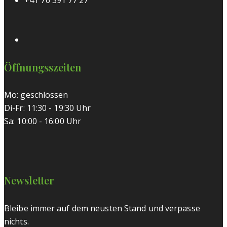
+41 76 391 77 27
Öffnungsszeiten
Mo: geschlossen
Di-Fr: 11:30 - 19:30 Uhr
Sa: 10:00 - 16:00 Uhr
Newsletter
Bleibe immer auf dem neusten Stand und verpasse
nichts.