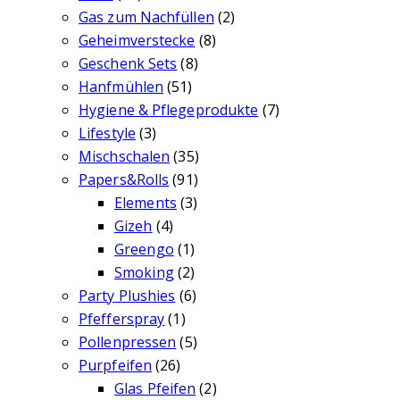
Gas zum Nachfüllen
(2)
Geheimverstecke
(8)
Geschenk Sets
(8)
Hanfmühlen
(51)
Hygiene & Pflegeprodukte
(7)
Lifestyle
(3)
Mischschalen
(35)
Papers&Rolls
(91)
Elements
(3)
Gizeh
(4)
Greengo
(1)
Smoking
(2)
Party Plushies
(6)
Pfefferspray
(1)
Pollenpressen
(5)
Purpfeifen
(26)
Glas Pfeifen
(2)