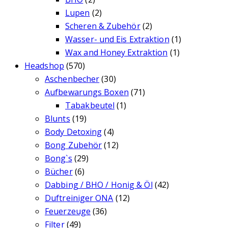
Lupen
(2)
Scheren & Zubehör
(2)
Wasser- und Eis Extraktion
(1)
Wax and Honey Extraktion
(1)
Headshop
(570)
Aschenbecher
(30)
Aufbewarungs Boxen
(71)
Tabakbeutel
(1)
Blunts
(19)
Body Detoxing
(4)
Bong Zubehör
(12)
Bong`s
(29)
Bücher
(6)
Dabbing / BHO / Honig & Öl
(42)
Duftreiniger ONA
(12)
Feuerzeuge
(36)
Filter
(49)