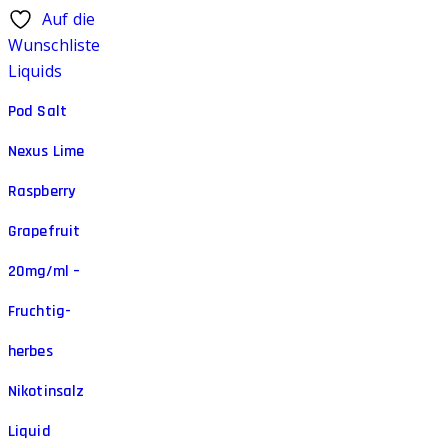
Auf die
Wunschliste
Liquids
Pod Salt
Nexus Lime
Raspberry
Grapefruit
20mg/ml –
Fruchtig-
herbes
Nikotinsalz
Liquid