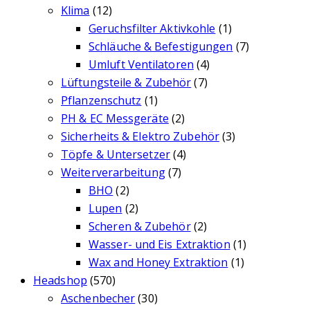
Klima
(12)
Geruchsfilter Aktivkohle
(1)
Schläuche & Befestigungen
(7)
Umluft Ventilatoren
(4)
Lüftungsteile & Zubehör
(7)
Pflanzenschutz
(1)
PH & EC Messgeräte
(2)
Sicherheits & Elektro Zubehör
(3)
Töpfe & Untersetzer
(4)
Weiterverarbeitung
(7)
BHO
(2)
Lupen
(2)
Scheren & Zubehör
(2)
Wasser- und Eis Extraktion
(1)
Wax and Honey Extraktion
(1)
Headshop
(570)
Aschenbecher
(30)