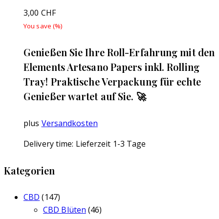
3,00
CHF
You save
(
%)
Genießen Sie Ihre Roll-Erfahrung mit den
Elements Artesano Papers inkl. Rolling
Tray! Praktische Verpackung für echte
Genießer wartet auf Sie. 🚀
plus
Versandkosten
Delivery time:
Lieferzeit 1-3 Tage
Kategorien
CBD
(147)
CBD Blüten
(46)