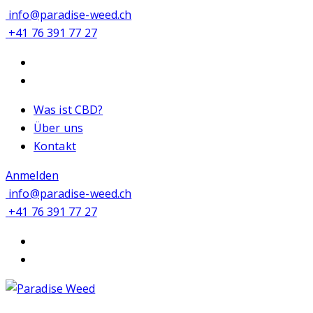
info@paradise-weed.ch
+41 76 391 77 27
Was ist CBD?
Über uns
Kontakt
Anmelden
info@paradise-weed.ch
+41 76 391 77 27