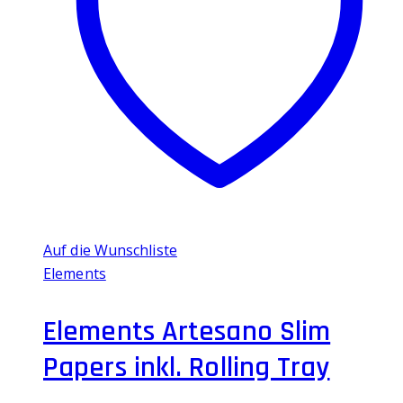
Auf die Wunschliste
Elements
Elements Artesano Slim
Papers inkl. Rolling Tray