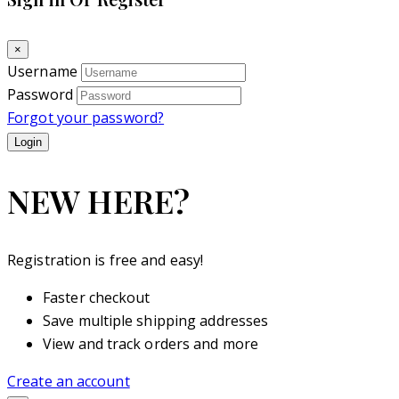
×
Username
Password
Forgot your password?
NEW HERE?
Registration is free and easy!
Faster checkout
Save multiple shipping addresses
View and track orders and more
Create an account