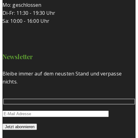
Mo: geschlossen
Di-Fr: 11:30 - 19:30 Uhr
Sa: 10:00 - 16:00 Uhr
Newsletter
Bleibe immer auf dem neusten Stand und verpasse
nichts.