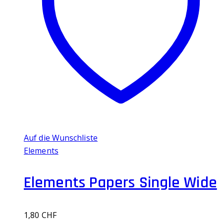
Auf die Wunschliste
Elements
Elements Papers Single Wide
1,80
CHF