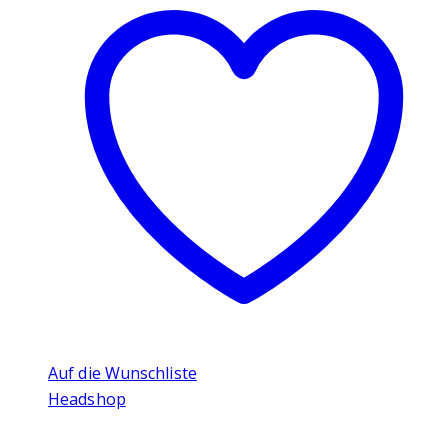
Auf die Wunschliste
Headshop