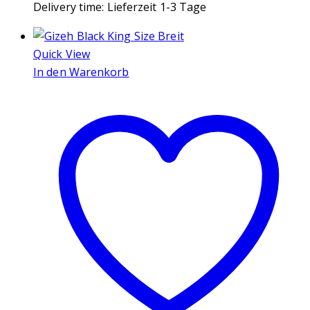
Delivery time:
Lieferzeit 1-3 Tage
Quick View
In den Warenkorb