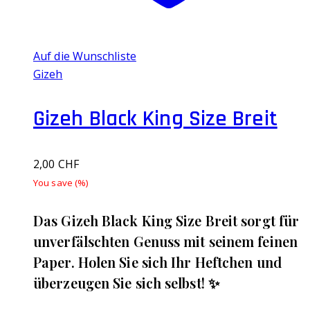
Auf die Wunschliste
Gizeh
Gizeh Black King Size Breit
2,00
CHF
You save
(
%)
Das Gizeh Black King Size Breit sorgt für
unverfälschten Genuss mit seinem feinen
Paper. Holen Sie sich Ihr Heftchen und
überzeugen Sie sich selbst! ✨