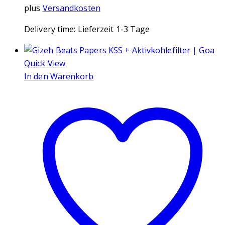
plus
Versandkosten
Delivery time:
Lieferzeit 1-3 Tage
Quick View
In den Warenkorb