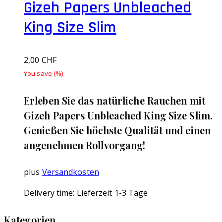
Gizeh Papers Unbleached
King Size Slim
2,00
CHF
You save
(
%)
Erleben Sie das natürliche Rauchen mit
Gizeh Papers Unbleached King Size Slim.
Genießen Sie höchste Qualität und einen
angenehmen Rollvorgang!
plus
Versandkosten
Delivery time:
Lieferzeit 1-3 Tage
Kategorien