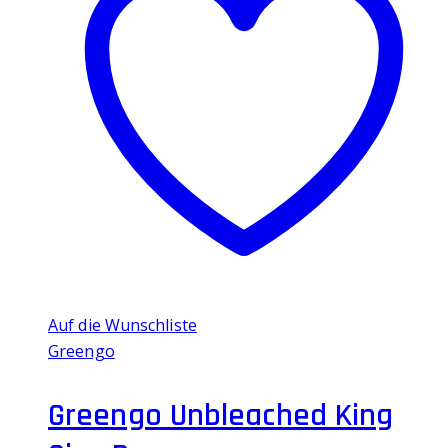
Auf die Wunschliste
Greengo
Greengo Unbleached King