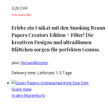
3,20
CHF
You save
(
%)
Erlebe ein Unikat mit den Smoking Braun
Papers Creators Edition + Filter! Die
kreativen Designs und ultradünnen
Blättchen sorgen für perfekten Genuss.
plus
Versandkosten
Delivery time:
Lieferzeit 1-3 Tage
Quick View
In den Warenkorb