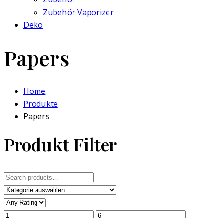
Zubehör Vaporizer
Deko
Papers
Home
Produkte
Papers
Produkt Filter
Search
for: