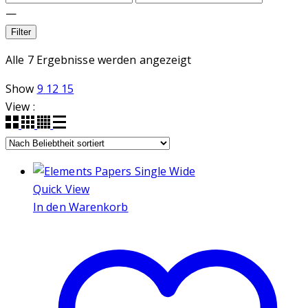
—
Filter
Nach
Alle 7 Ergebnisse werden angezeigt
Beliebtheit
Show
9
12
15
sortiert
View :
Quick View
In den Warenkorb