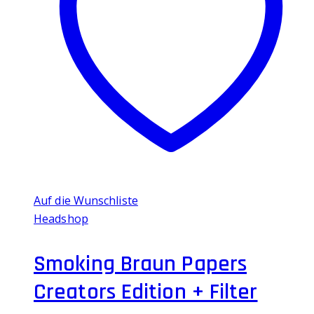
Auf die Wunschliste
Headshop
Smoking Braun Papers
Creators Edition + Filter