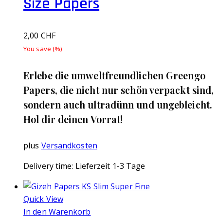
Size Papers
2,00
CHF
You save
(
%)
Erlebe die umweltfreundlichen Greengo
Papers, die nicht nur schön verpackt sind,
sondern auch ultradünn und ungebleicht.
Hol dir deinen Vorrat!
plus
Versandkosten
Delivery time:
Lieferzeit 1-3 Tage
Quick View
In den Warenkorb