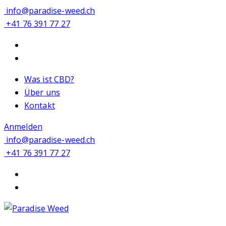
info@paradise-weed.ch
+41 76 391 77 27
Was ist CBD?
Über uns
Kontakt
Anmelden
info@paradise-weed.ch
+41 76 391 77 27