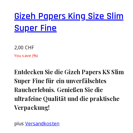
Gizeh Papers King Size Slim
Super Fine
2,00
CHF
You save
(
%)
Entdecken Sie die Gizeh Papers KS Slim
Super Fine für ein unverfälschtes
Raucherlebnis. Genießen Sie die
ultrafeine Qualität und die praktische
Verpackung!
plus
Versandkosten