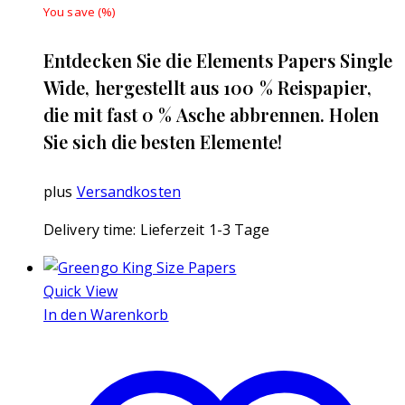
You save
(
%)
Entdecken Sie die Elements Papers Single
Wide, hergestellt aus 100 % Reispapier,
die mit fast 0 % Asche abbrennen. Holen
Sie sich die besten Elemente!
plus
Versandkosten
Delivery time:
Lieferzeit 1-3 Tage
Quick View
In den Warenkorb