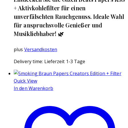
+ Aktivkohlefilter für einen
unverfälschten Rauchgenuss. Ideale Wahl
für anspruchsvolle Genießer und
Musikliebhaber! 🌿
plus
Versandkosten
Delivery time:
Lieferzeit 1-3 Tage
Quick View
In den Warenkorb