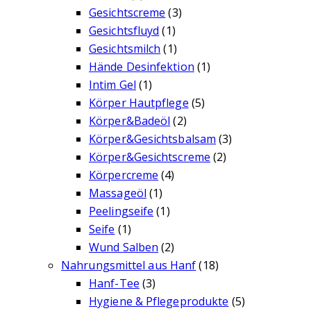
Gesichtscreme
(3)
Gesichtsfluyd
(1)
Gesichtsmilch
(1)
Hände Desinfektion
(1)
Intim Gel
(1)
Körper Hautpflege
(5)
Körper&Badeöl
(2)
Körper&Gesichtsbalsam
(3)
Körper&Gesichtscreme
(2)
Körpercreme
(4)
Massageöl
(1)
Peelingseife
(1)
Seife
(1)
Wund Salben
(2)
Nahrungsmittel aus Hanf
(18)
Hanf-Tee
(3)
Hygiene & Pflegeprodukte
(5)