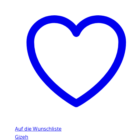
Auf die Wunschliste
Gizeh