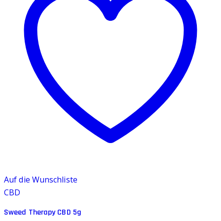
Auf die Wunschliste
CBD
Sweed Therapy CBD 5g