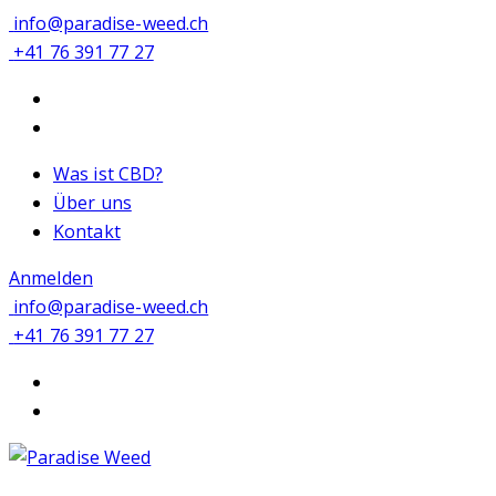
info@paradise-weed.ch
+41 76 391 77 27
Was ist CBD?
Über uns
Kontakt
Anmelden
info@paradise-weed.ch
+41 76 391 77 27