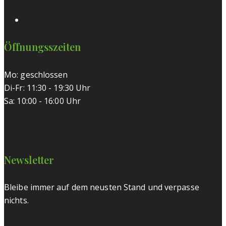
Öffnungsszeiten
Mo: geschlossen
Di-Fr: 11:30 - 19:30 Uhr
Sa: 10:00 - 16:00 Uhr
Newsletter
Bleibe immer auf dem neusten Stand und verpasse
nichts.