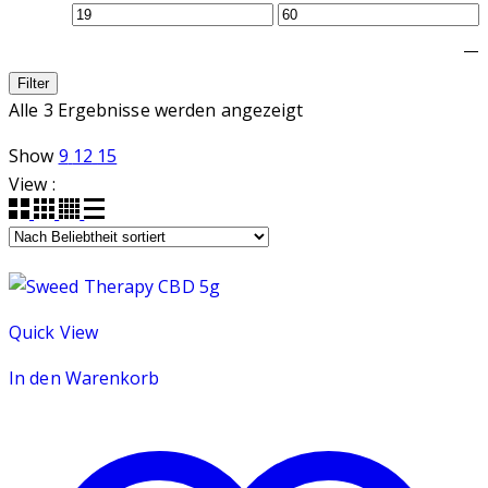
—
Filter
Nach
Alle 3 Ergebnisse werden angezeigt
Beliebtheit
Show
9
12
15
sortiert
View :
Quick View
In den Warenkorb