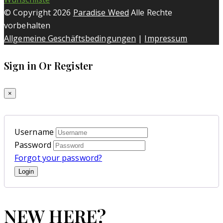
© Copyright 2026
Paradise Weed
Alle Rechte
vorbehalten
Allgemeine Geschäftsbedingungen
|
Impressum
Sign in Or Register
×
Username
Password
Forgot your password?
NEW HERE?