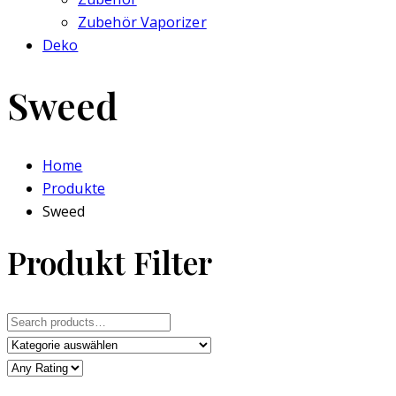
Zubehör Vaporizer
Deko
Sweed
Home
Produkte
Sweed
Produkt Filter
Search
for: