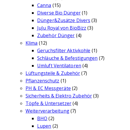
Canna
(15)
Diverse Bio Dünger
(1)
Dünger&Zusätze Divers
(3)
JuJu Royal von BioBizz
(3)
Zubehör Dünger
(4)
Klima
(12)
Geruchsfilter Aktivkohle
(1)
Schläuche & Befestigungen
(7)
Umluft Ventilatoren
(4)
Lüftungsteile & Zubehör
(7)
Pflanzenschutz
(1)
PH & EC Messgeräte
(2)
Sicherheits & Elektro Zubehör
(3)
Töpfe & Untersetzer
(4)
Weiterverarbeitung
(7)
BHO
(2)
Lupen
(2)