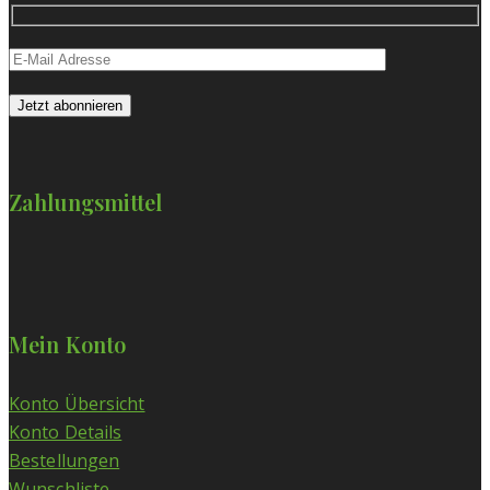
Zahlungsmittel
Mein Konto
Konto Übersicht
Konto Details
Bestellungen
Wunschliste