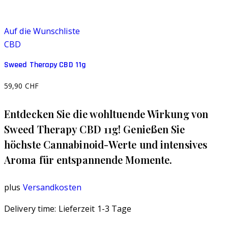
Auf die Wunschliste
CBD
Sweed Therapy CBD 11g
59,90
CHF
Entdecken Sie die wohltuende Wirkung von
Sweed Therapy CBD 11g! Genießen Sie
höchste Cannabinoid-Werte und intensives
Aroma für entspannende Momente.
plus
Versandkosten
Delivery time:
Lieferzeit 1-3 Tage