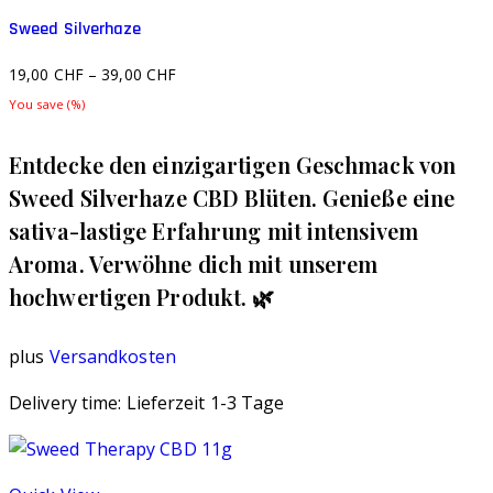
Sweed Silverhaze
19,00
CHF
–
39,00
CHF
You save
(
%)
Entdecke den einzigartigen Geschmack von
Sweed Silverhaze CBD Blüten. Genieße eine
sativa-lastige Erfahrung mit intensivem
Aroma. Verwöhne dich mit unserem
hochwertigen Produkt. 🌿
plus
Versandkosten
Delivery time:
Lieferzeit 1-3 Tage