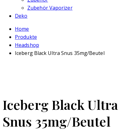
Zubehör Vaporizer
Deko
Home
Produkte
Headshop
Iceberg Black Ultra Snus 35mg/Beutel
Iceberg Black Ultra
Snus 35mg/Beutel