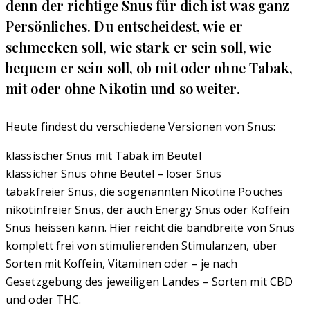
denn der richtige Snus für dich ist was ganz
Persönliches. Du entscheidest, wie er
schmecken soll, wie stark er sein soll, wie
bequem er sein soll, ob mit oder ohne Tabak,
mit oder ohne Nikotin und so weiter.
Heute findest du verschiedene Versionen von Snus:
klassischer Snus mit Tabak im Beutel
klassicher Snus ohne Beutel – loser Snus
tabakfreier Snus, die sogenannten Nicotine Pouches
nikotinfreier Snus, der auch Energy Snus oder Koffein
Snus heissen kann. Hier reicht die bandbreite von Snus
komplett frei von stimulierenden Stimulanzen, über
Sorten mit Koffein, Vitaminen oder – je nach
Gesetzgebung des jeweiligen Landes – Sorten mit CBD
und oder THC.