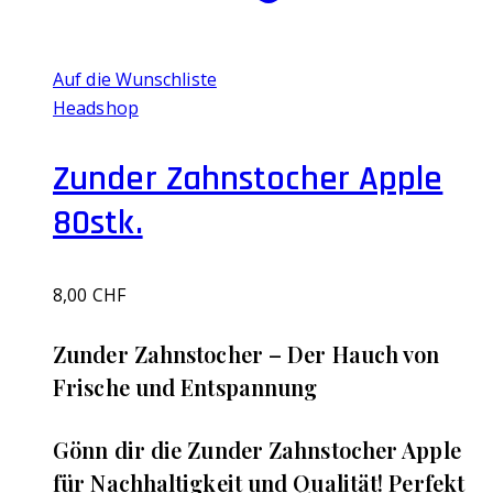
Auf die Wunschliste
Headshop
Zunder Zahnstocher Apple
80stk.
8,00
CHF
‌Zunder Zahnstocher – Der Hauch von
Frische und Entspannung
Gönn dir die Zunder Zahnstocher Apple
für Nachhaltigkeit und Qualität! Perfekt