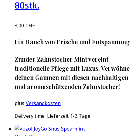
80stk.
8,00
CHF
Ein Hauch von Frische und Entspannung
Zunder Zahnstocher Mint vereint
traditionelle Pflege mit Luxus. Verwöhne
deinen Gaumen mit diesen nachhaltigen
und aromaschützenden Zahnstocher!
plus
Versandkosten
Delivery time:
Lieferzeit 1-3 Tage