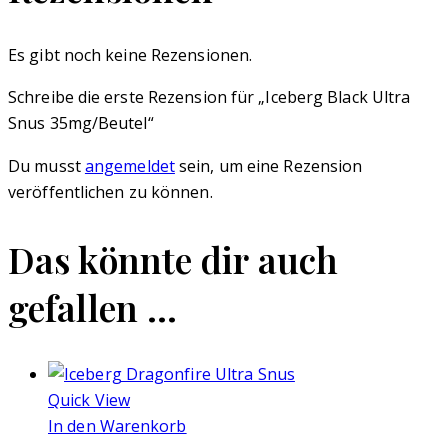
Es gibt noch keine Rezensionen.
Schreibe die erste Rezension für „Iceberg Black Ultra
Snus 35mg/Beutel“
Du musst
angemeldet
sein, um eine Rezension
veröffentlichen zu können.
Das könnte dir auch
gefallen …
Quick View
In den Warenkorb