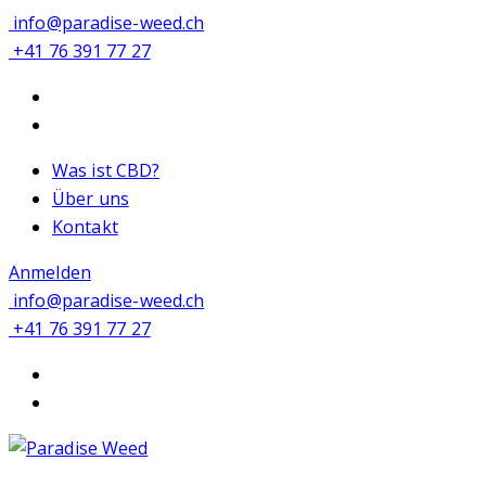
info@paradise-weed.ch
+41 76 391 77 27
Was ist CBD?
Über uns
Kontakt
Anmelden
info@paradise-weed.ch
+41 76 391 77 27