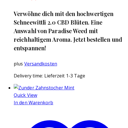
Verwöhne dich mit den hochwertigen
Schneewittli 2.0 CBD Blüten. Eine
Auswahl von Paradise Weed mit
reichhaltigem Aroma. Jetzt bestellen und
entspannen!
plus
Versandkosten
Delivery time:
Lieferzeit 1-3 Tage
Quick View
In den Warenkorb