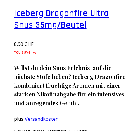
Iceberg Dragonfire Ultra
Snus 35mg/Beutel
8,90
CHF
You save
(
%)
Willst du dein Snus Erlebnis auf die
nächste Stufe heben? Iceberg Dragonfire
kombiniert fruchtige Aromen mit einer
starken Nikotinabgabe für ein intensives
und anregendes Gefühl.
plus
Versandkosten