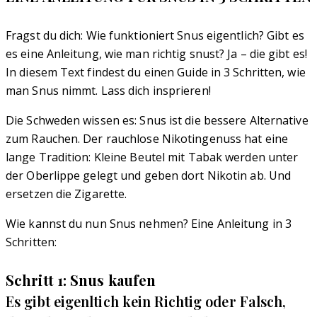
Fragst du dich: Wie funktioniert Snus eigentlich? Gibt es
es eine Anleitung, wie man richtig snust? Ja – die gibt es!
In diesem Text findest du einen Guide in 3 Schritten, wie
man Snus nimmt. Lass dich insprieren!
Die Schweden wissen es: Snus ist die bessere Alternative
zum Rauchen. Der rauchlose Nikotingenuss hat eine
lange Tradition: Kleine Beutel mit Tabak werden unter
der Oberlippe gelegt und geben dort Nikotin ab. Und
ersetzen die Zigarette.
Wie kannst du nun Snus nehmen? Eine Anleitung in 3
Schritten:
Schritt 1: Snus kaufen
Es gibt eigenltich kein Richtig oder Falsch,