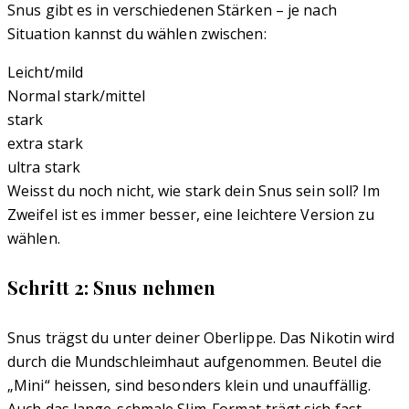
Snus gibt es in verschiedenen Stärken – je nach
Situation kannst du wählen zwischen:
Leicht/mild
Normal stark/mittel
stark
extra stark
ultra stark
Weisst du noch nicht, wie stark dein Snus sein soll? Im
Zweifel ist es immer besser, eine leichtere Version zu
wählen.
Schritt 2: Snus nehmen
Snus trägst du unter deiner Oberlippe. Das Nikotin wird
durch die Mundschleimhaut aufgenommen. Beutel die
„Mini“ heissen, sind besonders klein und unauffällig.