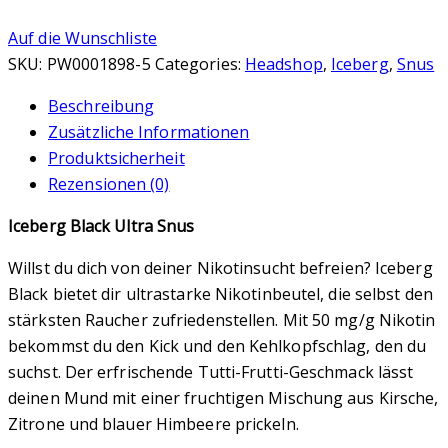
Auf die Wunschliste
SKU:
PW0001898-5
Categories:
Headshop
,
Iceberg
,
Snus
Beschreibung
Zusätzliche Informationen
Produktsicherheit
Rezensionen (0)
Iceberg Black Ultra Snus
Willst du dich von deiner Nikotinsucht befreien? Iceberg
Black bietet dir ultrastarke Nikotinbeutel, die selbst den
stärksten Raucher zufriedenstellen. Mit 50 mg/g Nikotin
bekommst du den Kick und den Kehlkopfschlag, den du
suchst. Der erfrischende Tutti-Frutti-Geschmack lässt
deinen Mund mit einer fruchtigen Mischung aus Kirsche,
Zitrone und blauer Himbeere prickeln.