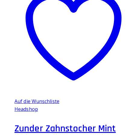
Auf die Wunschliste
Headshop
Zunder Zahnstocher Mint