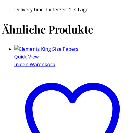
Delivery time:
Lieferzeit 1-3 Tage
Ähnliche Produkte
Quick View
In den Warenkorb