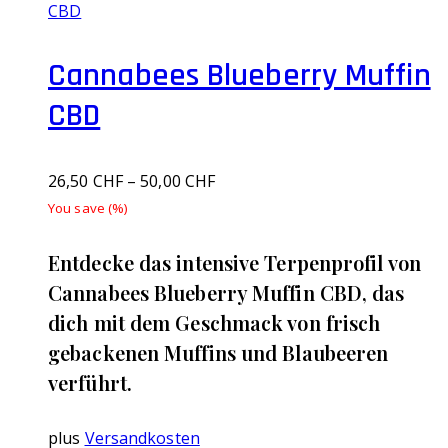
CBD
Cannabees Blueberry Muffin
CBD
26,50
CHF
–
50,00
CHF
You save
(
%)
Entdecke das intensive Terpenprofil von
Cannabees Blueberry Muffin CBD, das
dich mit dem Geschmack von frisch
gebackenen Muffins und Blaubeeren
verführt.
plus
Versandkosten