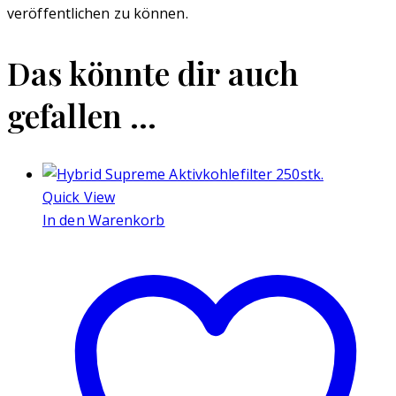
veröffentlichen zu können.
Das könnte dir auch
gefallen …
Quick View
In den Warenkorb