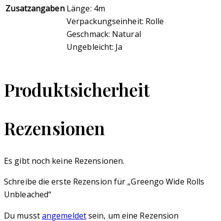
Zusatzangaben
Länge: 4m
Verpackungseinheit: Rolle
Geschmack: Natural
Ungebleicht: Ja
Produktsicherheit
Rezensionen
Es gibt noch keine Rezensionen.
Schreibe die erste Rezension für „Greengo Wide Rolls
Unbleached“
Du musst
angemeldet
sein, um eine Rezension