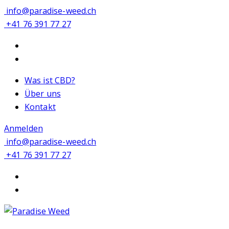
info@paradise-weed.ch
+41 76 391 77 27
Was ist CBD?
Über uns
Kontakt
Anmelden
info@paradise-weed.ch
+41 76 391 77 27