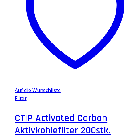
Auf die Wunschliste
Filter
CTIP Activated Carbon
Aktivkohlefilter 200stk.