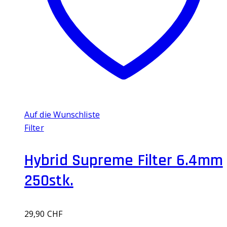
Auf die Wunschliste
Filter
Hybrid Supreme Filter 6.4mm
250stk.
29,90
CHF