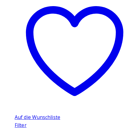
Auf die Wunschliste
Filter