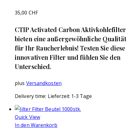
35,00
CHF
CTIP Activated Carbon Aktivkohlefilter
bieten eine außergewöhnliche Qualität
für Ihr Raucherlebnis! Testen Sie diese
innovativen Filter und fühlen Sie den
Unterschied.
plus
Versandkosten
Delivery time:
Lieferzeit 1-3 Tage
Quick View
In den Warenkorb