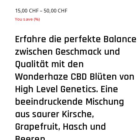
15,00
CHF
–
50,00
CHF
You save
(
%)
Erfahre die perfekte Balance
zwischen Geschmack und
Qualität mit den
Wonderhaze CBD Blüten von
High Level Genetics. Eine
beeindruckende Mischung
aus saurer Kirsche,
Grapefruit, Hasch und
Beeren.