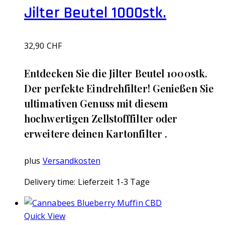
Jilter Beutel 1000stk.
32,90
CHF
Entdecken Sie die Jilter Beutel 1000stk.
Der perfekte Eindrehfilter! Genießen Sie
ultimativen Genuss mit diesem
hochwertigen Zellstofffilter oder
erweitere deinen Kartonfilter .
plus
Versandkosten
Delivery time:
Lieferzeit 1-3 Tage
Quick View