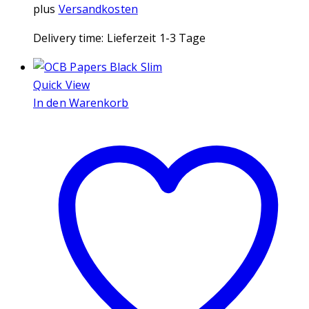
plus
Versandkosten
Delivery time:
Lieferzeit 1-3 Tage
Quick View
In den Warenkorb