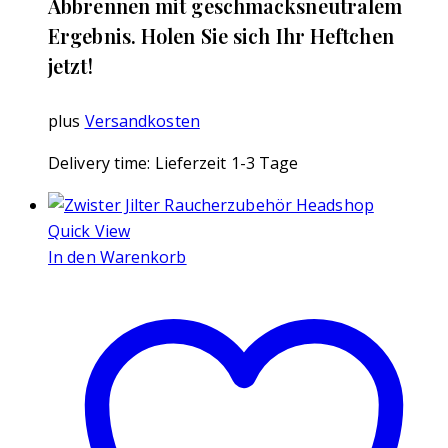
Abbrennen mit geschmacksneutralem
Ergebnis. Holen Sie sich Ihr Heftchen
jetzt!
plus
Versandkosten
Delivery time:
Lieferzeit 1-3 Tage
Quick View
In den Warenkorb