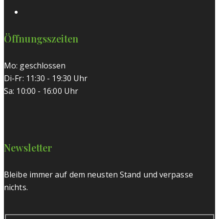
Öffnungsszeiten
Mo: geschlossen
Di-Fr: 11:30 - 19:30 Uhr
Sa: 10:00 - 16:00 Uhr
Newsletter
Bleibe immer auf dem neusten Stand und verpasse
nichts.