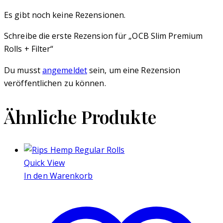
Es gibt noch keine Rezensionen.
Schreibe die erste Rezension für „OCB Slim Premium
Rolls + Filter“
Du musst
angemeldet
sein, um eine Rezension
veröffentlichen zu können.
Ähnliche Produkte
Quick View
In den Warenkorb