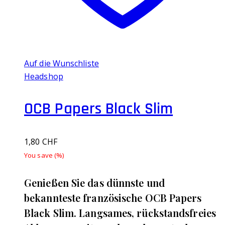
Auf die Wunschliste
Headshop
OCB Papers Black Slim
1,80
CHF
You save
(
%)
Genießen Sie das dünnste und
bekannteste französische OCB Papers
Black Slim. Langsames, rückstandsfreies