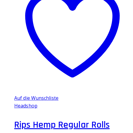
Auf die Wunschliste
Headshop
Rips Hemp Regular Rolls