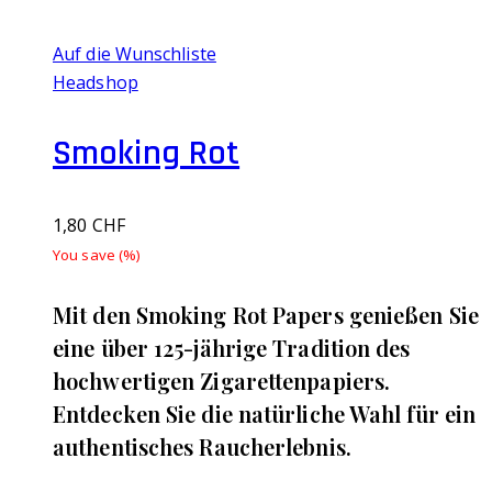
Auf die Wunschliste
Headshop
Smoking Rot
1,80
CHF
You save
(
%)
Mit den Smoking Rot Papers genießen Sie
eine über 125-jährige Tradition des
hochwertigen Zigarettenpapiers.
Entdecken Sie die natürliche Wahl für ein
authentisches Raucherlebnis.