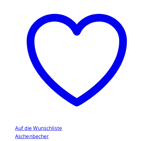
Auf die Wunschliste
Aschenbecher