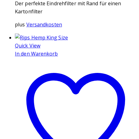
Der perfekte Eindrehfilter mit Rand für einen
Kartonfilter
plus
Versandkosten
Quick View
In den Warenkorb