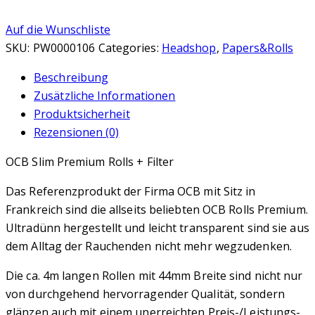
Auf die Wunschliste
SKU:
PW0000106
Categories:
Headshop
,
Papers&Rolls
Beschreibung
Zusätzliche Informationen
Produktsicherheit
Rezensionen (0)
OCB Slim Premium Rolls + Filter
Das Referenzprodukt der Firma OCB mit Sitz in
Frankreich sind die allseits beliebten OCB Rolls Premium.
Ultradünn hergestellt und leicht transparent sind sie aus
dem Alltag der Rauchenden nicht mehr wegzudenken.
Die ca. 4m langen Rollen mit 44mm Breite sind nicht nur
von durchgehend hervorragender Qualität, sondern
glänzen auch mit einem unerreichten Preis-/Leistungs-