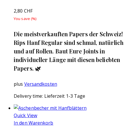
2,80
CHF
You save
(
%)
Die meistverkauften Papers der Schweiz!
Rips Hanf Regular sind schmal, natürlich
und auf Rollen. Baut Eure Joints in
individueller Länge mit diesen beliebten
Papers. 🌿
plus
Versandkosten
Delivery time:
Lieferzeit 1-3 Tage
Quick View
In den Warenkorb