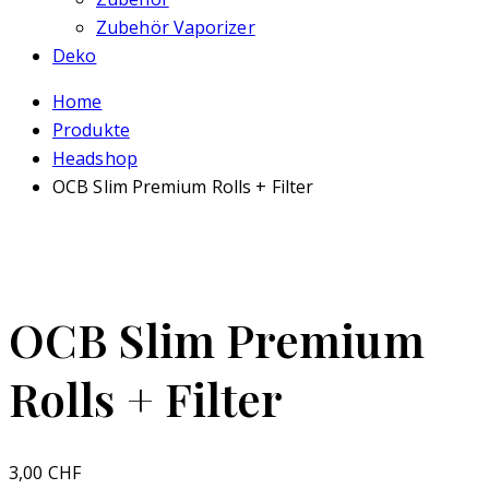
Zubehör Vaporizer
Deko
Home
Produkte
Headshop
OCB Slim Premium Rolls + Filter
OCB Slim Premium
Rolls + Filter
3,00
CHF