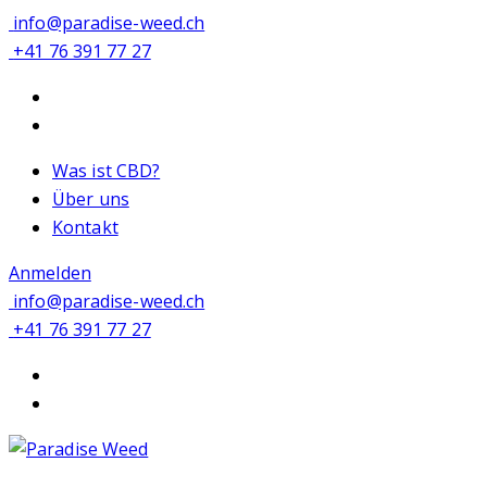
info@paradise-weed.ch
+41 76 391 77 27
Was ist CBD?
Über uns
Kontakt
Anmelden
info@paradise-weed.ch
+41 76 391 77 27