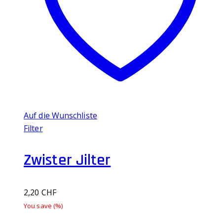
Auf die Wunschliste
Filter
Zwister Jilter
2,20
CHF
You save
(
%)