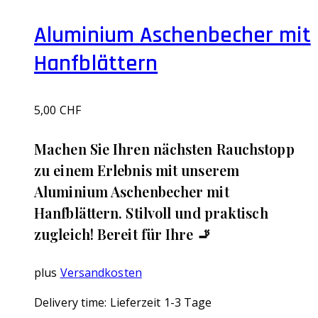
Aluminium Aschenbecher mit
Hanfblättern
5,00
CHF
Machen Sie Ihren nächsten Rauchstopp
zu einem Erlebnis mit unserem
Aluminium Aschenbecher mit
Hanfblättern. Stilvoll und praktisch
zugleich! Bereit für Ihre 🚬
plus
Versandkosten
Delivery time:
Lieferzeit 1-3 Tage