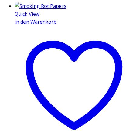
Quick View
In den Warenkorb