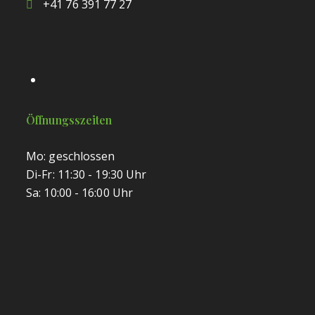
+41 76 391 77 27
Öffnungsszeiten
Mo: geschlossen
Di-Fr: 11:30 - 19:30 Uhr
Sa: 10:00 - 16:00 Uhr