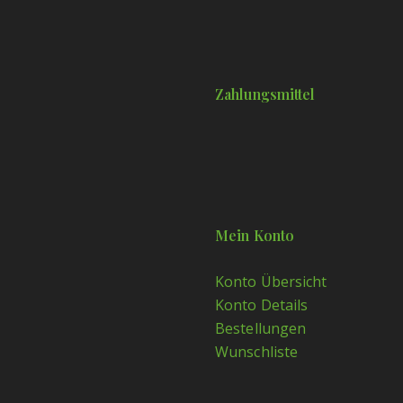
Zahlungsmittel
Mein Konto
Konto Übersicht
Konto Details
Bestellungen
Wunschliste