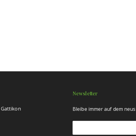
Newsletter
 Gattikon
Bleibe immer auf dem neust