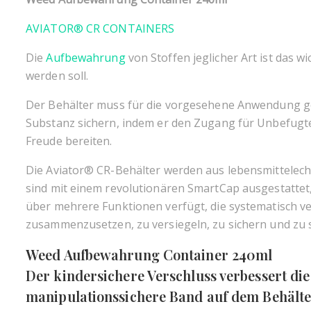
AVIATOR® CR CONTAINERS
Die
Aufbewahrung
von Stoffen jeglicher Art ist das 
werden soll.
Der Behälter muss für die vorgesehene Anwendung gee
Substanz sichern, indem er den Zugang für Unbefugt
Freude bereiten.
Die Aviator® CR-Behälter werden aus lebensmittelech
sind mit einem revolutionären SmartCap ausgestatte
über mehrere Funktionen verfügt, die systematisch ve
zusammenzusetzen, zu versiegeln, zu sichern und zu 
Weed Aufbewahrung Container 240ml
Der kindersichere Verschluss verbessert die
manipulationssichere Band auf dem Behälter