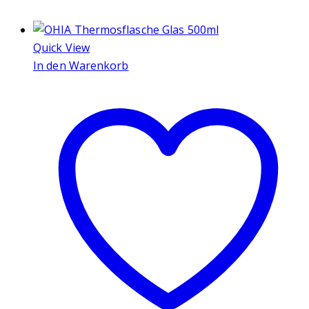
Quick View
In den Warenkorb