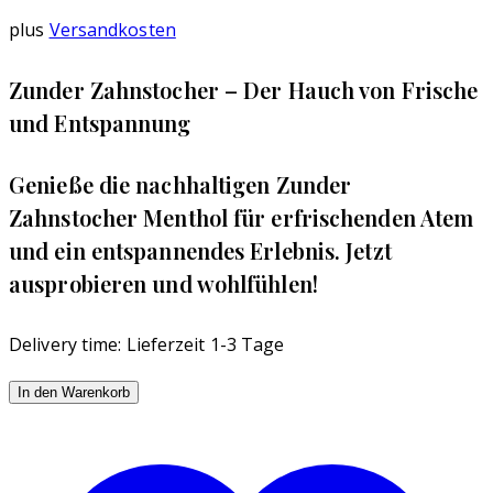
plus
Versandkosten
‌Zunder Zahnstocher – Der Hauch von Frische
und Entspannung
Genieße die nachhaltigen Zunder
Zahnstocher Menthol für erfrischenden Atem
und ein entspannendes Erlebnis. Jetzt
ausprobieren und wohlfühlen!
Delivery time:
Lieferzeit 1-3 Tage
Zunder
In den Warenkorb
Zahnstocher
Menthol
80stk.