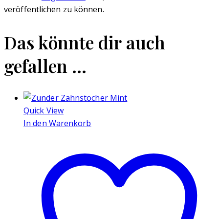
veröffentlichen zu können.
Das könnte dir auch
gefallen …
Quick View
In den Warenkorb