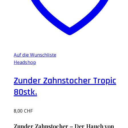
Auf die Wunschliste
Headshop
Zunder Zahnstocher Tropic
80stk.
8,00
CHF
‌Zunder Zahnstocher – Der Hauch von