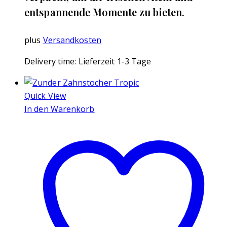
entspannende Momente zu bieten.
plus
Versandkosten
Delivery time:
Lieferzeit 1-3 Tage
Quick View
In den Warenkorb