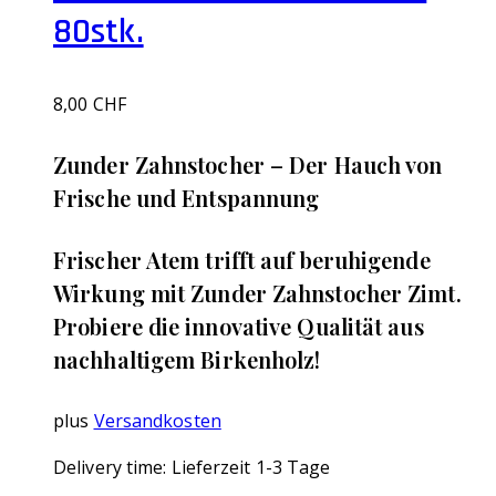
80stk.
8,00
CHF
‌Zunder Zahnstocher – Der Hauch von
Frische und Entspannung
Frischer Atem trifft auf beruhigende
Wirkung mit Zunder Zahnstocher Zimt.
Probiere die innovative Qualität aus
nachhaltigem Birkenholz!
plus
Versandkosten
Delivery time:
Lieferzeit 1-3 Tage