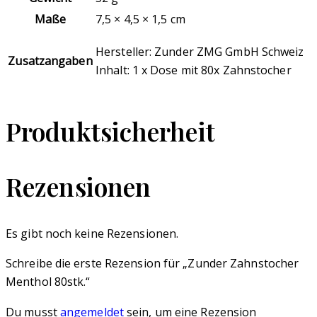
Maße
7,5 × 4,5 × 1,5 cm
Hersteller: Zunder ZMG GmbH Schweiz
Zusatzangaben
Inhalt: 1 x Dose mit 80x Zahnstocher
Produktsicherheit
Rezensionen
Es gibt noch keine Rezensionen.
Schreibe die erste Rezension für „Zunder Zahnstocher
Menthol 80stk.“
Du musst
angemeldet
sein, um eine Rezension