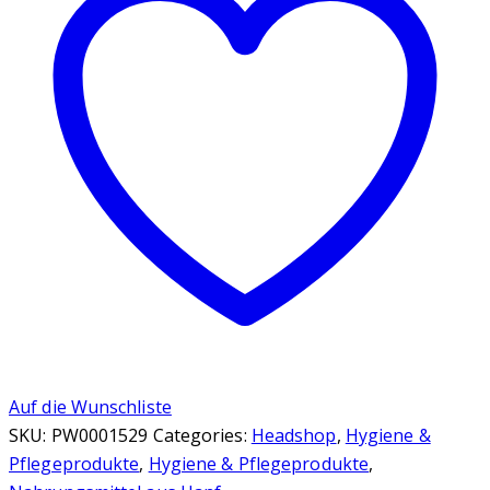
Menge
Auf die Wunschliste
SKU:
PW0001529
Categories:
Headshop
,
Hygiene &
Pflegeprodukte
,
Hygiene & Pflegeprodukte
,