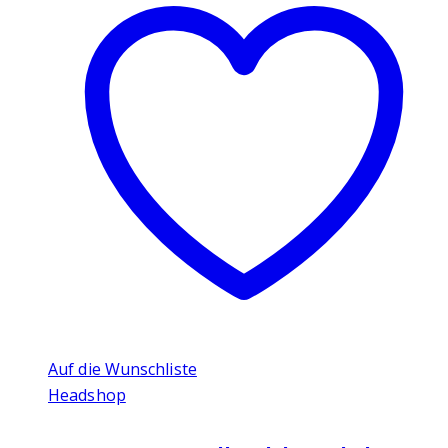
Auf die Wunschliste
Headshop