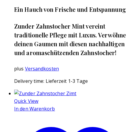
Ein Hauch von Frische und Entspannung
Zunder Zahnstocher Mint vereint
traditionelle Pflege mit Luxus. Verwöhne
deinen Gaumen mit diesen nachhaltigen
und aromaschützenden Zahnstocher!
plus
Versandkosten
Delivery time:
Lieferzeit 1-3 Tage
Quick View
In den Warenkorb