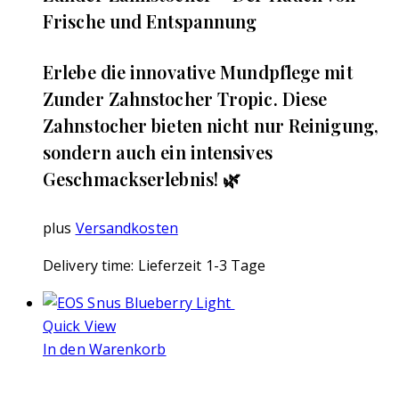
Frische und Entspannung
Erlebe die innovative Mundpflege mit
Zunder Zahnstocher Tropic. Diese
Zahnstocher bieten nicht nur Reinigung,
sondern auch ein intensives
Geschmackserlebnis! 🌿
plus
Versandkosten
Delivery time:
Lieferzeit 1-3 Tage
Quick View
In den Warenkorb