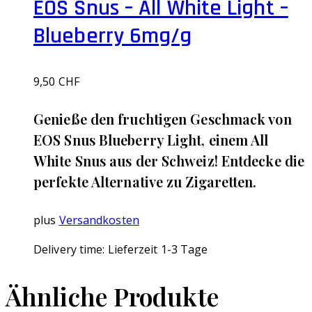
EOS Snus – All White Light –
Blueberry 6mg/g
9,50
CHF
Genieße den fruchtigen Geschmack von
EOS Snus Blueberry Light, einem All
White Snus aus der Schweiz! Entdecke die
perfekte Alternative zu Zigaretten.
plus
Versandkosten
Delivery time:
Lieferzeit 1-3 Tage
Ähnliche Produkte