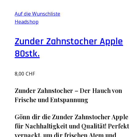
Auf die Wunschliste
Headshop
Zunder Zahnstocher Apple
80stk.
8,00
CHF
‌Zunder Zahnstocher – Der Hauch von
Frische und Entspannung
Gönn dir die Zunder Zahnstocher Apple
für Nachhaltigkeit und Qualität! Perfekt
verpackt, um dir frischen Atem und