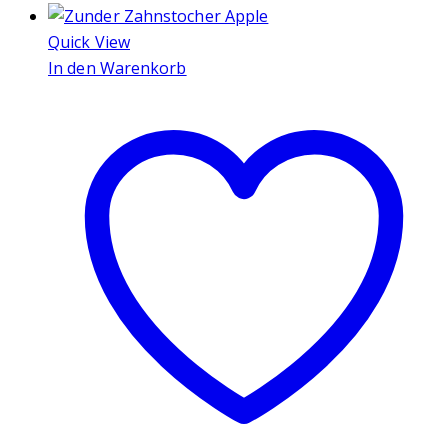
Quick View
In den Warenkorb