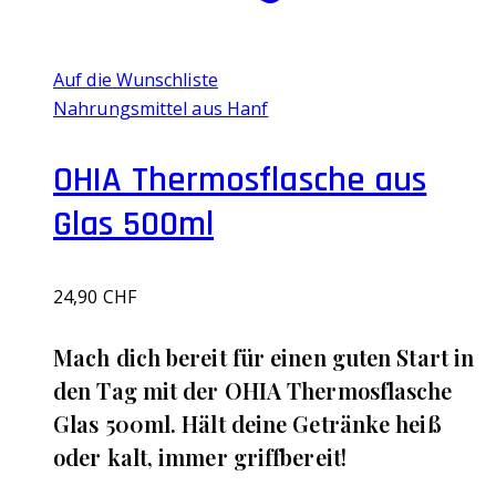
Auf die Wunschliste
Nahrungsmittel aus Hanf
OHIA Thermosflasche aus
Glas 500ml
24,90
CHF
Mach dich bereit für einen guten Start in
den Tag mit der OHIA Thermosflasche
Glas 500ml. Hält deine Getränke heiß
oder kalt, immer griffbereit!