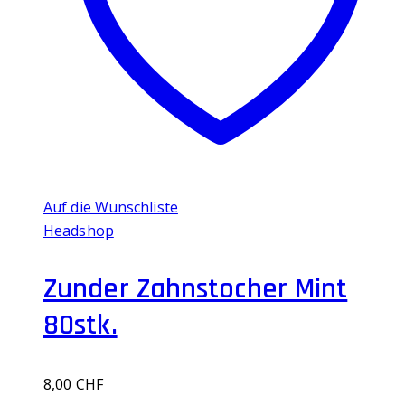
Auf die Wunschliste
Headshop
Zunder Zahnstocher Mint
80stk.
8,00
CHF