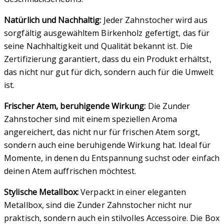
Natürlich und Nachhaltig:
Jeder Zahnstocher wird aus
sorgfältig ausgewähltem Birkenholz gefertigt, das für
seine Nachhaltigkeit und Qualität bekannt ist. Die
Zertifizierung garantiert, dass du ein Produkt erhältst,
das nicht nur gut für dich, sondern auch für die Umwelt
ist.
Frischer Atem, beruhigende Wirkung:
Die Zunder
Zahnstocher sind mit einem speziellen Aroma
angereichert, das nicht nur für frischen Atem sorgt,
sondern auch eine beruhigende Wirkung hat. Ideal für
Momente, in denen du Entspannung suchst oder einfach
deinen Atem auffrischen möchtest.
Stylische Metallbox:
Verpackt in einer eleganten
Metallbox, sind die Zunder Zahnstocher nicht nur
praktisch, sondern auch ein stilvolles Accessoire. Die Box