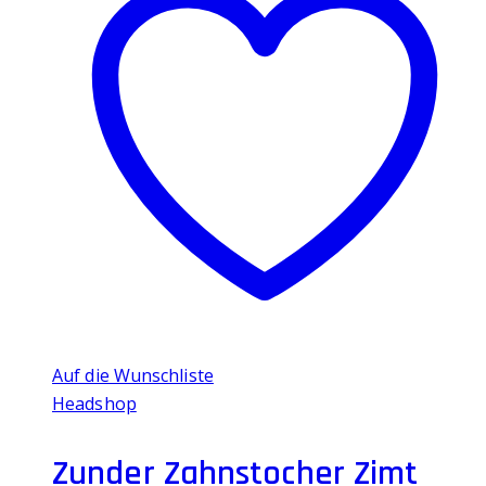
Auf die Wunschliste
Headshop
Zunder Zahnstocher Zimt