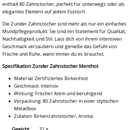
enthält 80 Zahnstocher, perfekt für unterwegs oder als
elegantes Element auf jedem Esstisch.
Die Zunder Zahnstocher sind mehr als nur ein einfaches
Mundpflegeprodukt. Sie sind ein Statement für Qualität,
Nachhaltigkeit und Stil. Lass dich von ihrem intensiven
Geschmack verzaubern und genieße das Gefühl von
Frische und Ruhe, wann immer du es brauchst.
Spezifikation Zunder Zahnstocher Menthol:
Material: Zertifiziertes Birkenholz
Geschmack: Intensiv
Wirkung: Frischer Atem und beruhigend
Verpackung: 80 Zahnstocher in einer stylischen
Metallbox
Zutaten: Birkenzahnstocher, Aroma
Gewicht
32 g