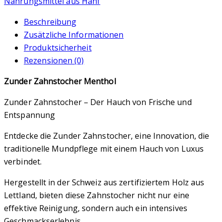
Nahrungsmittel aus Hanf
Beschreibung
Zusätzliche Informationen
Produktsicherheit
Rezensionen (0)
Zunder Zahnstocher Menthol
‌Zunder Zahnstocher – Der Hauch von Frische und
Entspannung
Entdecke die Zunder Zahnstocher, eine Innovation, die
traditionelle Mundpflege mit einem Hauch von Luxus
verbindet.
Hergestellt in der Schweiz aus zertifiziertem Holz aus
Lettland, bieten diese Zahnstocher nicht nur eine
effektive Reinigung, sondern auch ein intensives
Geschmackserlebnis.