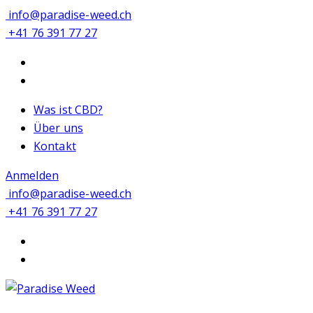
info@paradise-weed.ch
+41 76 391 77 27
Was ist CBD?
Über uns
Kontakt
Anmelden
info@paradise-weed.ch
+41 76 391 77 27