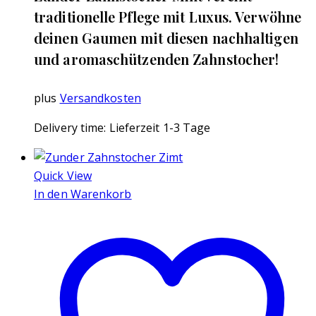
traditionelle Pflege mit Luxus. Verwöhne
deinen Gaumen mit diesen nachhaltigen
und aromaschützenden Zahnstocher!
plus
Versandkosten
Delivery time:
Lieferzeit 1-3 Tage
Quick View
In den Warenkorb