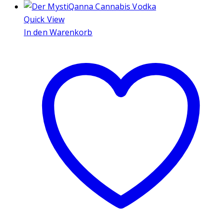
Quick View
In den Warenkorb