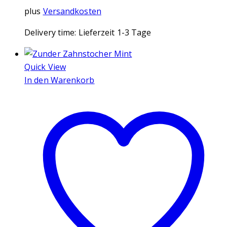
plus
Versandkosten
Delivery time:
Lieferzeit 1-3 Tage
Quick View
In den Warenkorb