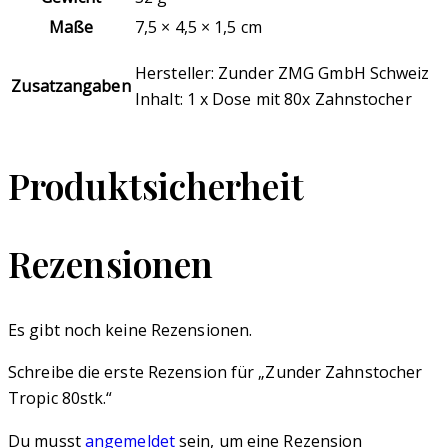
Maße
7,5 × 4,5 × 1,5 cm
Hersteller: Zunder ZMG GmbH Schweiz
Zusatzangaben
Inhalt: 1 x Dose mit 80x Zahnstocher
Produktsicherheit
Rezensionen
Es gibt noch keine Rezensionen.
Schreibe die erste Rezension für „Zunder Zahnstocher
Tropic 80stk.“
Du musst
angemeldet
sein, um eine Rezension