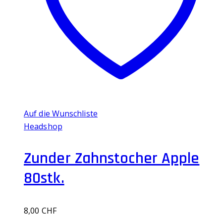
Auf die Wunschliste
Headshop
Zunder Zahnstocher Apple
80stk.
8,00
CHF