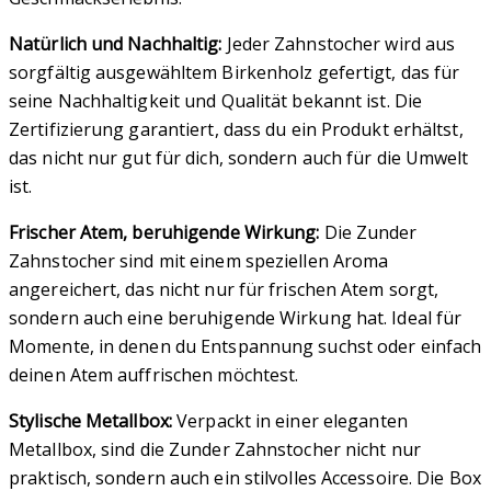
Natürlich und Nachhaltig:
Jeder Zahnstocher wird aus
sorgfältig ausgewähltem Birkenholz gefertigt, das für
seine Nachhaltigkeit und Qualität bekannt ist. Die
Zertifizierung garantiert, dass du ein Produkt erhältst,
das nicht nur gut für dich, sondern auch für die Umwelt
ist.
Frischer Atem, beruhigende Wirkung:
Die Zunder
Zahnstocher sind mit einem speziellen Aroma
angereichert, das nicht nur für frischen Atem sorgt,
sondern auch eine beruhigende Wirkung hat. Ideal für
Momente, in denen du Entspannung suchst oder einfach
deinen Atem auffrischen möchtest.
Stylische Metallbox:
Verpackt in einer eleganten
Metallbox, sind die Zunder Zahnstocher nicht nur
praktisch, sondern auch ein stilvolles Accessoire. Die Box