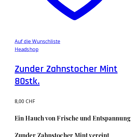
Auf die Wunschliste
Headshop
Zunder Zahnstocher Mint
80stk.
8,00
CHF
Ein Hauch von Frische und Entspannung
Zunder Zahnstocher Mint vereint