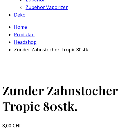
Zubehör Vaporizer
Deko
Home
Produkte
Headshop
Zunder Zahnstocher Tropic 80stk.
Zunder Zahnstocher
Tropic 80stk.
8,00
CHF