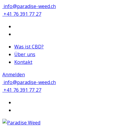
info@paradise-weed.ch
+41 76 391 77 27
Was ist CBD?
Über uns
Kontakt
Anmelden
info@paradise-weed.ch
+41 76 391 77 27