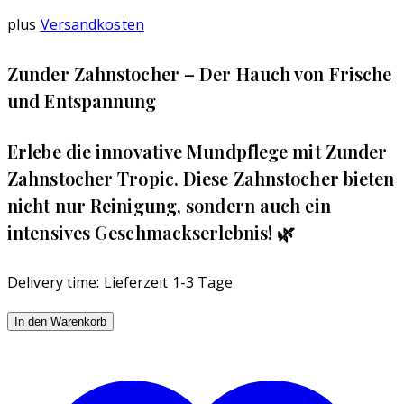
plus
Versandkosten
‌Zunder Zahnstocher – Der Hauch von Frische
und Entspannung
Erlebe die innovative Mundpflege mit Zunder
Zahnstocher Tropic. Diese Zahnstocher bieten
nicht nur Reinigung, sondern auch ein
intensives Geschmackserlebnis! 🌿
Delivery time:
Lieferzeit 1-3 Tage
Zunder
In den Warenkorb
Zahnstocher
Tropic
80stk.