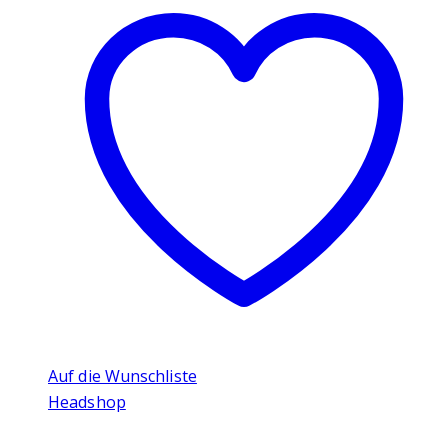
Auf die Wunschliste
Headshop