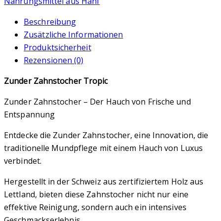
Nahrungsmittel aus Hanf
Beschreibung
Zusätzliche Informationen
Produktsicherheit
Rezensionen (0)
Zunder Zahnstocher Tropic
‌Zunder Zahnstocher – Der Hauch von Frische und
Entspannung
Entdecke die Zunder Zahnstocher, eine Innovation, die
traditionelle Mundpflege mit einem Hauch von Luxus
verbindet.
Hergestellt in der Schweiz aus zertifiziertem Holz aus
Lettland, bieten diese Zahnstocher nicht nur eine
effektive Reinigung, sondern auch ein intensives
Geschmackserlebnis.