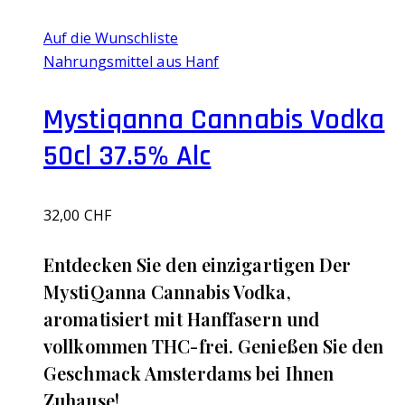
Auf die Wunschliste
Nahrungsmittel aus Hanf
Mystiqanna Cannabis Vodka
50cl 37.5% Alc
32,00
CHF
Entdecken Sie den einzigartigen Der
MystiQanna Cannabis Vodka,
aromatisiert mit Hanffasern und
vollkommen THC-frei. Genießen Sie den
Geschmack Amsterdams bei Ihnen
Zuhause!