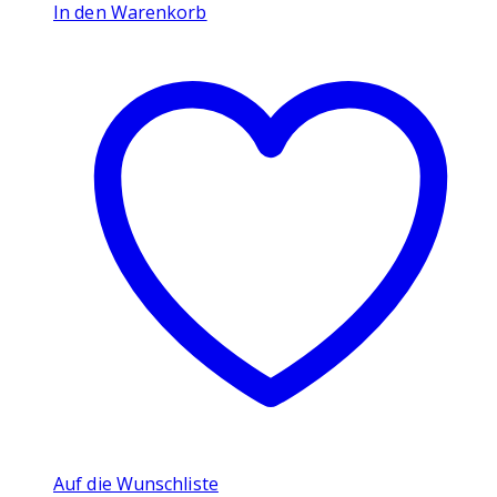
In den Warenkorb
Auf die Wunschliste