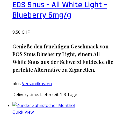
EOS Snus – All White Light –
Blueberry 6mg/g
9,50
CHF
Genieße den fruchtigen Geschmack von
EOS Snus Blueberry Light, einem All
White Snus aus der Schweiz! Entdecke die
perfekte Alternative zu Zigaretten.
plus
Versandkosten
Delivery time:
Lieferzeit 1-3 Tage
Quick View