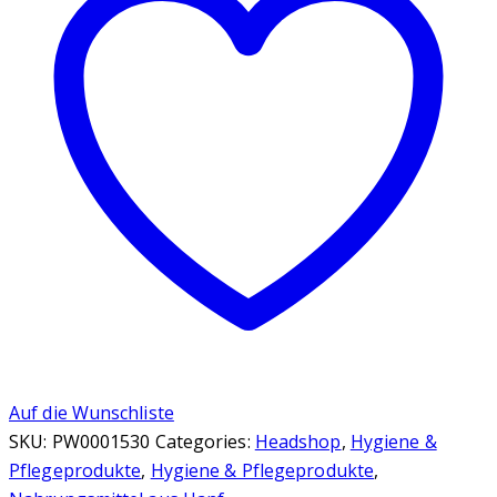
Menge
Auf die Wunschliste
SKU:
PW0001530
Categories:
Headshop
,
Hygiene &
Pflegeprodukte
,
Hygiene & Pflegeprodukte
,