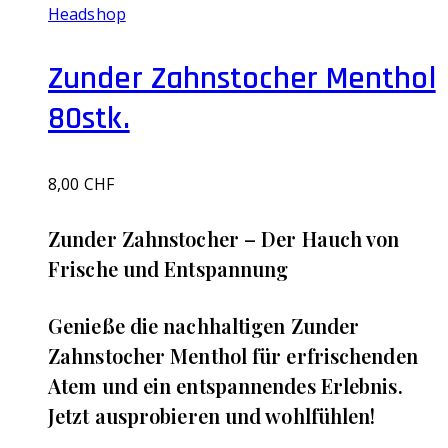
Headshop
Zunder Zahnstocher Menthol
80stk.
8,00
CHF
‌Zunder Zahnstocher – Der Hauch von
Frische und Entspannung
Genieße die nachhaltigen Zunder
Zahnstocher Menthol für erfrischenden
Atem und ein entspannendes Erlebnis.
Jetzt ausprobieren und wohlfühlen!