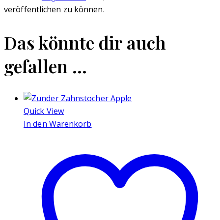
veröffentlichen zu können.
Das könnte dir auch
gefallen …
Quick View
In den Warenkorb