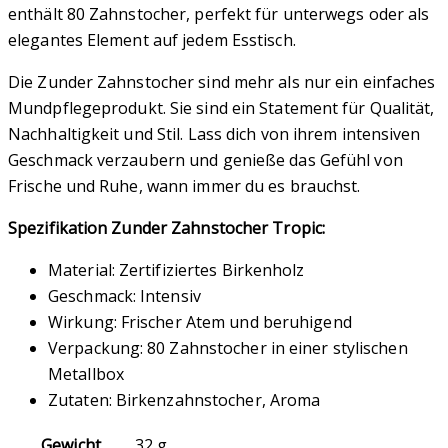
enthält 80 Zahnstocher, perfekt für unterwegs oder als
elegantes Element auf jedem Esstisch.
Die Zunder Zahnstocher sind mehr als nur ein einfaches
Mundpflegeprodukt. Sie sind ein Statement für Qualität,
Nachhaltigkeit und Stil. Lass dich von ihrem intensiven
Geschmack verzaubern und genieße das Gefühl von
Frische und Ruhe, wann immer du es brauchst.
Spezifikation Zunder Zahnstocher Tropic:
Material: Zertifiziertes Birkenholz
Geschmack: Intensiv
Wirkung: Frischer Atem und beruhigend
Verpackung: 80 Zahnstocher in einer stylischen
Metallbox
Zutaten: Birkenzahnstocher, Aroma
Gewicht
32 g