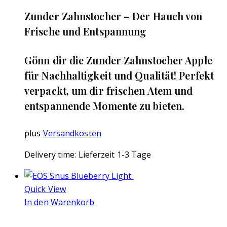
‌Zunder Zahnstocher – Der Hauch von
Frische und Entspannung
Gönn dir die Zunder Zahnstocher Apple
für Nachhaltigkeit und Qualität! Perfekt
verpackt, um dir frischen Atem und
entspannende Momente zu bieten.
plus
Versandkosten
Delivery time:
Lieferzeit 1-3 Tage
Quick View
In den Warenkorb