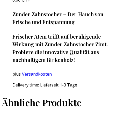
‌Zunder Zahnstocher – Der Hauch von
Frische und Entspannung
Frischer Atem trifft auf beruhigende
Wirkung mit Zunder Zahnstocher Zimt.
Probiere die innovative Qualität aus
nachhaltigem Birkenholz!
plus
Versandkosten
Delivery time:
Lieferzeit 1-3 Tage
Ähnliche Produkte