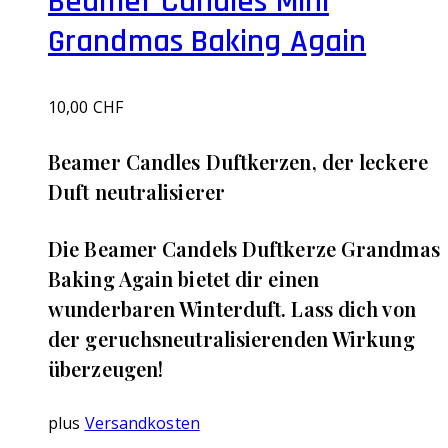
Beamer Candles Mini
Grandmas Baking Again
10,00
CHF
Beamer Candles Duftkerzen, der leckere
Duft neutralisierer
Die Beamer Candels Duftkerze Grandmas
Baking Again bietet dir einen
wunderbaren Winterduft. Lass dich von
der geruchsneutralisierenden Wirkung
überzeugen!
plus
Versandkosten