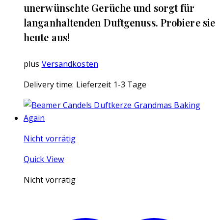
unerwünschte Gerüche und sorgt für
langanhaltenden Duftgenuss. Probiere sie
heute aus!
plus
Versandkosten
Delivery time:
Lieferzeit 1-3 Tage
Nicht vorrätig
Quick View
Nicht vorrätig