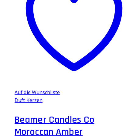
Auf die Wunschliste
Duft Kerzen
Beamer Candles Co
Moroccan Amber