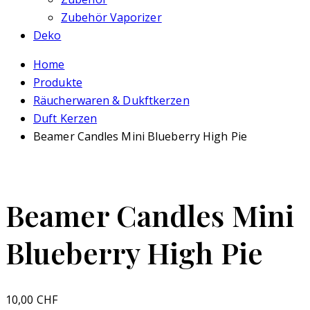
Zubehör Vaporizer
Deko
Home
Produkte
Räucherwaren & Dukftkerzen
Duft Kerzen
Beamer Candles Mini Blueberry High Pie
Beamer Candles Mini
Blueberry High Pie
10,00
CHF