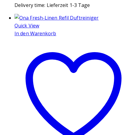
Delivery time:
Lieferzeit 1-3 Tage
Quick View
In den Warenkorb