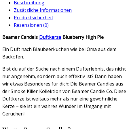
Beschreibung
Zusätzliche Informationen
Produktsicherheit
Rezensionen (0)
Beamer Candels
Duftkerze
Blueberry High Pie
Ein Duft nach Blaubeerkuchen wie bei Oma aus dem
Backofen.
Bist du auf der Suche nach einem Dufterlebnis, das nicht
nur angenehm, sondern auch effektiv ist? Dann haben
wir etwas Besonderes für dich: Die Beamer Candles aus
der Smoke Killer Kollektion von Beamer Candle Co. Diese
Duftkerze ist weitaus mehr als nur eine gewöhnliche
Kerze – sie ist ein wahres Wunder im Umgang mit
Gerüchen!