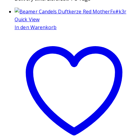
Quick View
In den Warenkorb