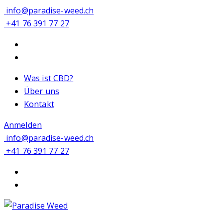
info@paradise-weed.ch
+41 76 391 77 27
Was ist CBD?
Über uns
Kontakt
Anmelden
info@paradise-weed.ch
+41 76 391 77 27