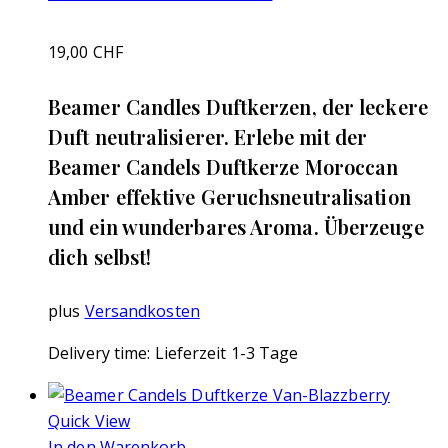
19,00
CHF
Beamer Candles Duftkerzen, der leckere
Duft neutralisierer. Erlebe mit der
Beamer Candels Duftkerze Moroccan
Amber effektive Geruchsneutralisation
und ein wunderbares Aroma. Überzeuge
dich selbst!
plus
Versandkosten
Delivery time:
Lieferzeit 1-3 Tage
Quick View
In den Warenkorb