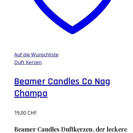
Auf die Wunschliste
Duft Kerzen
Beamer Candles Co Nag
Champa
19,00
CHF
Beamer Candles Duftkerzen, der leckere