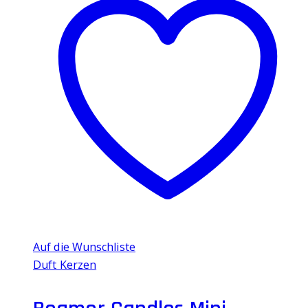
Auf die Wunschliste
Duft Kerzen