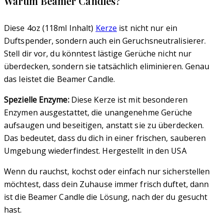
Warum Beamer Candles?
Diese 4oz (118ml Inhalt)
Kerze
ist nicht nur ein
Duftspender, sondern auch ein Geruchsneutralisierer.
Stell dir vor, du könntest lästige Gerüche nicht nur
überdecken, sondern sie tatsächlich eliminieren. Genau
das leistet die Beamer Candle.
Spezielle Enzyme:
Diese Kerze ist mit besonderen
Enzymen ausgestattet, die unangenehme Gerüche
aufsaugen und beseitigen, anstatt sie zu überdecken.
Das bedeutet, dass du dich in einer frischen, sauberen
Umgebung wiederfindest. Hergestellt in den USA
Wenn du rauchst, kochst oder einfach nur sicherstellen
möchtest, dass dein Zuhause immer frisch duftet, dann
ist die Beamer Candle die Lösung, nach der du gesucht
hast.