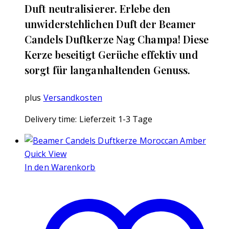
Duft neutralisierer. Erlebe den
unwiderstehlichen Duft der Beamer
Candels Duftkerze Nag Champa! Diese
Kerze beseitigt Gerüche effektiv und
sorgt für langanhaltenden Genuss.
plus
Versandkosten
Delivery time:
Lieferzeit 1-3 Tage
Quick View
In den Warenkorb