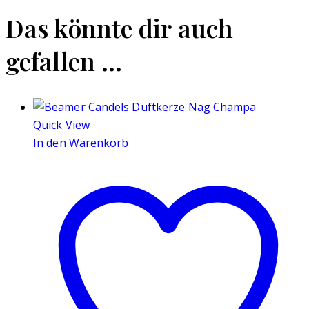
Das könnte dir auch
gefallen …
Quick View
In den Warenkorb