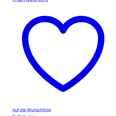
Auf die Wunschliste