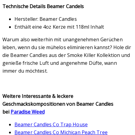
Technische Details Beamer Candels
Hersteller: Beamer Candles
Enthält eine 4oz Kerze mit 118ml Inhalt
Warum also weiterhin mit unangenehmen Gerüchen
leben, wenn du sie mühelos eliminieren kannst? Hole dir
die Beamer Candles aus der Smoke Killer Kollektion und
genieße frische Luft und angenehme Düfte, wann
immer du möchtest.
Weitere Interessante & leckere
Geschmackskompositionen von Beamer Candles
bei
Paradise Weed
Beamer Candles Co Trap House
Beamer Candles Co Michican Peach Tree