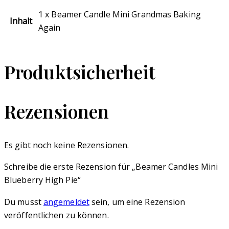
1 x Beamer Candle Mini Grandmas Baking
Inhalt
Again
Produktsicherheit
Rezensionen
Es gibt noch keine Rezensionen.
Schreibe die erste Rezension für „Beamer Candles Mini
Blueberry High Pie“
Du musst
angemeldet
sein, um eine Rezension
veröffentlichen zu können.