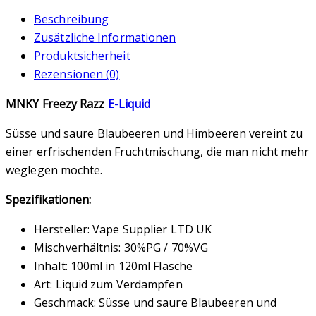
Beschreibung
Zusätzliche Informationen
Produktsicherheit
Rezensionen (0)
MNKY Freezy Razz
E-Liquid
Süsse und saure Blaubeeren und Himbeeren vereint zu
einer erfrischenden Fruchtmischung, die man nicht mehr
weglegen möchte.
Spezifikationen:
Hersteller: Vape Supplier LTD UK
Mischverhältnis: 30%PG / 70%VG
Inhalt: 100ml in 120ml Flasche
Art: Liquid zum Verdampfen
Geschmack: Süsse und saure Blaubeeren und