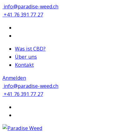
info@paradise-weed.ch
+41 76 391 77 27
Was ist CBD?
Über uns
Kontakt
Anmelden
info@paradise-weed.ch
+41 76 391 77 27