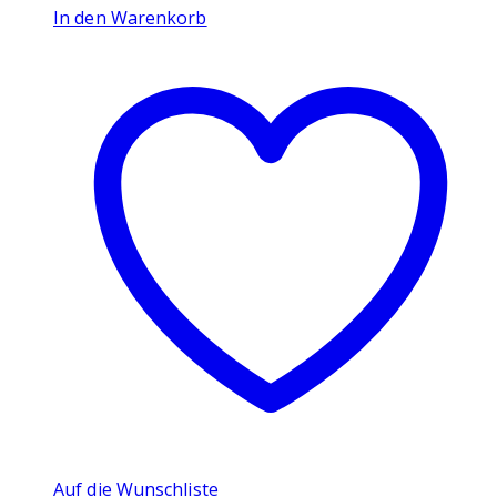
In den Warenkorb
Auf die Wunschliste