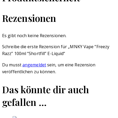
Rezensionen
Es gibt noch keine Rezensionen.
Schreibe die erste Rezension für „MNKY Vape “Freezy
Razz” 100ml “Shortfill” E-Liquid“
Du musst
angemeldet
sein, um eine Rezension
veröffentlichen zu können.
Das könnte dir auch
gefallen …