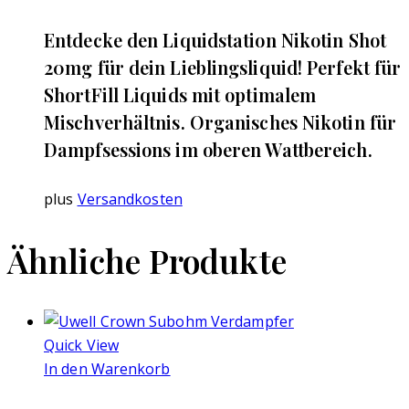
Entdecke den Liquidstation Nikotin Shot
20mg für dein Lieblingsliquid! Perfekt für
ShortFill Liquids mit optimalem
Mischverhältnis. Organisches Nikotin für
Dampfsessions im oberen Wattbereich.
plus
Versandkosten
Ähnliche Produkte
Quick View
In den Warenkorb