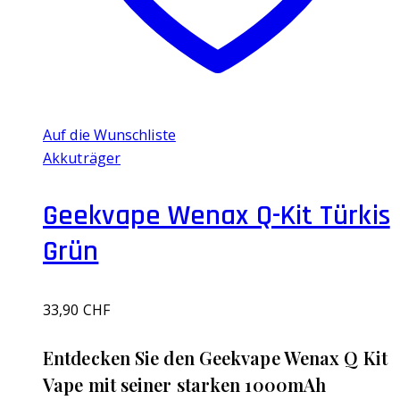
Auf die Wunschliste
Akkuträger
Geekvape Wenax Q-Kit Türkis
Grün
33,90
CHF
Entdecken Sie den Geekvape Wenax Q Kit
Vape mit seiner starken 1000mAh