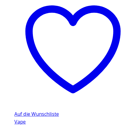
Auf die Wunschliste
Vape