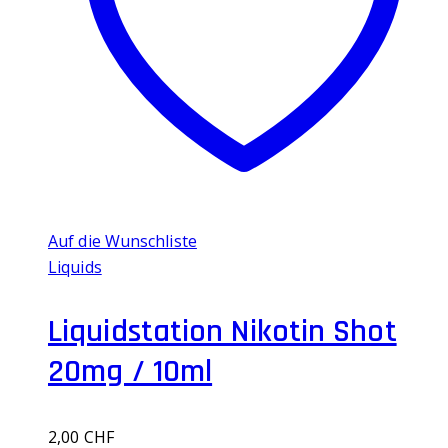
Auf die Wunschliste
Liquids
Liquidstation Nikotin Shot
20mg / 10ml
2,00
CHF