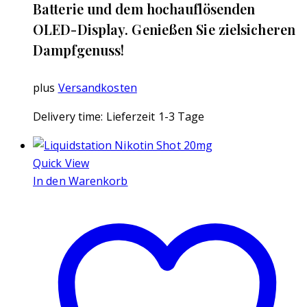
Batterie und dem hochauflösenden
OLED-Display. Genießen Sie zielsicheren
Dampfgenuss!
plus
Versandkosten
Delivery time:
Lieferzeit 1-3 Tage
Quick View
In den Warenkorb