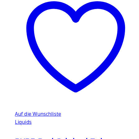
Auf die Wunschliste
Liquids