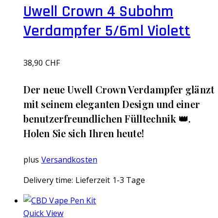
Uwell Crown 4 Subohm
Verdampfer 5/6ml Violett
38,90
CHF
Der neue Uwell Crown Verdampfer glänzt
mit seinem eleganten Design und einer
benutzerfreundlichen Fülltechnik 👑.
Holen Sie sich Ihren heute!
plus
Versandkosten
Delivery time:
Lieferzeit 1-3 Tage
Quick View