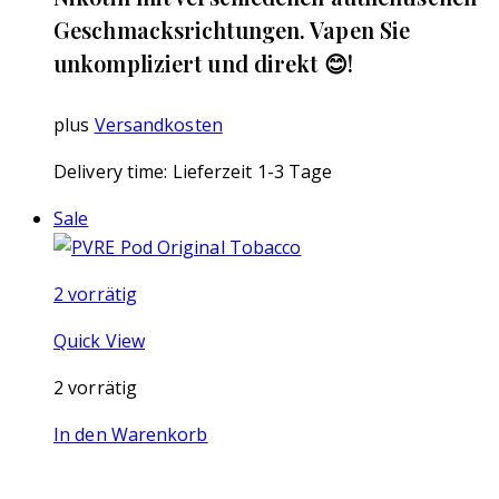
Geschmacksrichtungen. Vapen Sie
unkompliziert und direkt 😊!
plus
Versandkosten
Delivery time:
Lieferzeit 1-3 Tage
Sale
2 vorrätig
Quick View
2 vorrätig
In den Warenkorb