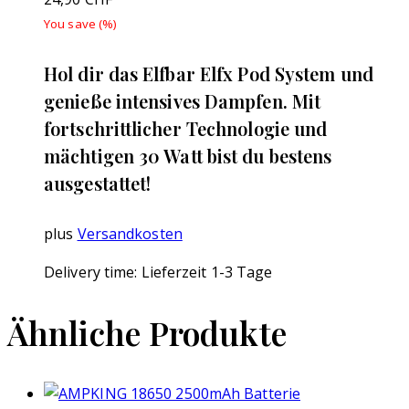
You save
(
%)
Hol dir das Elfbar Elfx Pod System und
genieße intensives Dampfen. Mit
fortschrittlicher Technologie und
mächtigen 30 Watt bist du bestens
ausgestattet!
plus
Versandkosten
Delivery time:
Lieferzeit 1-3 Tage
Ähnliche Produkte