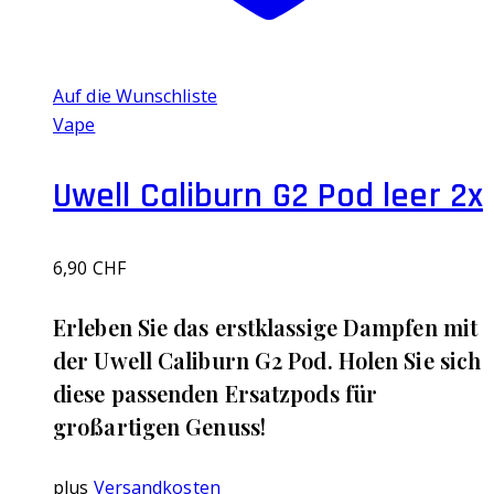
Auf die Wunschliste
Vape
Uwell Caliburn G2 Pod leer 2x
6,90
CHF
Erleben Sie das erstklassige Dampfen mit
der Uwell Caliburn G2 Pod. Holen Sie sich
diese passenden Ersatzpods für
großartigen Genuss!
plus
Versandkosten