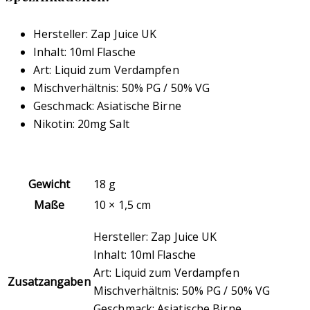
Hersteller: Zap Juice UK
Inhalt: 10ml Flasche
Art: Liquid zum Verdampfen
Mischverhältnis: 50% PG / 50% VG
Geschmack: Asiatische Birne
Nikotin: 20mg Salt
Gewicht
18 g
Maße
10 × 1,5 cm
Hersteller: Zap Juice UK
Inhalt: 10ml Flasche
Art: Liquid zum Verdampfen
Zusatzangaben
Mischverhältnis: 50% PG / 50% VG
Geschmack: Asiatische Birne