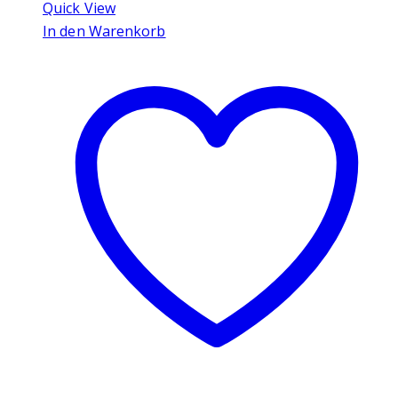
Quick View
In den Warenkorb