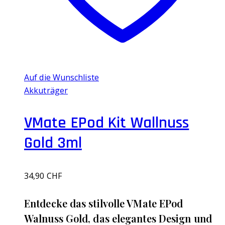
Auf die Wunschliste
Akkuträger
VMate EPod Kit Wallnuss
Gold 3ml
34,90
CHF
Entdecke das stilvolle VMate EPod
Walnuss Gold, das elegantes Design und