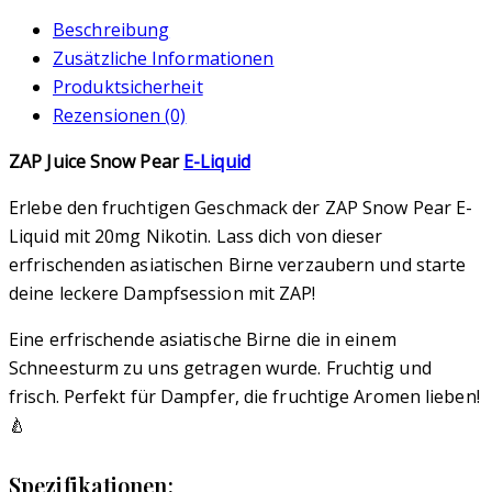
Beschreibung
Zusätzliche Informationen
Produktsicherheit
Rezensionen (0)
ZAP Juice Snow Pear
E-Liquid
Erlebe den fruchtigen Geschmack der ZAP Snow Pear E-
Liquid mit 20mg Nikotin. Lass dich von dieser
erfrischenden asiatischen Birne verzaubern und starte
deine leckere Dampfsession mit ZAP!
Eine erfrischende asiatische Birne die in einem
Schneesturm zu uns getragen wurde. Fruchtig und
frisch. Perfekt für Dampfer, die fruchtige Aromen lieben!
🍐
Spezifikationen: