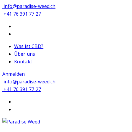
info@paradise-weed.ch
+41 76 391 77 27
Was ist CBD?
Über uns
Kontakt
Anmelden
info@paradise-weed.ch
+41 76 391 77 27