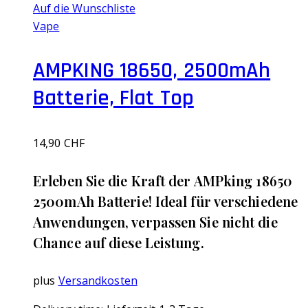
Auf die Wunschliste
Vape
AMPKING 18650, 2500mAh
Batterie, Flat Top
14,90
CHF
Erleben Sie die Kraft der AMPking 18650
2500mAh Batterie! Ideal für verschiedene
Anwendungen, verpassen Sie nicht die
Chance auf diese Leistung.
plus
Versandkosten