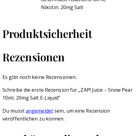
Nikotin: 20mg Salt
Produktsicherheit
Rezensionen
Es gibt noch keine Rezensionen.
Schreibe die erste Rezension für „ZAP! Juice – Snow Pear
10ml, 20mg Salt E-Liquid“
Du musst
angemeldet
sein, um eine Rezension
veröffentlichen zu können.