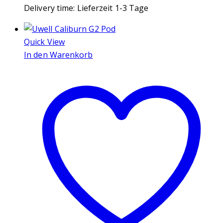
Delivery time:
Lieferzeit 1-3 Tage
Quick View
In den Warenkorb