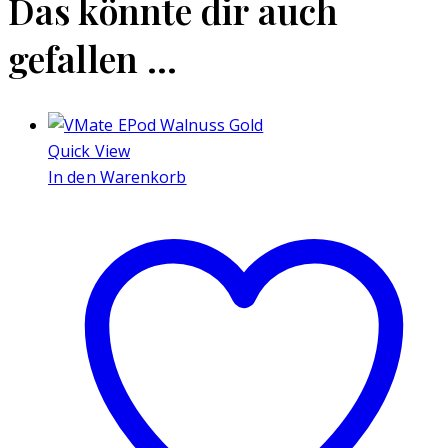
Das könnte dir auch
gefallen …
Quick View
In den Warenkorb