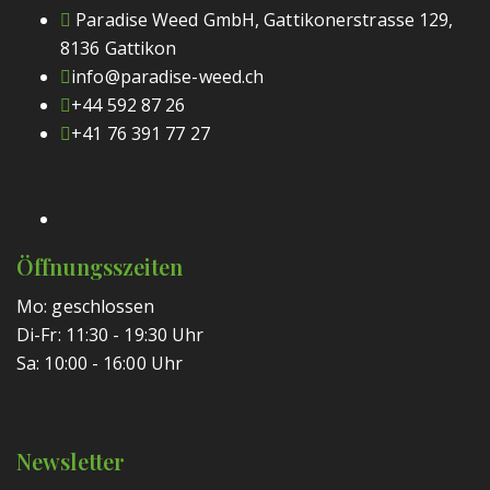
Paradise Weed GmbH, Gattikonerstrasse 129,
8136 Gattikon
info@paradise-weed.ch
+44 592 87 26
+41 76 391 77 27
Öffnungsszeiten
Mo: geschlossen
Di-Fr: 11:30 - 19:30 Uhr
Sa: 10:00 - 16:00 Uhr
Newsletter