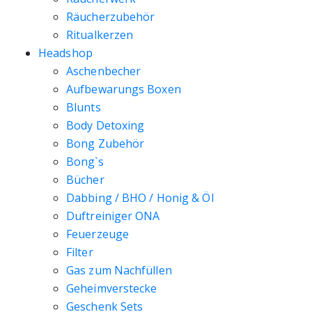
Räucherzubehör
Ritualkerzen
Headshop
Aschenbecher
Aufbewarungs Boxen
Blunts
Body Detoxing
Bong Zubehör
Bong`s
Bücher
Dabbing / BHO / Honig & Öl
Duftreiniger ONA
Feuerzeuge
Filter
Gas zum Nachfüllen
Geheimverstecke
Geschenk Sets