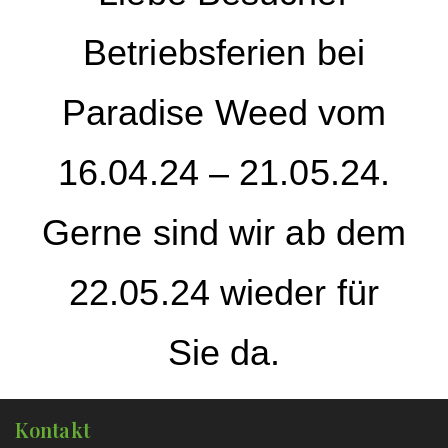
Betriebsferien bei
Paradise Weed vom
16.04.24 – 21.05.24.
Gerne sind wir ab dem
22.05.24 wieder für
Sie da.
Kontakt