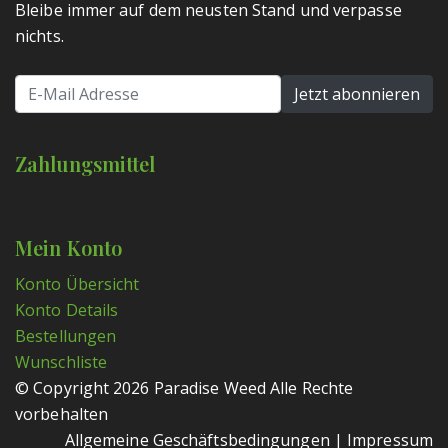
Bleibe immer auf dem neusten Stand und verpasse
nichts.
Zahlungsmittel
Mein Konto
Konto Übersicht
Konto Details
Bestellungen
Wunschliste
© Copyright 2026
Paradise Weed
Alle Rechte
vorbehalten
Allgemeine Geschäftsbedingungen
|
Impressum