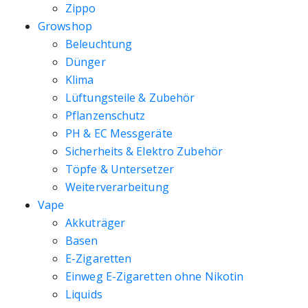
Zippo
Growshop
Beleuchtung
Dünger
Klima
Lüftungsteile & Zubehör
Pflanzenschutz
PH & EC Messgeräte
Sicherheits & Elektro Zubehör
Töpfe & Untersetzer
Weiterverarbeitung
Vape
Akkuträger
Basen
E-Zigaretten
Einweg E-Zigaretten ohne Nikotin
Liquids