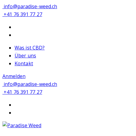
info@paradise-weed.ch
+41 76 391 77 27
Was ist CBD?
Über uns
Kontakt
Anmelden
info@paradise-weed.ch
+41 76 391 77 27