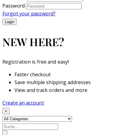
Password
Forgot your password?
NEW HERE?
Registration is free and easy!
Faster checkout
Save multiple shipping addresses
View and track orders and more
Create an account
×
Search
for: