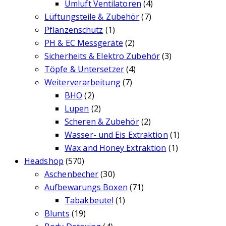
Umluft Ventilatoren
(4)
Lüftungsteile & Zubehör
(7)
Pflanzenschutz
(1)
PH & EC Messgeräte
(2)
Sicherheits & Elektro Zubehör
(3)
Töpfe & Untersetzer
(4)
Weiterverarbeitung
(7)
BHO
(2)
Lupen
(2)
Scheren & Zubehör
(2)
Wasser- und Eis Extraktion
(1)
Wax and Honey Extraktion
(1)
Headshop
(570)
Aschenbecher
(30)
Aufbewarungs Boxen
(71)
Tabakbeutel
(1)
Blunts
(19)