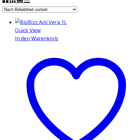
Quick View
In den Warenkorb