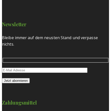
Newsletter
Bleibe immer auf dem neusten Stand und verpasse
nichts.
Zahlungsmittel