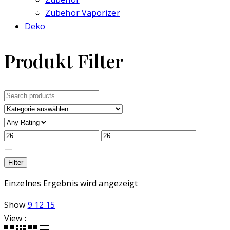
Zubehör Vaporizer
Deko
Produkt Filter
Search
for:
—
Filter
Einzelnes Ergebnis wird angezeigt
Show
9
12
15
View :