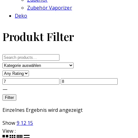
Zubehör Vaporizer
Deko
Produkt Filter
Search
for:
—
Filter
Einzelnes Ergebnis wird angezeigt
Show
9
12
15
View :