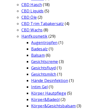
CBD Hasch
(18)
CBD Liquids
(5)
CBD Öle
(2)
CBD Trim Tabakersatz
(4)
CBD Wachs
(8)
Hanfkosmetik
(29)
Augentropfen
(1)
Badesalz
(1)
Balsam
(6)
Gesichtscreme
(3)
Gesichtsfluyd
(1)
Gesichtsmilch
(1)
Hände Desinfektion
(1)
Intim Gel
(1)
Körper Hautpflege
(5)
Körper&Badeöl
(2)
Körper&Gesichtsbalsam
(3)