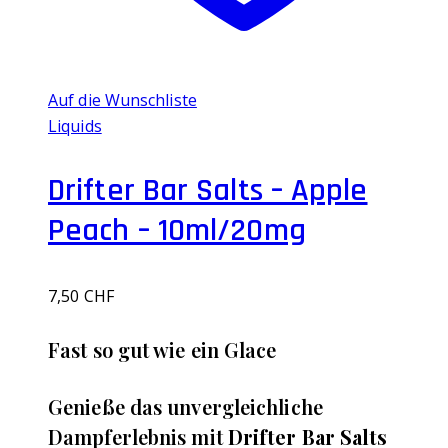
Auf die Wunschliste
Liquids
Drifter Bar Salts – Apple
Peach – 10ml/20mg
7,50
CHF
Fast so gut wie ein Glace
Genieße das unvergleichliche
Dampferlebnis mit
Drifter Bar Salts