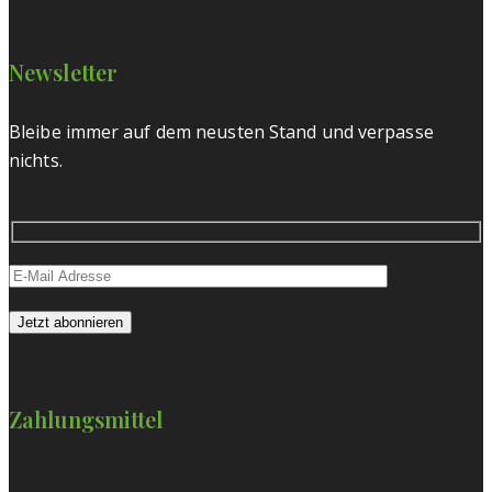
Newsletter
Bleibe immer auf dem neusten Stand und verpasse
nichts.
Zahlungsmittel