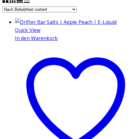
Quick View
In den Warenkorb