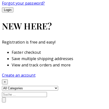
Forgot your password?
NEW HERE?
Registration is free and easy!
Faster checkout
Save multiple shipping addresses
View and track orders and more
Create an account
×
Search
for: