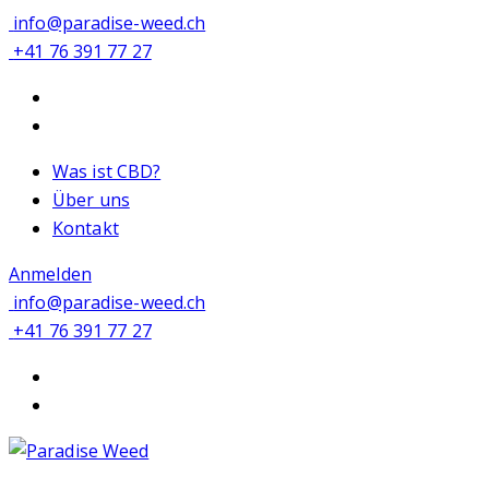
info@paradise-weed.ch
+41 76 391 77 27
Was ist CBD?
Über uns
Kontakt
Anmelden
info@paradise-weed.ch
+41 76 391 77 27