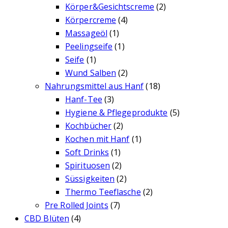
Körper&Gesichtscreme
(2)
Körpercreme
(4)
Massageöl
(1)
Peelingseife
(1)
Seife
(1)
Wund Salben
(2)
Nahrungsmittel aus Hanf
(18)
Hanf-Tee
(3)
Hygiene & Pflegeprodukte
(5)
Kochbücher
(2)
Kochen mit Hanf
(1)
Soft Drinks
(1)
Spirituosen
(2)
Süssigkeiten
(2)
Thermo Teeflasche
(2)
Pre Rolled Joints
(7)
CBD Blüten
(4)