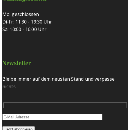
Mo: geschlossen
Di-Fr: 11:30 - 19:30 Uhr
Sa: 10:00 - 16:00 Uhr
Newsletter
Bleibe immer auf dem neusten Stand und verpasse
nichts.