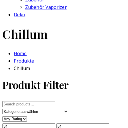
Zubehör Vaporizer
Deko
Chillum
Home
Produkte
Chillum
Produkt Filter
Search
for: