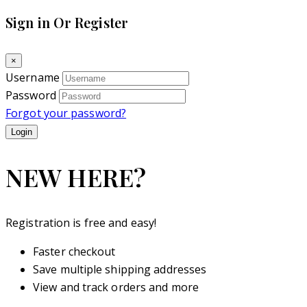
Sign in Or Register
×
Username
Password
Forgot your password?
NEW HERE?
Registration is free and easy!
Faster checkout
Save multiple shipping addresses
View and track orders and more