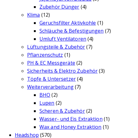
Zubehör Dünger
(4)
Klima
(12)
Geruchsfilter Aktivkohle
(1)
Schläuche & Befestigungen
(7)
Umluft Ventilatoren
(4)
Lüftungsteile & Zubehör
(7)
Pflanzenschutz
(1)
PH & EC Messgeräte
(2)
Sicherheits & Elektro Zubehör
(3)
Töpfe & Untersetzer
(4)
Weiterverarbeitung
(7)
BHO
(2)
Lupen
(2)
Scheren & Zubehör
(2)
Wasser- und Eis Extraktion
(1)
Wax and Honey Extraktion
(1)
Headshop
(570)