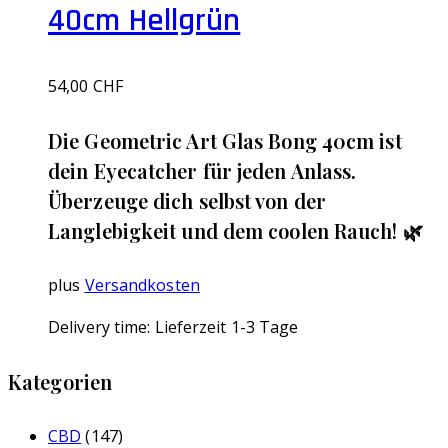
40cm Hellgrün
54,00
CHF
Die Geometric Art Glas Bong 40cm ist
dein Eyecatcher für jeden Anlass.
Überzeuge dich selbst von der
Langlebigkeit und dem coolen Rauch! 🌿
plus
Versandkosten
Delivery time:
Lieferzeit 1-3 Tage
Kategorien
CBD
(147)