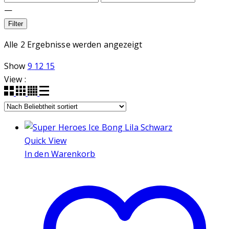
—
Filter
Nach
Alle 2 Ergebnisse werden angezeigt
Beliebtheit
Show
9
12
15
sortiert
View :
Quick View
In den Warenkorb