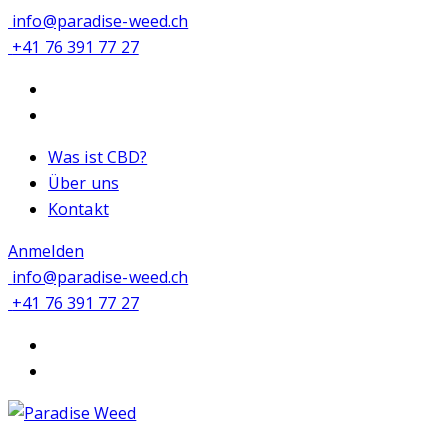
info@paradise-weed.ch
+41 76 391 77 27
Was ist CBD?
Über uns
Kontakt
Anmelden
info@paradise-weed.ch
+41 76 391 77 27