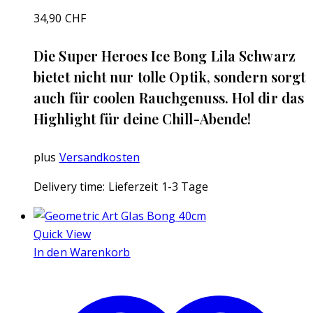
34,90
CHF
Die Super Heroes Ice Bong Lila Schwarz
bietet nicht nur tolle Optik, sondern sorgt
auch für coolen Rauchgenuss. Hol dir das
Highlight für deine Chill-Abende!
plus
Versandkosten
Delivery time:
Lieferzeit 1-3 Tage
Quick View
In den Warenkorb