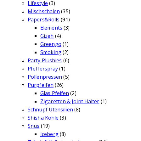
Lifestyle
(3)
Mischschalen
(35)
Papers&Rolls
(91)
Elements
(3)
Gizeh
(4)
Greengo
(1)
Smoking
(2)
Party Plushies
(6)
Pfefferspray
(1)
Pollenpressen
(5)
Purpfeifen
(26)
Glas Pfeifen
(2)
Zigaretten & Joint Halter
(1)
Schnupf Utensilien
(8)
Shisha Kohle
(3)
Snus
(19)
Iceberg
(8)