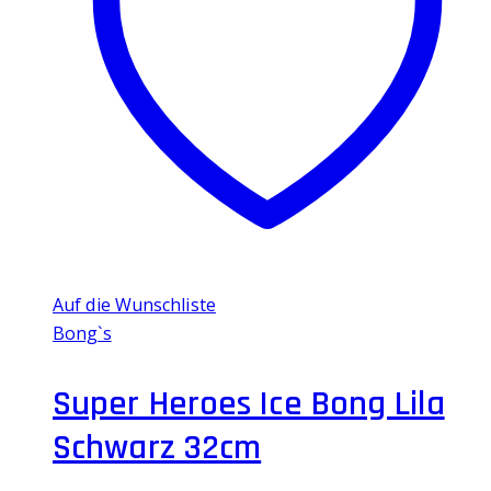
Auf die Wunschliste
Bong`s
Super Heroes Ice Bong Lila
Schwarz 32cm