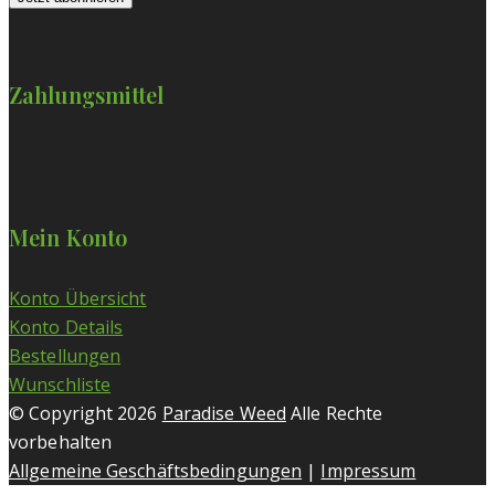
Zahlungsmittel
Mein Konto
Konto Übersicht
Konto Details
Bestellungen
Wunschliste
© Copyright 2026
Paradise Weed
Alle Rechte
vorbehalten
Allgemeine Geschäftsbedingungen
|
Impressum