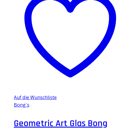
Auf die Wunschliste
Bong`s
Geometric Art Glas Bong