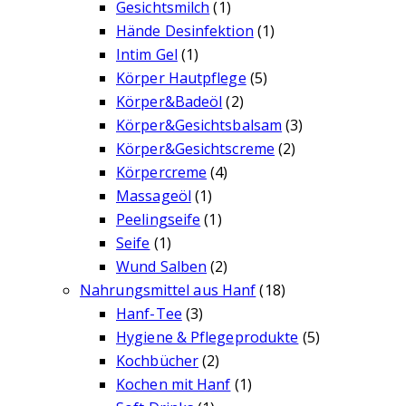
Gesichtsmilch
(1)
Hände Desinfektion
(1)
Intim Gel
(1)
Körper Hautpflege
(5)
Körper&Badeöl
(2)
Körper&Gesichtsbalsam
(3)
Körper&Gesichtscreme
(2)
Körpercreme
(4)
Massageöl
(1)
Peelingseife
(1)
Seife
(1)
Wund Salben
(2)
Nahrungsmittel aus Hanf
(18)
Hanf-Tee
(3)
Hygiene & Pflegeprodukte
(5)
Kochbücher
(2)
Kochen mit Hanf
(1)