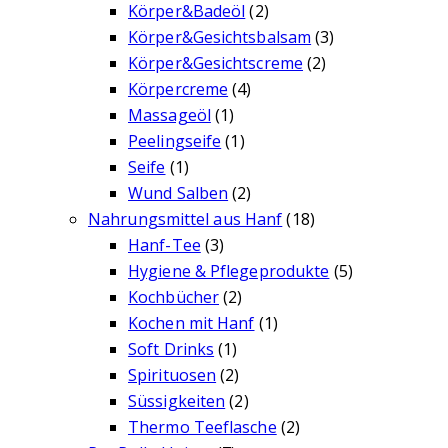
Körper&Badeöl
(2)
Körper&Gesichtsbalsam
(3)
Körper&Gesichtscreme
(2)
Körpercreme
(4)
Massageöl
(1)
Peelingseife
(1)
Seife
(1)
Wund Salben
(2)
Nahrungsmittel aus Hanf
(18)
Hanf-Tee
(3)
Hygiene & Pflegeprodukte
(5)
Kochbücher
(2)
Kochen mit Hanf
(1)
Soft Drinks
(1)
Spirituosen
(2)
Süssigkeiten
(2)
Thermo Teeflasche
(2)