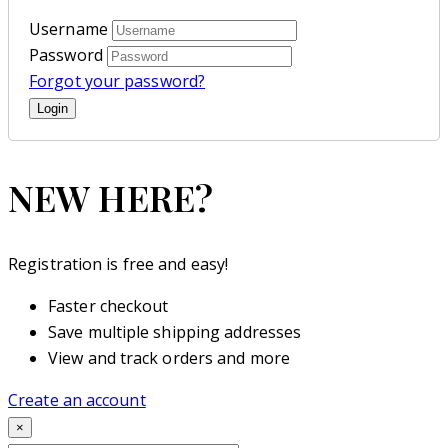
Username
Password
Forgot your password?
NEW HERE?
Registration is free and easy!
Faster checkout
Save multiple shipping addresses
View and track orders and more
Create an account
×