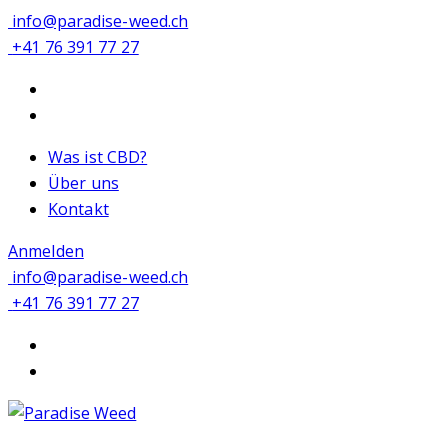
info@paradise-weed.ch
+41 76 391 77 27
Was ist CBD?
Über uns
Kontakt
Anmelden
info@paradise-weed.ch
+41 76 391 77 27