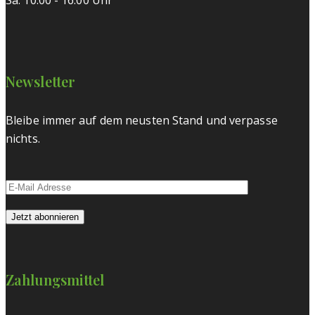
Newsletter
Bleibe immer auf dem neusten Stand und verpasse
nichts.
Zahlungsmittel