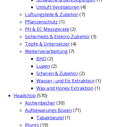
Umluft Ventilatoren
(4)
Lüftungsteile & Zubehör
(7)
Pflanzenschutz
(1)
PH & EC Messgeräte
(2)
Sicherheits & Elektro Zubehör
(3)
Töpfe & Untersetzer
(4)
Weiterverarbeitung
(7)
BHO
(2)
Lupen
(2)
Scheren & Zubehör
(2)
Wasser- und Eis Extraktion
(1)
Wax and Honey Extraktion
(1)
Headshop
(570)
Aschenbecher
(30)
Aufbewarungs Boxen
(71)
Tabakbeutel
(1)
Blunts
(19)