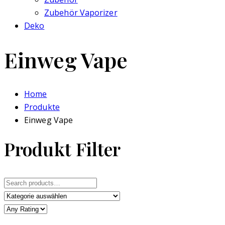
Zubehör Vaporizer
Deko
Einweg Vape
Home
Produkte
Einweg Vape
Produkt Filter
Search
for: