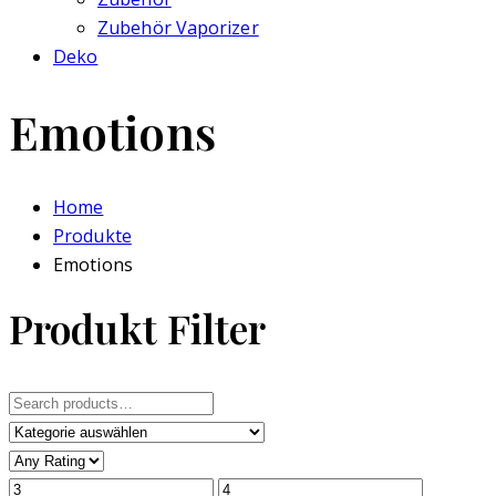
Zubehör Vaporizer
Deko
Emotions
Home
Produkte
Emotions
Produkt Filter
Search
for: