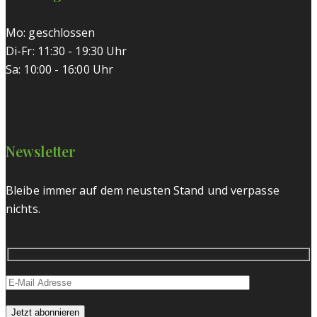
Mo: geschlossen
Di-Fr: 11:30 - 19:30 Uhr
Sa: 10:00 - 16:00 Uhr
Newsletter
Bleibe immer auf dem neusten Stand und verpasse
nichts.