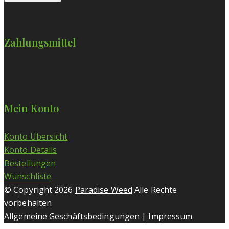
Zahlungsmittel
Mein Konto
Konto Übersicht
Konto Details
Bestellungen
Wunschliste
© Copyright 2026
Paradise Weed
Alle Rechte
vorbehalten
Allgemeine Geschäftsbedingungen
|
Impressum