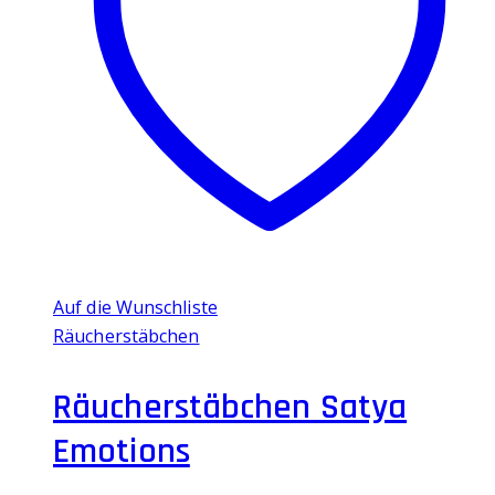
Auf die Wunschliste
Räucherstäbchen
Räucherstäbchen Satya
Emotions