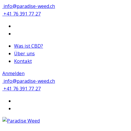
info@paradise-weed.ch
+41 76 391 77 27
Was ist CBD?
Über uns
Kontakt
Anmelden
info@paradise-weed.ch
+41 76 391 77 27