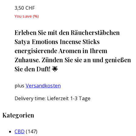
3,50
CHF
You save
(
%)
Erleben Sie mit den Räucherstäbchen
Satya Emotions Incense Sticks
energisierende Aromen in Ihrem
Zuhause. Zünden Sie sie an und genießen
Sie den Duft! 🌟
plus
Versandkosten
Delivery time:
Lieferzeit 1-3 Tage
Kategorien
CBD
(147)