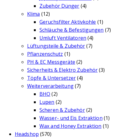
Zubehör Dünger
(4)
Klima
(12)
Geruchsfilter Aktivkohle
(1)
Schläuche & Befestigungen
(7)
Umluft Ventilatoren
(4)
Lüftungsteile & Zubehör
(7)
Pflanzenschutz
(1)
PH & EC Messgeräte
(2)
Sicherheits & Elektro Zubehör
(3)
Töpfe & Untersetzer
(4)
Weiterverarbeitung
(7)
BHO
(2)
Lupen
(2)
Scheren & Zubehör
(2)
Wasser- und Eis Extraktion
(1)
Wax and Honey Extraktion
(1)
Headshop
(570)