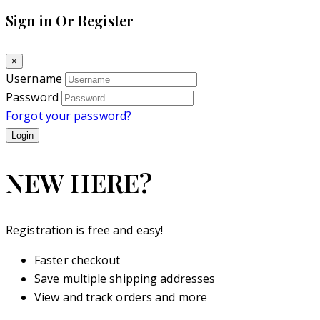
Sign in Or Register
×
Username
Password
Forgot your password?
NEW HERE?
Registration is free and easy!
Faster checkout
Save multiple shipping addresses
View and track orders and more