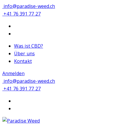
info@paradise-weed.ch
+41 76 391 77 27
Was ist CBD?
Über uns
Kontakt
Anmelden
info@paradise-weed.ch
+41 76 391 77 27