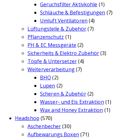
Geruchsfilter Aktivkohle
(1)
Schläuche & Befestigungen
(7)
Umluft Ventilatoren
(4)
Lüftungsteile & Zubehör
(7)
Pflanzenschutz
(1)
PH & EC Messgeräte
(2)
Sicherheits & Elektro Zubehör
(3)
Töpfe & Untersetzer
(4)
Weiterverarbeitung
(7)
BHO
(2)
Lupen
(2)
Scheren & Zubehör
(2)
Wasser- und Eis Extraktion
(1)
Wax and Honey Extraktion
(1)
Headshop
(570)
Aschenbecher
(30)
Aufbewarungs Boxen
(71)