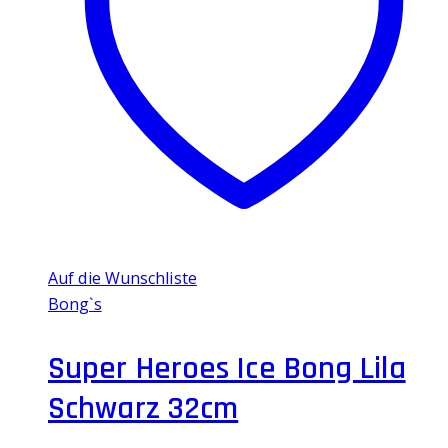
Auf die Wunschliste
Bong`s
Super Heroes Ice Bong Lila
Schwarz 32cm