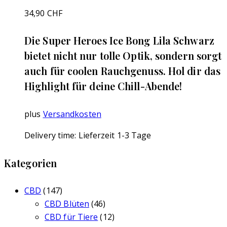
34,90
CHF
Die Super Heroes Ice Bong Lila Schwarz
bietet nicht nur tolle Optik, sondern sorgt
auch für coolen Rauchgenuss. Hol dir das
Highlight für deine Chill-Abende!
plus
Versandkosten
Delivery time:
Lieferzeit 1-3 Tage
Kategorien
CBD
(147)
CBD Blüten
(46)
CBD für Tiere
(12)