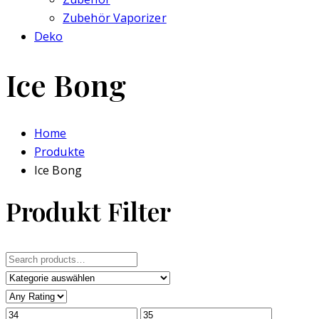
Zubehör Vaporizer
Deko
Ice Bong
Home
Produkte
Ice Bong
Produkt Filter
Search
for: