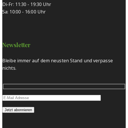
Di-Fr: 11:30 - 19:30 Uhr
Sa: 10:00 - 16:00 Uhr
Newsletter
Bleibe immer auf dem neusten Stand und verpasse
nichts.