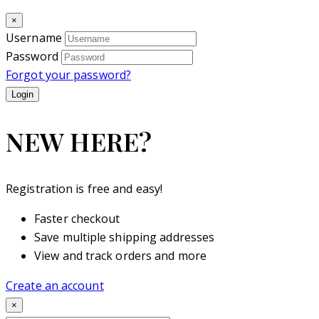
×
Username
Password
Forgot your password?
NEW HERE?
Registration is free and easy!
Faster checkout
Save multiple shipping addresses
View and track orders and more
Create an account
×