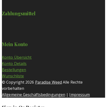
Zahlungsmittel
Mein Konto
Konto Übersicht
Konto Details
Bestellungen
Wunschliste
© Copyright 2026
Paradise Weed
Alle Rechte
vorbehalten
Allgemeine Geschäftsbedingungen
|
Impressum