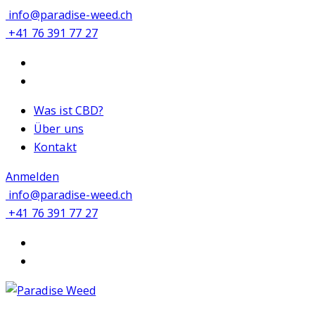
info@paradise-weed.ch
+41 76 391 77 27
Was ist CBD?
Über uns
Kontakt
Anmelden
info@paradise-weed.ch
+41 76 391 77 27