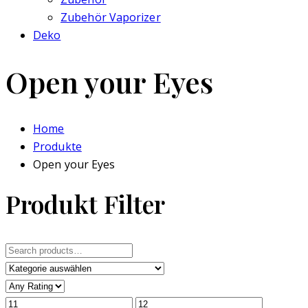
Zubehör Vaporizer
Deko
Open your Eyes
Home
Produkte
Open your Eyes
Produkt Filter
Search
for: