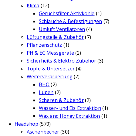
Klima
(12)
Geruchsfilter Aktivkohle
(1)
Schläuche & Befestigungen
(7)
Umluft Ventilatoren
(4)
Lüftungsteile & Zubehör
(7)
Pflanzenschutz
(1)
PH & EC Messgeräte
(2)
Sicherheits & Elektro Zubehör
(3)
Töpfe & Untersetzer
(4)
Weiterverarbeitung
(7)
BHO
(2)
Lupen
(2)
Scheren & Zubehör
(2)
Wasser- und Eis Extraktion
(1)
Wax and Honey Extraktion
(1)
Headshop
(570)
Aschenbecher
(30)