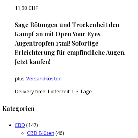
11,90
CHF
Sage Rötungen und Trockenheit den
Kampf an mit Open Your Eyes
Augentropfen 15ml! Sofortige
Erleichterung für empfindliche Augen.
Jetzt kaufen!
plus
Versandkosten
Delivery time:
Lieferzeit 1-3 Tage
Kategorien
CBD
(147)
CBD Blüten
(46)