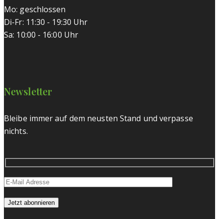
Mo: geschlossen
Di-Fr: 11:30 - 19:30 Uhr
Sa: 10:00 - 16:00 Uhr
Newsletter
Bleibe immer auf dem neusten Stand und verpasse
nichts.