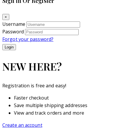
Sign in Or Register
×
Username
Password
Forgot your password?
NEW HERE?
Registration is free and easy!
Faster checkout
Save multiple shipping addresses
View and track orders and more
Create an account