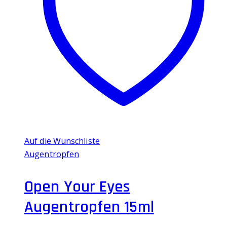
Auf die Wunschliste
Augentropfen
Open Your Eyes
Augentropfen 15ml