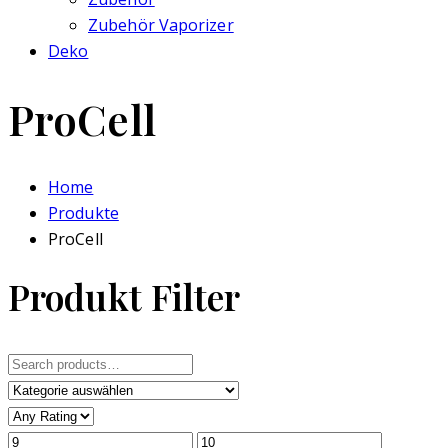
Zubehör Vaporizer
Deko
ProCell
Home
Produkte
ProCell
Produkt Filter
Search
for: