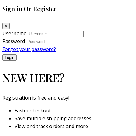
Sign in Or Register
×
Username
Password
Forgot your password?
NEW HERE?
Registration is free and easy!
Faster checkout
Save multiple shipping addresses
View and track orders and more