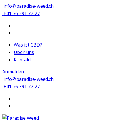
info@paradise-weed.ch
+41 76 391 77 27
Was ist CBD?
Über uns
Kontakt
Anmelden
info@paradise-weed.ch
+41 76 391 77 27