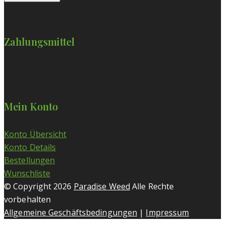
Zahlungsmittel
Mein Konto
Konto Übersicht
Konto Details
Bestellungen
Wunschliste
© Copyright 2026
Paradise Weed
Alle Rechte
vorbehalten
Allgemeine Geschäftsbedingungen
|
Impressum