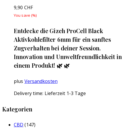
9,90
CHF
You save
(
%)
Entdecke die Gizeh ProCell Black
Aktivkohlefilter 6mm für ein sanftes
Zugverhalten bei deiner Session.
Innovation und Umweltfreundlichkeit in
einem Produkt! 🌿 🌿
plus
Versandkosten
Delivery time:
Lieferzeit 1-3 Tage
Kategorien
CBD
(147)