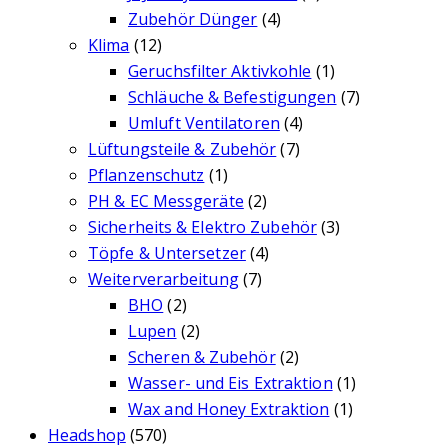
Zubehör Dünger
(4)
Klima
(12)
Geruchsfilter Aktivkohle
(1)
Schläuche & Befestigungen
(7)
Umluft Ventilatoren
(4)
Lüftungsteile & Zubehör
(7)
Pflanzenschutz
(1)
PH & EC Messgeräte
(2)
Sicherheits & Elektro Zubehör
(3)
Töpfe & Untersetzer
(4)
Weiterverarbeitung
(7)
BHO
(2)
Lupen
(2)
Scheren & Zubehör
(2)
Wasser- und Eis Extraktion
(1)
Wax and Honey Extraktion
(1)
Headshop
(570)