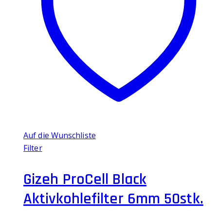
Auf die Wunschliste
Filter
Gizeh ProCell Black
Aktivkohlefilter 6mm 50stk.