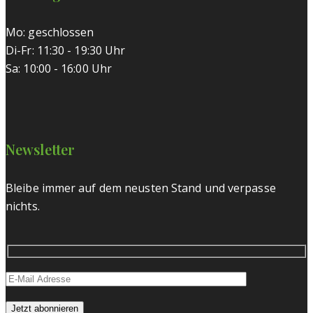
Mo: geschlossen
Di-Fr: 11:30 - 19:30 Uhr
Sa: 10:00 - 16:00 Uhr
Newsletter
Bleibe immer auf dem neusten Stand und verpasse
nichts.