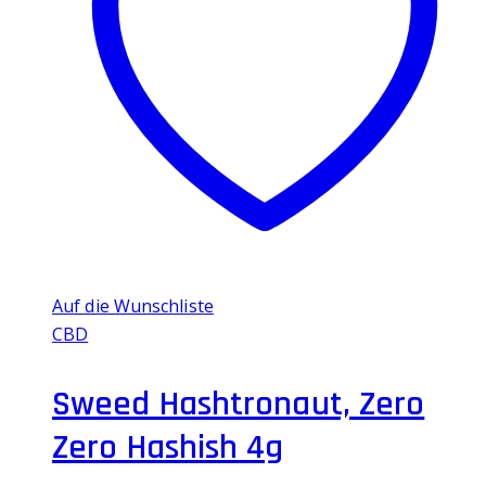
Auf die Wunschliste
CBD
Sweed Hashtronaut, Zero
Zero Hashish 4g