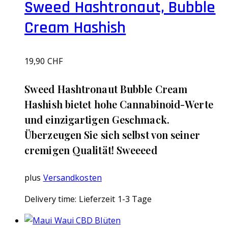
Sweed Hashtronaut, Bubble
Cream Hashish
19,90
CHF
Sweed Hashtronaut Bubble Cream
Hashish bietet hohe Cannabinoid-Werte
und einzigartigen Geschmack.
Überzeugen Sie sich selbst von seiner
cremigen Qualität! Sweeeed
plus
Versandkosten
Delivery time:
Lieferzeit 1-3 Tage