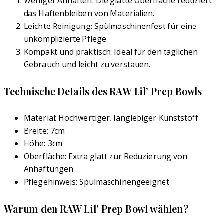
Weniger Anhaften: Die glatte Oberfläche reduziert
das Haftenbleiben von Materialien.
Leichte Reinigung: Spülmaschinenfest für eine
unkomplizierte Pflege.
Kompakt und praktisch: Ideal für den täglichen
Gebrauch und leicht zu verstauen.
Technische Details des RAW Lil’ Prep Bowls
Material: Hochwertiger, langlebiger Kunststoff
Breite: 7cm
Höhe: 3cm
Oberfläche: Extra glatt zur Reduzierung von
Anhaftungen
Pflegehinweis: Spülmaschinengeeignet
Warum den RAW Lil’ Prep Bowl wählen?