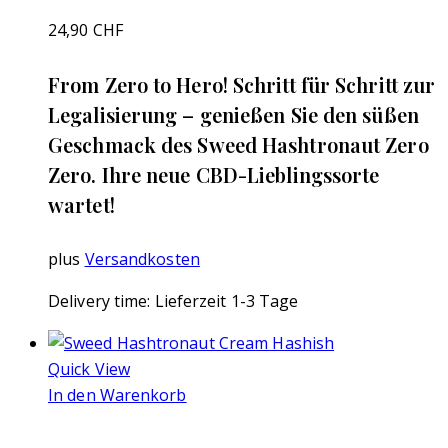
24,90
CHF
From Zero to Hero! Schritt für Schritt zur
Legalisierung – genießen Sie den süßen
Geschmack des Sweed Hashtronaut Zero
Zero. Ihre neue CBD-Lieblingssorte
wartet!
plus
Versandkosten
Delivery time:
Lieferzeit 1-3 Tage
Quick View
In den Warenkorb