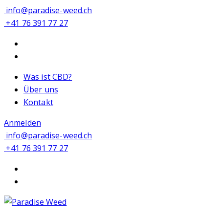
info@paradise-weed.ch
+41 76 391 77 27
Was ist CBD?
Über uns
Kontakt
Anmelden
info@paradise-weed.ch
+41 76 391 77 27