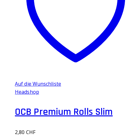
Auf die Wunschliste
Headshop
OCB Premium Rolls Slim
2,80
CHF