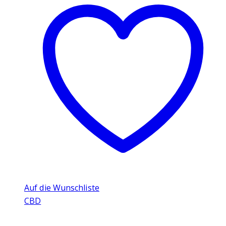
Auf die Wunschliste
CBD