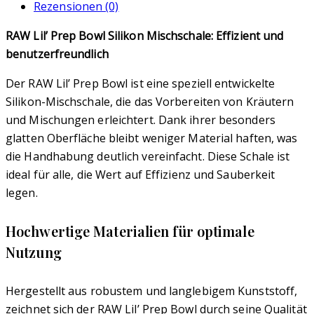
Rezensionen (0)
RAW Lil’ Prep Bowl Silikon Mischschale: Effizient und
benutzerfreundlich
Der RAW Lil’ Prep Bowl ist eine speziell entwickelte
Silikon-Mischschale, die das Vorbereiten von Kräutern
und Mischungen erleichtert. Dank ihrer besonders
glatten Oberfläche bleibt weniger Material haften, was
die Handhabung deutlich vereinfacht. Diese Schale ist
ideal für alle, die Wert auf Effizienz und Sauberkeit
legen.
Hochwertige Materialien für optimale
Nutzung
Hergestellt aus robustem und langlebigem Kunststoff,
zeichnet sich der RAW Lil’ Prep Bowl durch seine Qualität