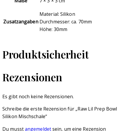
Maße
7 × 3 × 3 cm
Material: Silikon
Zusatzangaben
Durchmesser: ca. 70mm
Höhe: 30mm
Produktsicherheit
Rezensionen
Es gibt noch keine Rezensionen.
Schreibe die erste Rezension für „Raw Lil Prep Bowl
Silikon Mischschale“
Du musst
angemeldet
sein, um eine Rezension