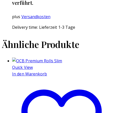
verführt.
plus
Versandkosten
Delivery time:
Lieferzeit 1-3 Tage
Ähnliche Produkte
Quick View
In den Warenkorb