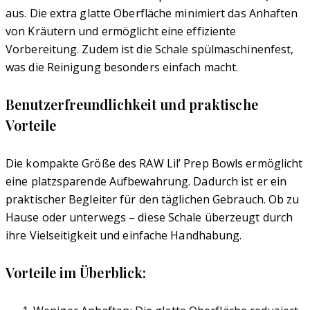
aus. Die extra glatte Oberfläche minimiert das Anhaften
von Kräutern und ermöglicht eine effiziente
Vorbereitung. Zudem ist die Schale spülmaschinenfest,
was die Reinigung besonders einfach macht.
Benutzerfreundlichkeit und praktische
Vorteile
Die kompakte Größe des RAW Lil’ Prep Bowls ermöglicht
eine platzsparende Aufbewahrung. Dadurch ist er ein
praktischer Begleiter für den täglichen Gebrauch. Ob zu
Hause oder unterwegs – diese Schale überzeugt durch
ihre Vielseitigkeit und einfache Handhabung.
Vorteile im Überblick: