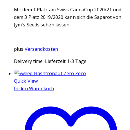
Mit dem 1 Platz am Swiss CannaCup 2020/21 und
dem 3 Platz 2019/2020 kann sich die Saparot von
Jym`s Seeds sehen lassen.
plus
Versandkosten
Delivery time:
Lieferzeit 1-3 Tage
Quick View
In den Warenkorb