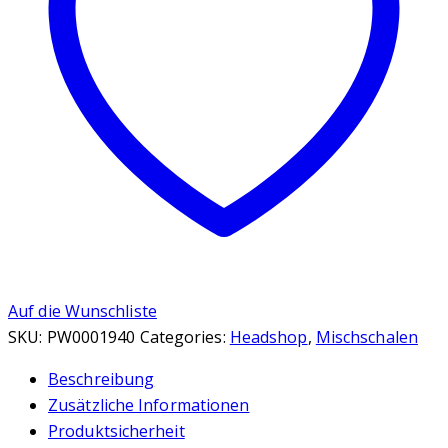
Auf die Wunschliste
SKU:
PW0001940
Categories:
Headshop
,
Mischschalen
Beschreibung
Zusätzliche Informationen
Produktsicherheit