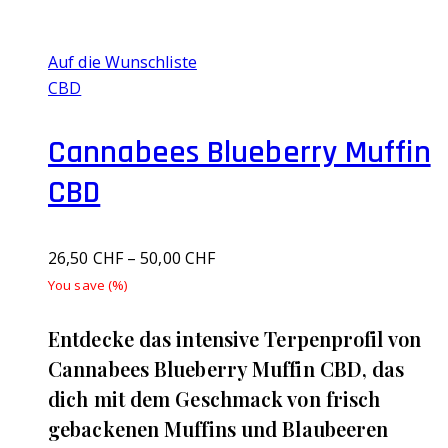
Auf die Wunschliste
CBD
Cannabees Blueberry Muffin
CBD
26,50
CHF
–
50,00
CHF
You save
(
%)
Entdecke das intensive Terpenprofil von
Cannabees Blueberry Muffin CBD, das
dich mit dem Geschmack von frisch
gebackenen Muffins und Blaubeeren