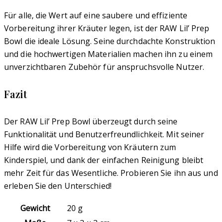
Für alle, die Wert auf eine saubere und effiziente
Vorbereitung ihrer Kräuter legen, ist der RAW Lil’ Prep
Bowl die ideale Lösung. Seine durchdachte Konstruktion
und die hochwertigen Materialien machen ihn zu einem
unverzichtbaren Zubehör für anspruchsvolle Nutzer.
Fazit
Der RAW Lil’ Prep Bowl überzeugt durch seine
Funktionalität und Benutzerfreundlichkeit. Mit seiner
Hilfe wird die Vorbereitung von Kräutern zum
Kinderspiel, und dank der einfachen Reinigung bleibt
mehr Zeit für das Wesentliche. Probieren Sie ihn aus und
erleben Sie den Unterschied!
Gewicht
20 g