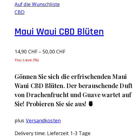
Auf die Wunschliste
CBD
Maui Waui CBD Blüten
14,90
CHF
–
50,00
CHF
You save
(
%)
Gönnen Sie sich die erfrischenden Maui
Waui CBD Blüten. Der berauschende Duft
von Drachenfrucht und Guave wartet auf
Sie! Probieren Sie sie aus! 🍍
plus
Versandkosten
Delivery time:
Lieferzeit 1-3 Tage