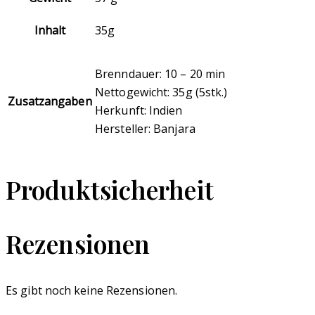
Inhalt
35g
Brenndauer: 10 – 20 min
Nettogewicht: 35g (5stk.)
Zusatzangaben
Herkunft: Indien
Hersteller: Banjara
Produktsicherheit
Rezensionen
Es gibt noch keine Rezensionen.