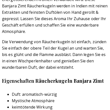
Banjara Zimt Räucherkugeln werden in Indien mit reinen
Extrakten und feinsten Duftölen von Hand gerollt &
gepresst. Lassen Sie dieses Aroma Ihr Zuhause oder Ihr
Geschäft erfüllen und schaffen Sie eine wunderbare
Atmosphäre.
Die Verwendung von Räucherkugeln ist einfach, zünden
Sie einfach der obere Teil der Kugel an und warten Sie,
bis es glüht und die Flamme ausbläst. Dann legen Sie es
in einen Wischperlenhalter und genießen Sie den
wunderbaren Duft, der dabei entsteht.
Eigenschaften
Räucherkugeln Banjara Zimt
Duft: aromatisch-würzig
Mystische Atmosphäre
keimtötende Wirkung