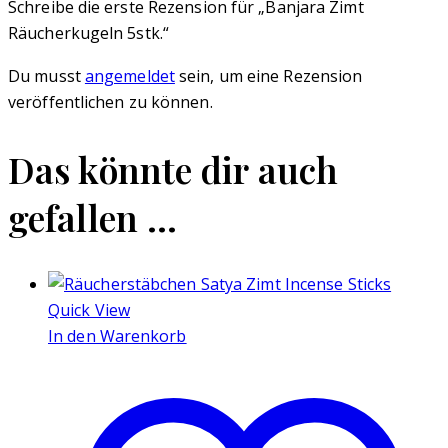
Schreibe die erste Rezension für „Banjara Zimt
Räucherkugeln 5stk.“
Du musst
angemeldet
sein, um eine Rezension
veröffentlichen zu können.
Das könnte dir auch
gefallen …
Quick View
In den Warenkorb