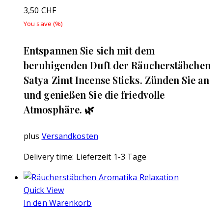
3,50
CHF
You save
(
%)
Entspannen Sie sich mit dem
beruhigenden Duft der Räucherstäbchen
Satya Zimt Incense Sticks. Zünden Sie an
und genießen Sie die friedvolle
Atmosphäre. 🌿
plus
Versandkosten
Delivery time:
Lieferzeit 1-3 Tage
Quick View
In den Warenkorb