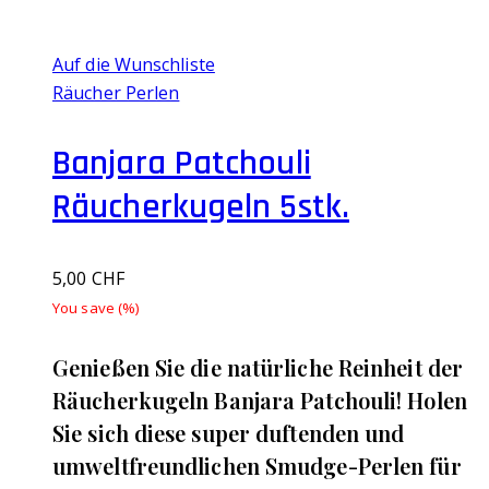
Auf die Wunschliste
Räucher Perlen
Banjara Patchouli
Räucherkugeln 5stk.
5,00
CHF
You save
(
%)
Genießen Sie die natürliche Reinheit der
Räucherkugeln Banjara Patchouli! Holen
Sie sich diese super duftenden und
umweltfreundlichen Smudge-Perlen für