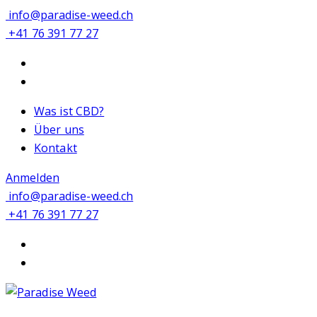
info@paradise-weed.ch
+41 76 391 77 27
Was ist CBD?
Über uns
Kontakt
Anmelden
info@paradise-weed.ch
+41 76 391 77 27