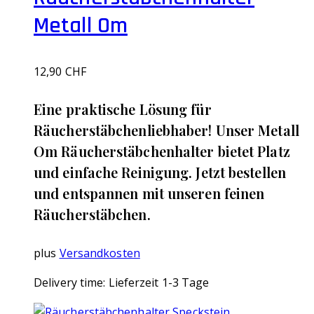
Metall Om
12,90
CHF
Eine praktische Lösung für
Räucherstäbchenliebhaber! Unser Metall
Om Räucherstäbchenhalter bietet Platz
und einfache Reinigung. Jetzt bestellen
und entspannen mit unseren feinen
Räucherstäbchen.
plus
Versandkosten
Delivery time:
Lieferzeit 1-3 Tage