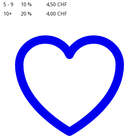
Menge
5 - 9
10 %
4,50
CHF
10+
20 %
4,00
CHF