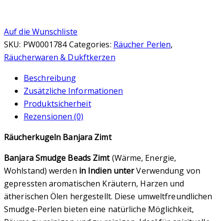
Auf die Wunschliste
SKU:
PW0001784
Categories:
Räucher Perlen
,
Räucherwaren & Dukftkerzen
Beschreibung
Zusätzliche Informationen
Produktsicherheit
Rezensionen (0)
Räucherkugeln Banjara Zimt
Banjara Smudge Beads Zimt
(Wärme, Energie,
Wohlstand) werden
in Indien unter
Verwendung von
gepressten aromatischen Kräutern, Harzen und
ätherischen Ölen hergestellt. Diese umweltfreundlichen
Smudge-Perlen bieten eine natürliche Möglichkeit,