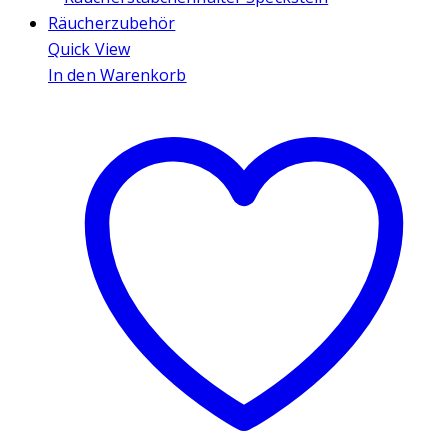
Quick View
In den Warenkorb