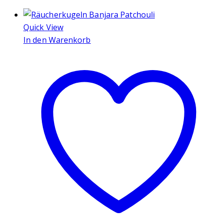
Quick View
In den Warenkorb