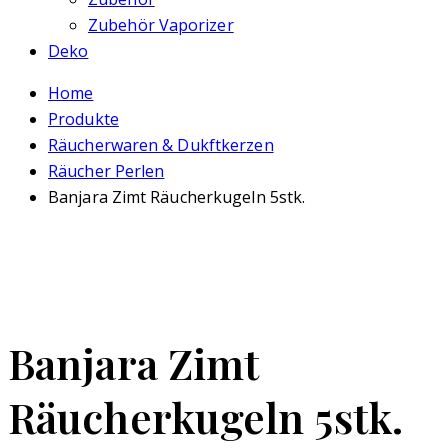
Zubehör Vaporizer
Deko
Home
Produkte
Räucherwaren & Dukftkerzen
Räucher Perlen
Banjara Zimt Räucherkugeln 5stk.
Banjara Zimt
Räucherkugeln 5stk.