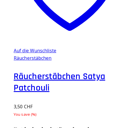
Auf die Wunschliste
Räucherstäbchen
Räucherstäbchen Satya
Patchouli
3,50
CHF
You save
(
%)