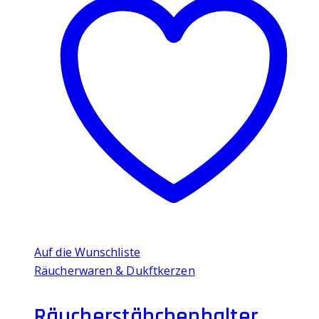
Auf die Wunschliste
Räucherwaren & Dukftkerzen
Räucherstäbchenhalter