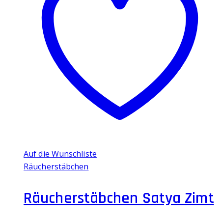
Auf die Wunschliste
Räucherstäbchen
Räucherstäbchen Satya Zimt