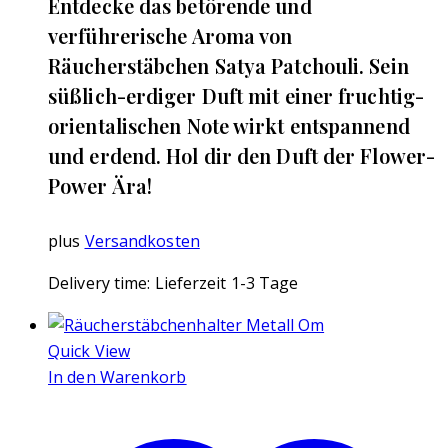
Entdecke das betörende und
verführerische Aroma von
Räucherstäbchen Satya Patchouli. Sein
süßlich-erdiger Duft mit einer fruchtig-
orientalischen Note wirkt entspannend
und erdend. Hol dir den Duft der Flower-
Power Ära!
plus
Versandkosten
Delivery time:
Lieferzeit 1-3 Tage
Quick View
In den Warenkorb