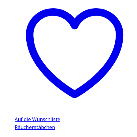
Auf die Wunschliste
Räucherstäbchen