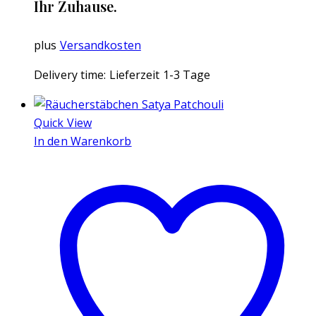
Ihr Zuhause.
plus
Versandkosten
Delivery time:
Lieferzeit 1-3 Tage
Quick View
In den Warenkorb