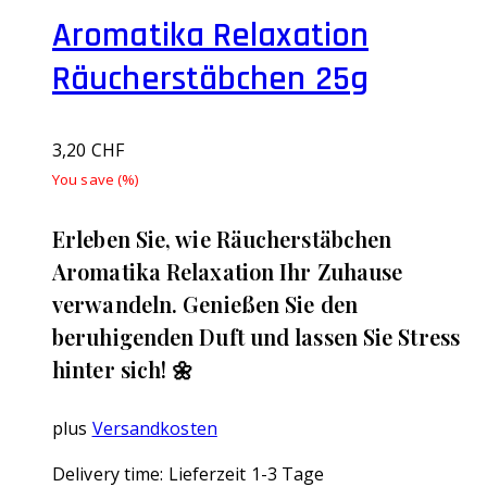
Aromatika Relaxation
Räucherstäbchen 25g
3,20
CHF
You save
(
%)
Erleben Sie, wie Räucherstäbchen
Aromatika Relaxation Ihr Zuhause
verwandeln. Genießen Sie den
beruhigenden Duft und lassen Sie Stress
hinter sich! 🌼
plus
Versandkosten
Delivery time:
Lieferzeit 1-3 Tage