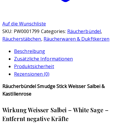
Auf die Wunschliste
SKU:
PW0001799
Categories:
Räucherbündel
,
Räucherstäbchen
,
Räucherwaren & Dukftkerzen
Beschreibung
Zusätzliche Informationen
Produktsicherheit
Rezensionen (0)
Räucherbündel Smudge Stick Weisser Salbei &
Kastilienrose
Wirkung Weisser Salbei – White Sage –
Entfernt negative Kräfte