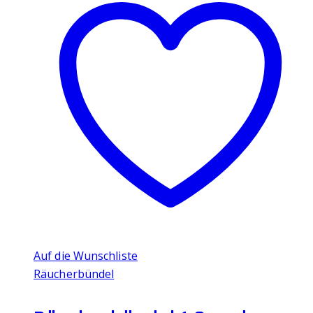
Auf die Wunschliste
Räucherbündel