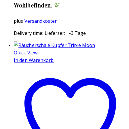
Wohlbefinden.
plus
Versandkosten
Delivery time:
Lieferzeit 1-3 Tage
Quick View
In den Warenkorb