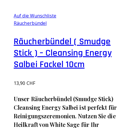
Auf die Wunschliste
Räucherbündel
Räucherbündel ( Smudge
Stick ) – Cleansing Energy
Salbei Fackel 10cm
13,90
CHF
Unser Räucherbündel (Smudge Stick)
Cleansing Energy Salbei ist perfekt für
Reinigungszeremonien. Nutzen Sie die
Heilkraft von White Sage für Ihr