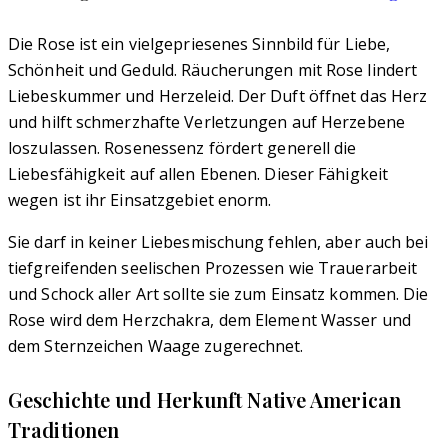
Die Rose ist ein vielgepriesenes Sinnbild für Liebe,
Schönheit und Geduld. Räucherungen mit Rose lindert
Liebeskummer und Herzeleid. Der Duft öffnet das Herz
und hilft schmerzhafte Verletzungen auf Herzebene
loszulassen. Rosenessenz fördert generell die
Liebesfähigkeit auf allen Ebenen. Dieser Fähigkeit
wegen ist ihr Einsatzgebiet enorm.
Sie darf in keiner Liebesmischung fehlen, aber auch bei
tiefgreifenden seelischen Prozessen wie Trauerarbeit
und Schock aller Art sollte sie zum Einsatz kommen. Die
Rose wird dem Herzchakra, dem Element Wasser und
dem Sternzeichen Waage zugerechnet.
Geschichte und Herkunft Native American
Traditionen