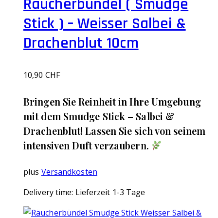
Räucherbündel ( Smudge
Stick ) – Weisser Salbei &
Drachenblut 10cm
10,90
CHF
Bringen Sie Reinheit in Ihre Umgebung
mit dem Smudge Stick – Salbei &
Drachenblut! Lassen Sie sich von seinem
intensiven Duft verzaubern.
plus
Versandkosten
Delivery time:
Lieferzeit 1-3 Tage