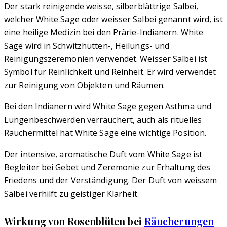
Der stark reinigende weisse, silberblättrige Salbei,
welcher White Sage oder weisser Salbei genannt wird, ist
eine heilige Medizin bei den Prärie-Indianern. White
Sage wird in Schwitzhütten-, Heilungs- und
Reinigungszeremonien verwendet. Weisser Salbei ist
Symbol für Reinlichkeit und Reinheit. Er wird verwendet
zur Reinigung von Objekten und Räumen.
Bei den Indianern wird White Sage gegen Asthma und
Lungenbeschwerden verräuchert, auch als rituelles
Räuchermittel hat White Sage eine wichtige Position.
Der intensive, aromatische Duft vom White Sage ist
Begleiter bei Gebet und Zeremonie zur Erhaltung des
Friedens und der Verständigung. Der Duft von weissem
Salbei verhilft zu geistiger Klarheit.
Wirkung von Rosenblüten bei
Räucherungen