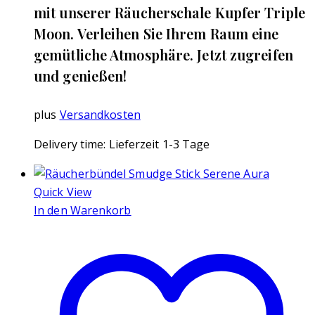
mit unserer Räucherschale Kupfer Triple
Moon. Verleihen Sie Ihrem Raum eine
gemütliche Atmosphäre. Jetzt zugreifen
und genießen!
plus
Versandkosten
Delivery time:
Lieferzeit 1-3 Tage
Quick View
In den Warenkorb