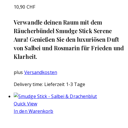
10,90
CHF
Verwandle deinen Raum mit dem
Räucherbündel Smudge Stick Serene
Aura! Genießen Sie den luxuriösen Duft
von Salbei und Rosmarin für Frieden und
Klarheit.
plus
Versandkosten
Delivery time:
Lieferzeit 1-3 Tage
Quick View
In den Warenkorb