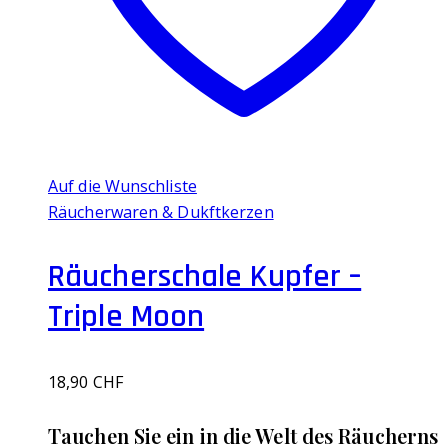
Auf die Wunschliste
Räucherwaren & Dukftkerzen
Räucherschale Kupfer –
Triple Moon
18,90
CHF
Tauchen Sie ein in die Welt des Räucherns