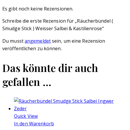
Es gibt noch keine Rezensionen.
Schreibe die erste Rezension für „Räucherbündel (
Smudge Stick ) Weisser Salbei & Kastilienrose“
Du musst
angemeldet
sein, um eine Rezension
veröffentlichen zu können.
Das könnte dir auch
gefallen …
Quick View
In den Warenkorb