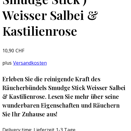
Weisser Salbei &
Kastilienrose
10,90
CHF
plus
Versandkosten
Erleben Sie die reinigende Kraft des
Räucherbündels Smudge Stick Weisser Salbei
& Kastilienrose. Lesen Sie mehr über seine
wunderbaren Eigenschaften und Räuchern
Sie Ihr Zuhause aus!
Delivery time:
Lieferzeit 1-3 Tage