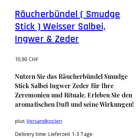
Räucherbündel ( Smudge
Stick ) Weisser Salbei,
Ingwer & Zeder
10,90
CHF
Nutzen Sie das Räucherbündel Smudge
Stick Salbei Ingwer Zeder für Ihre
Zeremonien und Rituale. Erleben Sie den
aromatischen Duft und seine Wirkungen!
plus
Versandkosten
Delivery time:
Lieferzeit 1-3 Tage