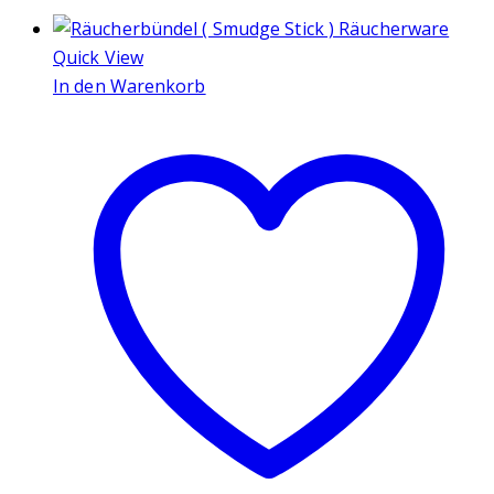
Quick View
In den Warenkorb