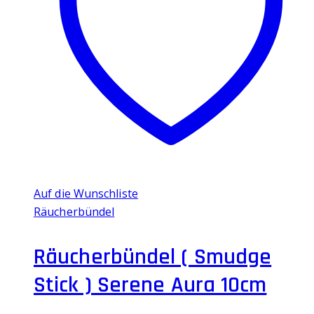
Auf die Wunschliste
Räucherbündel
Räucherbündel ( Smudge
Stick ) Serene Aura 10cm