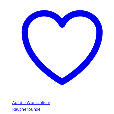
Auf die Wunschliste
Räucherbündel