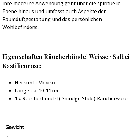
Ihre moderne Anwendung geht über die spirituelle
Ebene hinaus und umfasst auch Aspekte der
Raumduftgestaltung und des persönlichen
Wohlbefindens.
Eigenschaften Räucherbündel Weisser Salbei
Kastilienrose:
Herkunft: Mexiko
Länge: ca. 10-11cm
1 x Räucherbündel ( Smudge Stick ) Räucherware
Gewicht