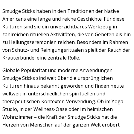
Smudge Sticks haben in den Traditionen der Native
Americans eine lange und reiche Geschichte. Für diese
Kulturen sind sie ein unverzichtbares Werkzeug in
zahlreichen rituellen Aktivitäten, die von Gebeten bis hin
zu Heilungszeremonien reichen. Besonders im Rahmen
von Schutz- und Reinigungsritualen spielt der Rauch der
Kräuterbündel eine zentrale Rolle.
Globale Popularität und moderne Anwendungen
Smudge Sticks sind weit über die ursprünglichen
Kulturen hinaus bekannt geworden und finden heute
weltweit in unterschiedlichen spirituellen und
therapeutischen Kontexten Verwendung. Ob im Yoga-
Studio, in der Wellness-Oase oder im heimischen
Wohnzimmer – die Kraft der Smudge Sticks hat die
Herzen von Menschen auf der ganzen Welt erobert.