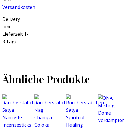
Versandkosten
Delivery
time:
Lieferzeit 1-
3 Tage
Ähnliche Produkte