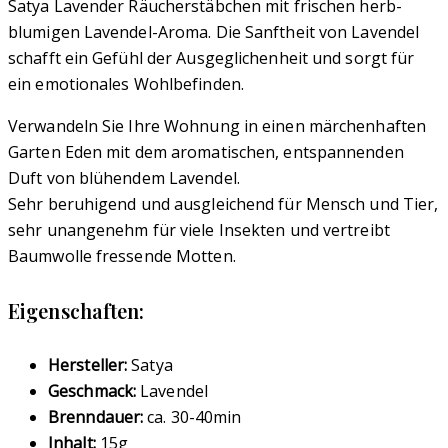
Satya Lavender Räucherstäbchen mit frischen herb-
blumigen Lavendel-Aroma. Die Sanftheit von Lavendel
schafft ein Gefühl der Ausgeglichenheit und sorgt für
ein emotionales Wohlbefinden.
Verwandeln Sie Ihre Wohnung in einen märchenhaften
Garten Eden mit dem aromatischen, entspannenden
Duft von blühendem Lavendel.
Sehr beruhigend und ausgleichend für Mensch und Tier,
sehr unangenehm für viele Insekten und vertreibt
Baumwolle fressende Motten.
Eigenschaften:
Hersteller:
Satya
Geschmack:
Lavendel
Brenndauer:
ca. 30-40min
Inhalt:
15g