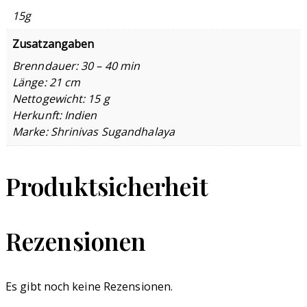
15g
Zusatzangaben
Brenndauer: 30 – 40 min
Länge: 21 cm
Nettogewicht: 15 g
Herkunft: Indien
Marke: Shrinivas Sugandhalaya
Produktsicherheit
Rezensionen
Es gibt noch keine Rezensionen.