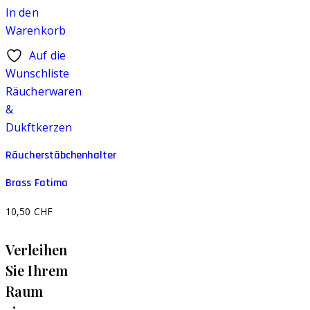
In den
Warenkorb
Auf die
Wunschliste
Räucherwaren
&
Dukftkerzen
Räucherstäbchenhalter
Brass Fatima
10,50
CHF
Verleihen
Sie Ihrem
Raum