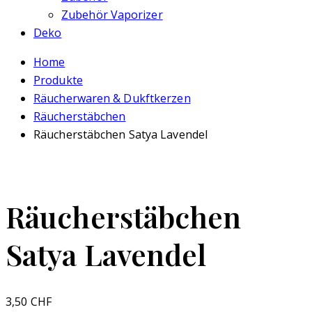
Zubehör Vaporizer
Deko
Home
Produkte
Räucherwaren & Dukftkerzen
Räucherstäbchen
Räucherstäbchen Satya Lavendel
Räucherstäbchen
Satya Lavendel
3,50
CHF