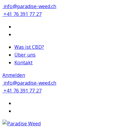
info@paradise-weed.ch
+41 76 391 77 27
Was ist CBD?
Über uns
Kontakt
Anmelden
info@paradise-weed.ch
+41 76 391 77 27