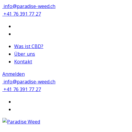
info@paradise-weed.ch
+41 76 391 77 27
Was ist CBD?
Über uns
Kontakt
Anmelden
info@paradise-weed.ch
+41 76 391 77 27