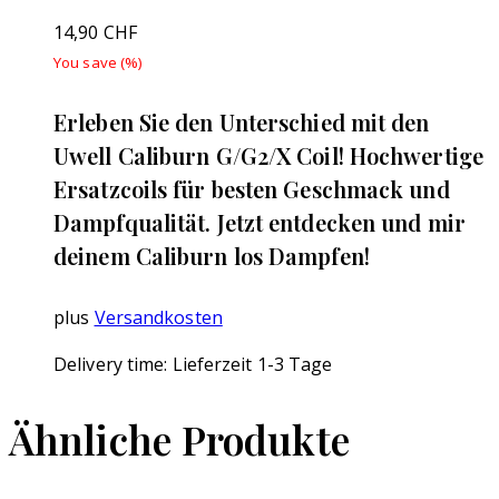
14,90
CHF
You save
(
%)
Erleben Sie den Unterschied mit den
Uwell Caliburn G/G2/X Coil! Hochwertige
Ersatzcoils für besten Geschmack und
Dampfqualität. Jetzt entdecken und mir
deinem Caliburn los Dampfen!
plus
Versandkosten
Delivery time:
Lieferzeit 1-3 Tage
Ähnliche Produkte