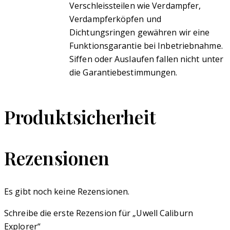
Verschleissteilen wie Verdampfer,
Verdampferköpfen und
Dichtungsringen gewähren wir eine
Funktionsgarantie bei Inbetriebnahme.
Siffen oder Auslaufen fallen nicht unter
die Garantiebestimmungen.
Produktsicherheit
Rezensionen
Es gibt noch keine Rezensionen.
Schreibe die erste Rezension für „Uwell Caliburn
Explorer“