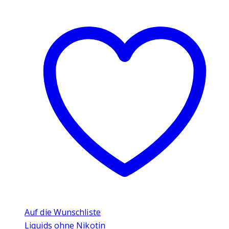
Auf die Wunschliste
Liquids ohne Nikotin