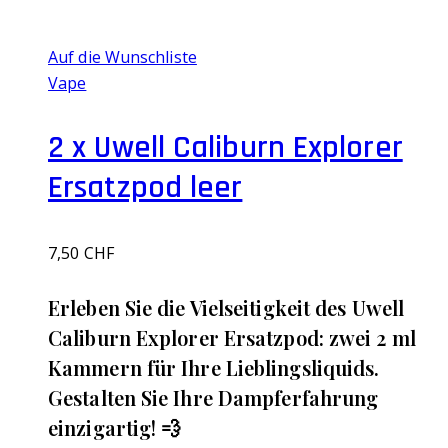
Auf die Wunschliste
Vape
2 x Uwell Caliburn Explorer
Ersatzpod leer
7,50
CHF
Erleben Sie die Vielseitigkeit des Uwell
Caliburn Explorer Ersatzpod: zwei 2 ml
Kammern für Ihre Lieblingsliquids.
Gestalten Sie Ihre Dampferfahrung
einzigartig! 💨