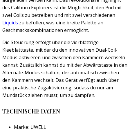
aufgeladen werden kann. Das revolutionäre Highlight
des Caliburn Explorers ist die Möglichkeit, den Pod mit
zwei Coils zu betreiben und mit zwei verschiedenen
Liquids
zu befüllen, was eine breite Palette an
Geschmackskombinationen ermöglicht.
Die Steuerung erfolgt über die vierblättrige
Kleeblatttaste, mit der du den innovativen Dual-Coil-
Modus aktivieren und zwischen den Kammern wechseln
kannst. Zusätzlich kannst du mit der Abwärtstaste in den
Alternate-Modus schalten, der automatisch zwischen
den Kammern wechselt. Das Gerät verfügt auch über
eine praktische Zugaktivierung, sodass du nur am
Mundstück ziehen musst, um zu dampfen.
TECHNISCHE DATEN
Marke: UWELL