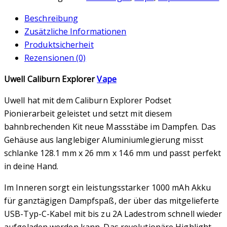
Beschreibung
Zusätzliche Informationen
Produktsicherheit
Rezensionen (0)
Uwell Caliburn Explorer
Vape
Uwell hat mit dem Caliburn Explorer Podset
Pionierarbeit geleistet und setzt mit diesem
bahnbrechenden Kit neue Massstäbe im Dampfen. Das
Gehäuse aus langlebiger Aluminiumlegierung misst
schlanke 128.1 mm x 26 mm x 14.6 mm und passt perfekt
in deine Hand.
Im Inneren sorgt ein leistungsstarker 1000 mAh Akku
für ganztägigen Dampfspaß, der über das mitgelieferte
USB-Typ-C-Kabel mit bis zu 2A Ladestrom schnell wieder