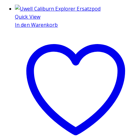
Quick View
In den Warenkorb