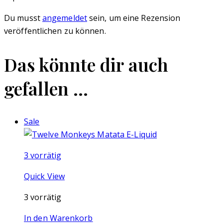
Du musst
angemeldet
sein, um eine Rezension
veröffentlichen zu können.
Das könnte dir auch
gefallen …
Sale
3 vorrätig
Quick View
3 vorrätig
In den Warenkorb