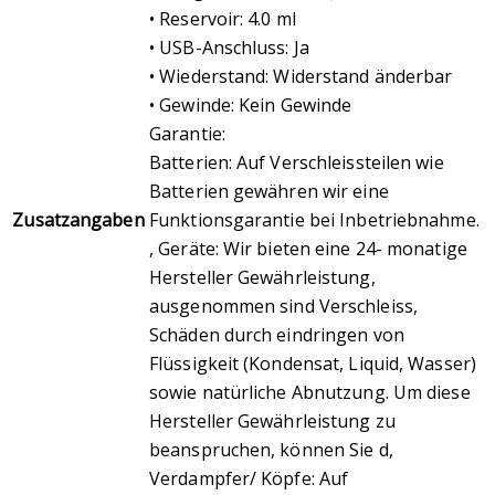
• Reservoir: 4.0 ml
• USB-Anschluss: Ja
• Wiederstand: Widerstand änderbar
• Gewinde: Kein Gewinde
Garantie:
Batterien: Auf Verschleissteilen wie
Batterien gewähren wir eine
Zusatzangaben
Funktionsgarantie bei Inbetriebnahme.
, Geräte: Wir bieten eine 24- monatige
Hersteller Gewährleistung,
ausgenommen sind Verschleiss,
Schäden durch eindringen von
Flüssigkeit (Kondensat, Liquid, Wasser)
sowie natürliche Abnutzung. Um diese
Hersteller Gewährleistung zu
beanspruchen, können Sie d,
Verdampfer/ Köpfe: Auf