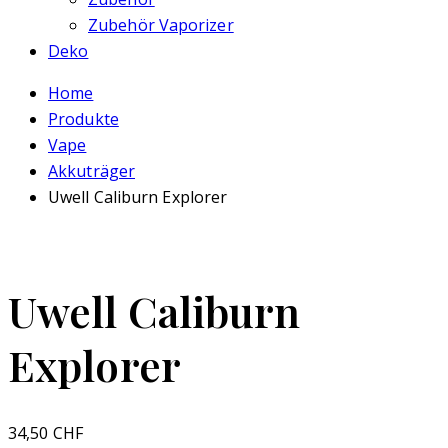
Zubehör Vaporizer
Deko
Home
Produkte
Vape
Akkuträger
Uwell Caliburn Explorer
Uwell Caliburn
Explorer
34,50
CHF