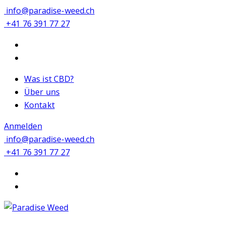
info@paradise-weed.ch
+41 76 391 77 27
Was ist CBD?
Über uns
Kontakt
Anmelden
info@paradise-weed.ch
+41 76 391 77 27