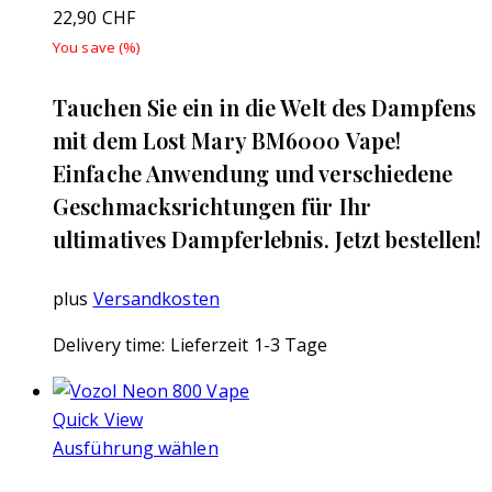
22,90
CHF
You save
(
%)
Tauchen Sie ein in die Welt des Dampfens
mit dem Lost Mary BM6000 Vape!
Einfache Anwendung und verschiedene
Geschmacksrichtungen für Ihr
ultimatives Dampferlebnis. Jetzt bestellen!
plus
Versandkosten
Delivery time:
Lieferzeit 1-3 Tage
Quick View
Ausführung wählen
Dieses