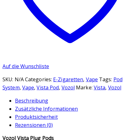
Menge
Auf die Wunschliste
SKU:
N/A
Categories:
E-Zigaretten
,
Vape
Tags:
Pod
System
,
Vape
,
Vista Pod
,
Vozol
Marke:
Vista
,
Vozol
Beschreibung
Zusätzliche Informationen
Produktsicherheit
Rezensionen (0)
Vozol Vista Plug Pods