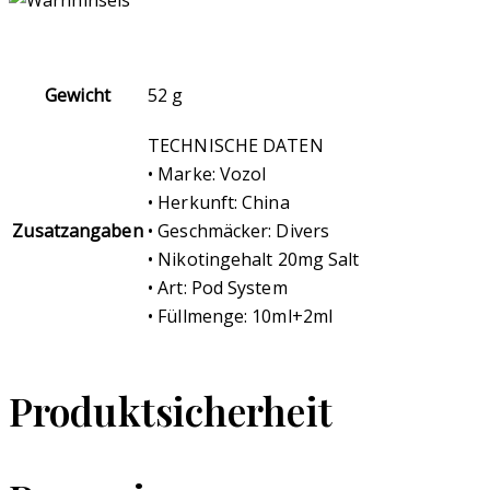
Gewicht
52 g
TECHNISCHE DATEN
• Marke: Vozol
• Herkunft: China
Zusatzangaben
• Geschmäcker: Divers
• Nikotingehalt 20mg Salt
• Art: Pod System
• Füllmenge: 10ml+2ml
Produktsicherheit