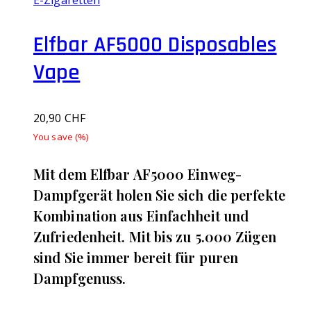
Elfbar AF5000 Disposables
Vape
20,90
CHF
You save
(
%)
Mit dem Elfbar AF5000 Einweg-
Dampfgerät holen Sie sich die perfekte
Kombination aus Einfachheit und
Zufriedenheit. Mit bis zu 5.000 Zügen
sind Sie immer bereit für puren
Dampfgenuss.