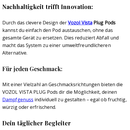
Nachhaltigkeit trifft Innovation:
Durch das clevere Design der
Vozol Vista
Plug Pods
kannst du einfach den Pod austauschen, ohne das
gesamte Gerät zu ersetzen. Dies reduziert Abfall und
macht das System zu einer umweltfreundlicheren
Alternative.
Für jeden Geschmack:
Mit einer Vielzahl an Geschmacksrichtungen bieten die
VOZOL VISTA PLUG Pods dir die Möglichkeit, deinen
Dampfgenuss
individuell zu gestalten – egal ob fruchtig,
würzig oder erfrischend.
Dein täglicher Begleiter