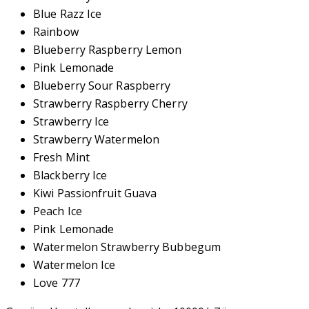
Blue Razz Ice
Rainbow
Blueberry Raspberry Lemon
Pink Lemonade
Blueberry Sour Raspberry
Strawberry Raspberry Cherry
Strawberry Ice
Strawberry Watermelon
Fresh Mint
Blackberry Ice
Kiwi Passionfruit Guava
Peach Ice
Pink Lemonade
Watermelon Strawberry Bubbegum
Watermelon Ice
Love 777