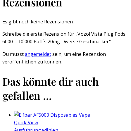
Rezensionen
Es gibt noch keine Rezensionen.
Schreibe die erste Rezension für „Vozol Vista Plug Pods
6000 – 10`000 Paff`s 20mg Diverse Geschmäcker“
Du musst
angemeldet
sein, um eine Rezension
veröffentlichen zu können.
Das könnte dir auch
gefallen …
Quick View
Ausführung wählen