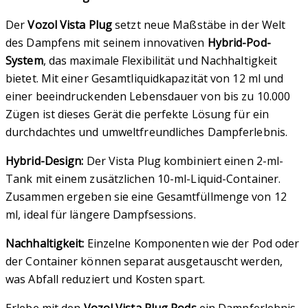
Der
Vozol Vista Plug
setzt neue Maßstäbe in der Welt
des Dampfens mit seinem innovativen
Hybrid-Pod-
System
, das maximale Flexibilität und Nachhaltigkeit
bietet. Mit einer Gesamtliquidkapazität von 12 ml und
einer beeindruckenden Lebensdauer von bis zu 10.000
Zügen ist dieses Gerät die perfekte Lösung für ein
durchdachtes und umweltfreundliches Dampferlebnis.
Hybrid-Design:
Der Vista Plug kombiniert einen 2-ml-
Tank mit einem zusätzlichen 10-ml-Liquid-Container.
Zusammen ergeben sie eine Gesamtfüllmenge von 12
ml, ideal für längere Dampfsessions.
Nachhaltigkeit:
Einzelne Komponenten wie der Pod oder
der Container können separat ausgetauscht werden,
was Abfall reduziert und Kosten spart.