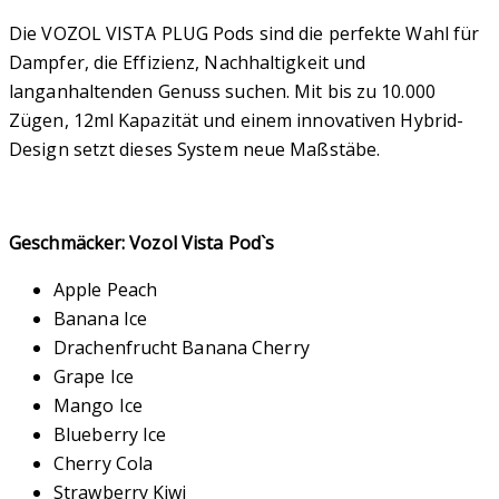
Die VOZOL VISTA PLUG Pods sind die perfekte Wahl für
Dampfer, die Effizienz, Nachhaltigkeit und
langanhaltenden Genuss suchen. Mit bis zu 10.000
Zügen, 12ml Kapazität und einem innovativen Hybrid-
Design setzt dieses System neue Maßstäbe.
Geschmäcker: Vozol Vista Pod`s
Apple Peach
Banana Ice
Drachenfrucht Banana Cherry
Grape Ice
Mango Ice
Blueberry Ice
Cherry Cola
Strawberry Kiwi