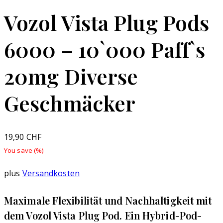
Vozol Vista Plug Pods
6000 – 10`000 Paff`s
20mg Diverse
Geschmäcker
19,90
CHF
You save
(
%)
plus
Versandkosten
Maximale Flexibilität und Nachhaltigkeit mit
dem Vozol Vista Plug Pod. Ein Hybrid-Pod-