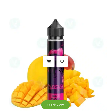
Quick View