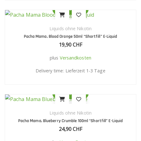
Quick View
Liquids ohne Nikotin
Pacha Mama, Blood Orange 50ml “Shortfill” E-Liquid
19,90
CHF
plus
Versandkosten
Delivery time:
Lieferzeit 1-3 Tage
Quick View
Liquids ohne Nikotin
Pacha Mama, Blueberry Crumble 100ml “Shortfill” E-Liquid
24,90
CHF