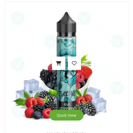
Quick View