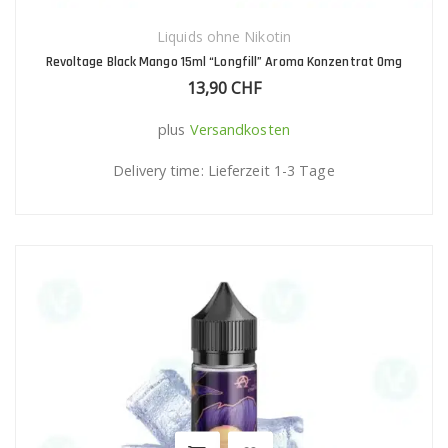
Liquids ohne Nikotin
Revoltage Black Mango 15ml “Longfill” Aroma Konzentrat 0mg
13,90
CHF
plus
Versandkosten
Delivery time:
Lieferzeit 1-3 Tage