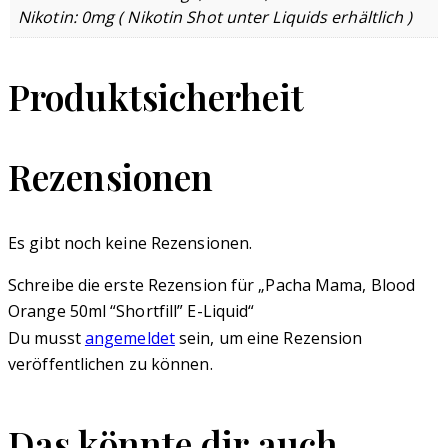
Nikotin: 0mg ( Nikotin Shot unter Liquids erhältlich )
Produktsicherheit
Rezensionen
Es gibt noch keine Rezensionen.
Schreibe die erste Rezension für „Pacha Mama, Blood
Orange 50ml “Shortfill” E-Liquid“
Du musst
angemeldet
sein, um eine Rezension
veröffentlichen zu können.
Das könnte dir auch