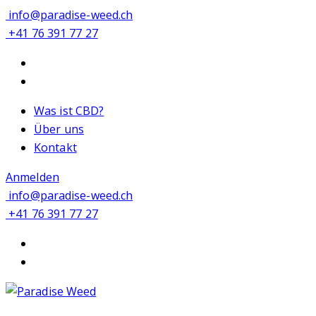
info@paradise-weed.ch
+41 76 391 77 27
Was ist CBD?
Über uns
Kontakt
Anmelden
info@paradise-weed.ch
+41 76 391 77 27