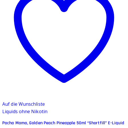
Auf die Wunschliste
Liquids ohne Nikotin
Pacha Mama, Golden Peach Pineapple 50ml “Shortfill” E-Liquid