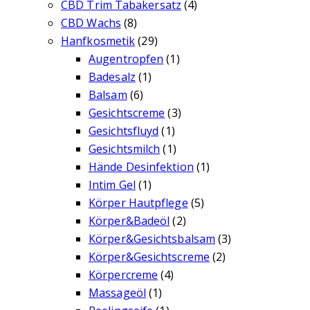
CBD Trim Tabakersatz
(4)
CBD Wachs
(8)
Hanfkosmetik
(29)
Augentropfen
(1)
Badesalz
(1)
Balsam
(6)
Gesichtscreme
(3)
Gesichtsfluyd
(1)
Gesichtsmilch
(1)
Hände Desinfektion
(1)
Intim Gel
(1)
Körper Hautpflege
(5)
Körper&Badeöl
(2)
Körper&Gesichtsbalsam
(3)
Körper&Gesichtscreme
(2)
Körpercreme
(4)
Massageöl
(1)