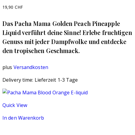
19,90
CHF
Das Pacha Mama Golden Peach Pineapple
Liquid verführt deine Sinne! Erlebe fruchtigen
Genuss mit jeder Dampfwolke und entdecke
den tropischen Geschmack.
plus
Versandkosten
Delivery time:
Lieferzeit 1-3 Tage
Quick View
In den Warenkorb