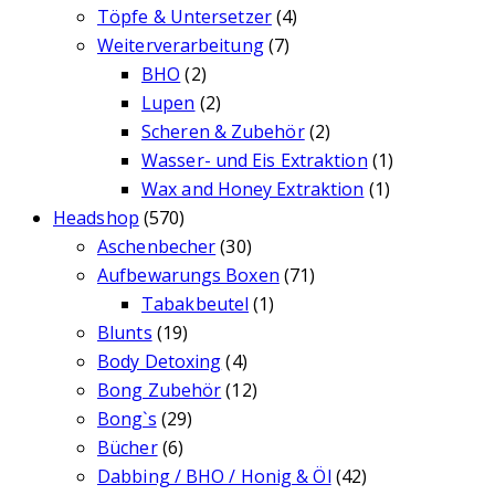
Töpfe & Untersetzer
(4)
Weiterverarbeitung
(7)
BHO
(2)
Lupen
(2)
Scheren & Zubehör
(2)
Wasser- und Eis Extraktion
(1)
Wax and Honey Extraktion
(1)
Headshop
(570)
Aschenbecher
(30)
Aufbewarungs Boxen
(71)
Tabakbeutel
(1)
Blunts
(19)
Body Detoxing
(4)
Bong Zubehör
(12)
Bong`s
(29)
Bücher
(6)
Dabbing / BHO / Honig & Öl
(42)