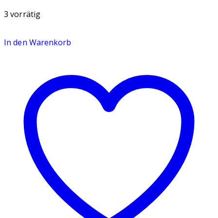
3 vorrätig
In den Warenkorb