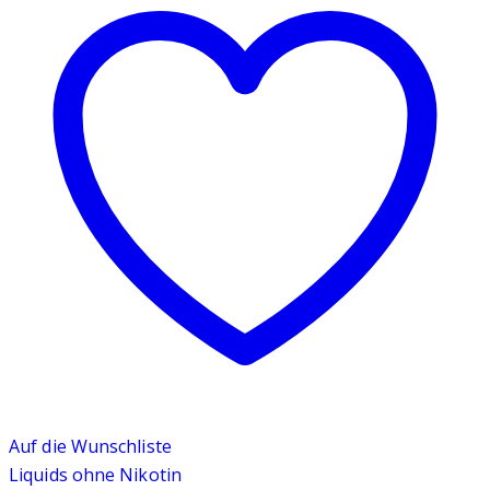
Auf die Wunschliste
Liquids ohne Nikotin