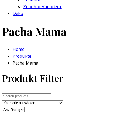
Zubehör Vaporizer
Deko
Pacha Mama
Home
Produkte
Pacha Mama
Produkt Filter
Search
for: