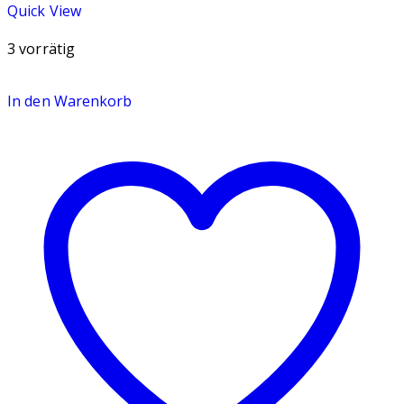
Quick View
3 vorrätig
In den Warenkorb