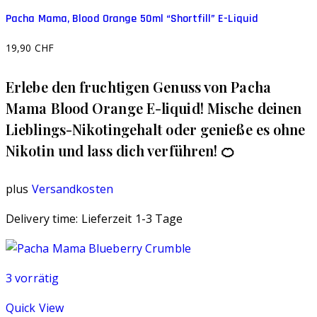
Pacha Mama, Blood Orange 50ml “Shortfill” E-Liquid
19,90
CHF
Erlebe den fruchtigen Genuss von Pacha
Mama Blood Orange E-liquid! Mische deinen
Lieblings-Nikotingehalt oder genieße es ohne
Nikotin und lass dich verführen! 🍊
plus
Versandkosten
Delivery time:
Lieferzeit 1-3 Tage
3 vorrätig
Quick View