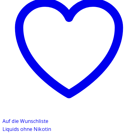
Auf die Wunschliste
Liquids ohne Nikotin