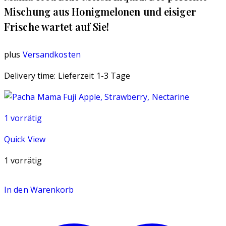
Mischung aus Honigmelonen und eisiger
Frische wartet auf Sie!
plus
Versandkosten
Delivery time:
Lieferzeit 1-3 Tage
1 vorrätig
Quick View
1 vorrätig
In den Warenkorb