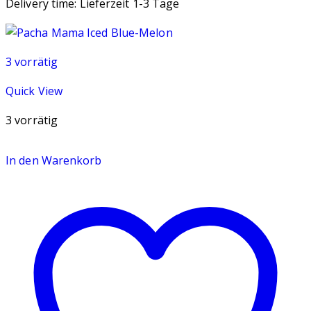
Delivery time:
Lieferzeit 1-3 Tage
3 vorrätig
Quick View
3 vorrätig
In den Warenkorb