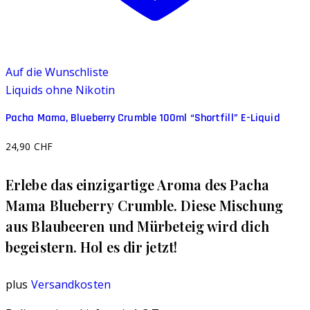
Auf die Wunschliste
Liquids ohne Nikotin
Pacha Mama, Blueberry Crumble 100ml “Shortfill” E-Liquid
24,90
CHF
Erlebe das einzigartige Aroma des Pacha
Mama Blueberry Crumble. Diese Mischung
aus Blaubeeren und Mürbeteig wird dich
begeistern. Hol es dir jetzt!
plus
Versandkosten