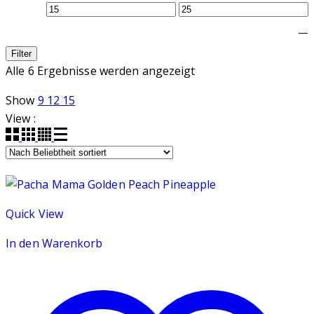
—
Filter
Nach
Alle 6 Ergebnisse werden angezeigt
Beliebtheit
Show
9
12
15
sortiert
View :
Quick View
In den Warenkorb