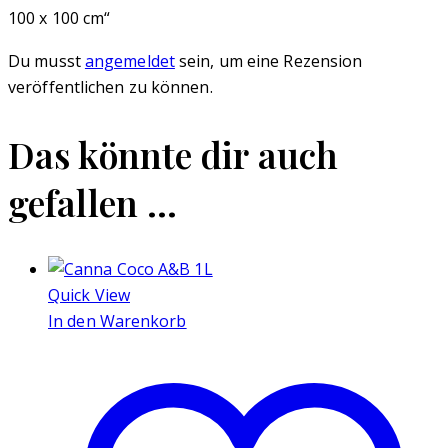
100 x 100 cm“
Du musst
angemeldet
sein, um eine Rezension
veröffentlichen zu können.
Das könnte dir auch
gefallen …
Quick View
In den Warenkorb