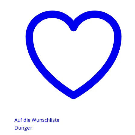
Auf die Wunschliste
Dünger