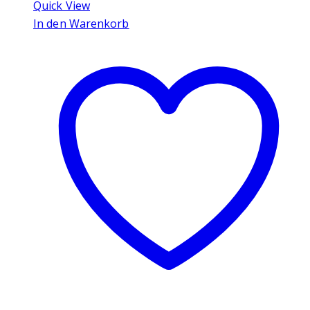
Quick View
In den Warenkorb