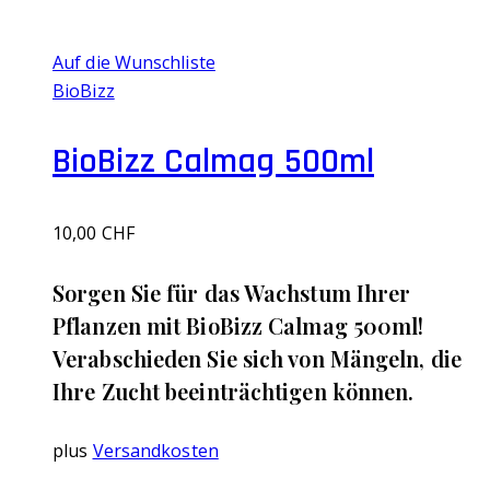
Auf die Wunschliste
BioBizz
BioBizz Calmag 500ml
10,00
CHF
Sorgen Sie für das Wachstum Ihrer
Pflanzen mit BioBizz Calmag 500ml!
Verabschieden Sie sich von Mängeln, die
Ihre Zucht beeinträchtigen können.
plus
Versandkosten