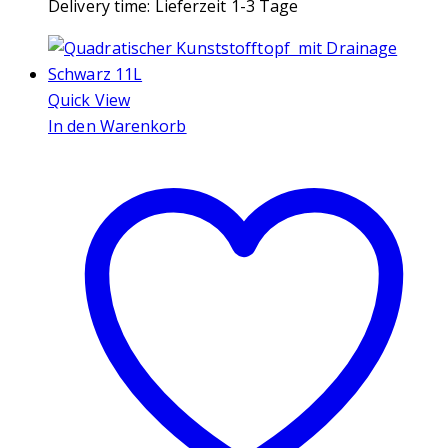
Delivery time:
Lieferzeit 1-3 Tage
Quick View
In den Warenkorb