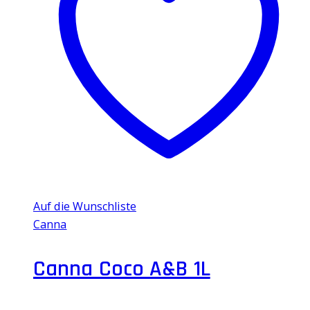
Auf die Wunschliste
Canna
Canna Coco A&B 1L