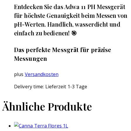
Entdecken Sie das Adwa 11 PH Messgerät
für höchste Genauigkeit beim Messen von
pH-Werten. Handlich, wasserdicht und
einfach zu bedienen! 🎯
Das perfekte Messgrät für präzise
Messungen
plus
Versandkosten
Delivery time:
Lieferzeit 1-3 Tage
Ähnliche Produkte