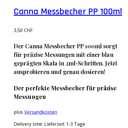
Canna Messbecher PP 100ml
3,50
CHF
Der Canna Messbecher PP 100ml sorgt
für präzise Messungen mit einer blau
geprägten Skala in 2ml-Schritten. Jetzt
ausprobieren und genau dosieren!
Der perfekte Messbecher für präzise
Messungen
plus
Versandkosten
Delivery time:
Lieferzeit 1-3 Tage