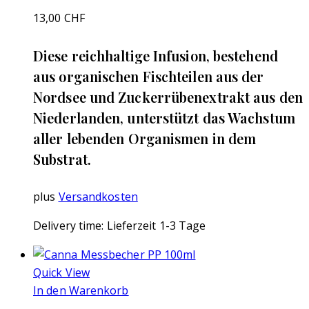
13,00
CHF
Diese reichhaltige Infusion, bestehend
aus organischen Fischteilen aus der
Nordsee und Zuckerrübenextrakt aus den
Niederlanden, unterstützt das Wachstum
aller lebenden Organismen in dem
Substrat.
plus
Versandkosten
Delivery time:
Lieferzeit 1-3 Tage
Quick View
In den Warenkorb