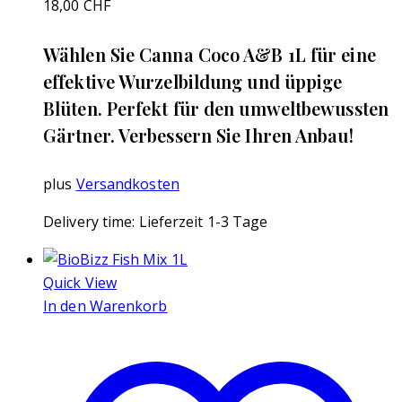
18,00
CHF
Wählen Sie Canna Coco A&B 1L für eine
effektive Wurzelbildung und üppige
Blüten. Perfekt für den umweltbewussten
Gärtner. Verbessern Sie Ihren Anbau!
plus
Versandkosten
Delivery time:
Lieferzeit 1-3 Tage
Quick View
In den Warenkorb