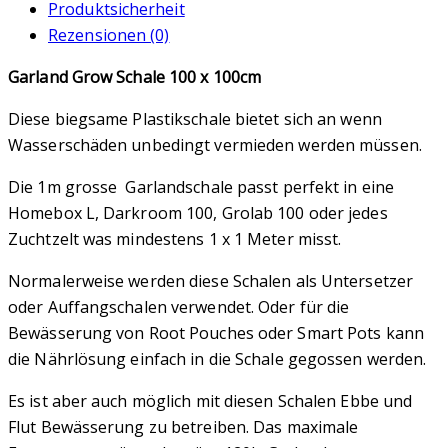
Produktsicherheit
Rezensionen (0)
Garland Grow Schale 100 x 100cm
Diese biegsame Plastikschale bietet sich an wenn
Wasserschäden unbedingt vermieden werden müssen.
Die 1m grosse Garlandschale passt perfekt in eine
Homebox L, Darkroom 100, Grolab 100 oder jedes
Zuchtzelt was mindestens 1 x 1 Meter misst.
Normalerweise werden diese Schalen als Untersetzer
oder Auffangschalen verwendet. Oder für die
Bewässerung von Root Pouches oder Smart Pots kann
die Nährlösung einfach in die Schale gegossen werden.
Es ist aber auch möglich mit diesen Schalen Ebbe und
Flut Bewässerung zu betreiben. Das maximale