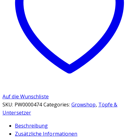
Menge
Auf die Wunschliste
SKU:
PW0000474
Categories:
Growshop
,
Töpfe &
Untersetzer
Beschreibung
Zusätzliche Informationen