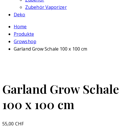
Zubehör Vaporizer
Deko
Home
Produkte
Growshop
Garland Grow Schale 100 x 100 cm
Garland Grow Schale
100 x 100 cm
55,00
CHF