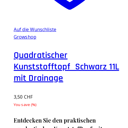
Auf die Wunschliste
Growshop
Quadratischer
Kunststofftopf Schwarz 11L
mit Drainage
3,50
CHF
You save
(
%)
Entdecken Sie den praktischen