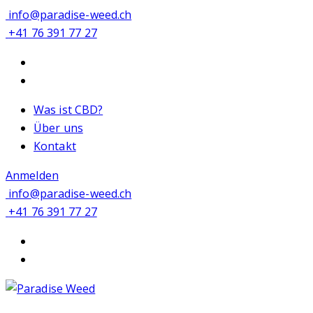
info@paradise-weed.ch
+41 76 391 77 27
Was ist CBD?
Über uns
Kontakt
Anmelden
info@paradise-weed.ch
+41 76 391 77 27