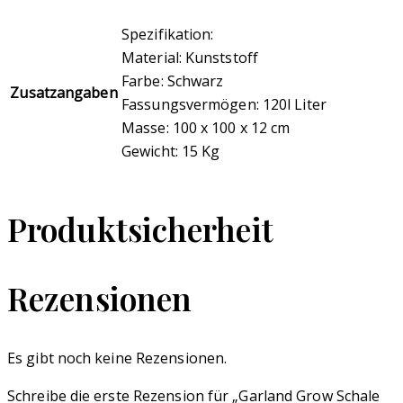
Spezifikation:
Material: Kunststoff
Farbe: Schwarz
Zusatzangaben
Fassungsvermögen: 120l Liter
Masse: 100 x 100 x 12 cm
Gewicht: 15 Kg
Produktsicherheit
Rezensionen
Es gibt noch keine Rezensionen.
Schreibe die erste Rezension für „Garland Grow Schale