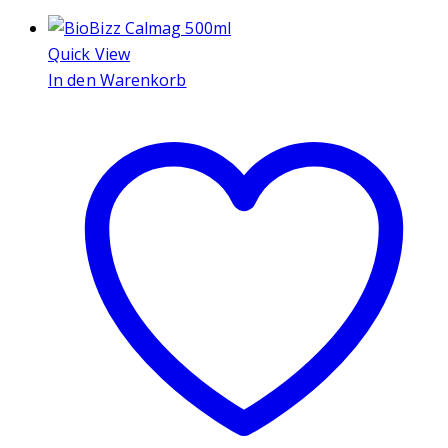
Quick View
In den Warenkorb