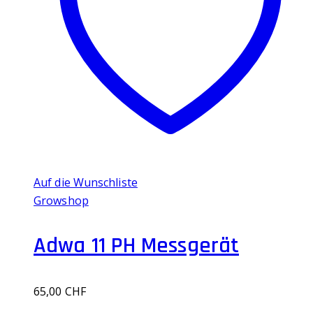
Auf die Wunschliste
Growshop
Adwa 11 PH Messgerät
65,00
CHF