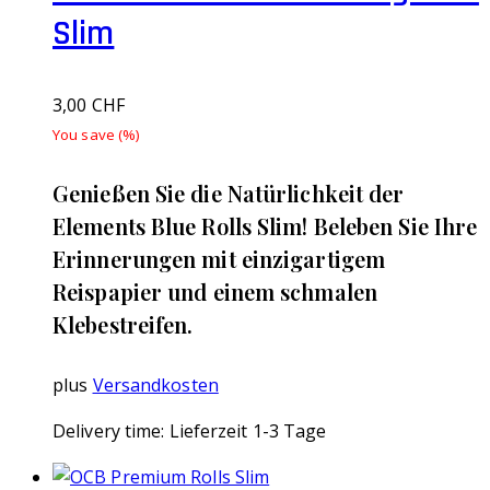
Slim
3,00
CHF
You save
(
%)
Genießen Sie die Natürlichkeit der
Elements Blue Rolls Slim! Beleben Sie Ihre
Erinnerungen mit einzigartigem
Reispapier und einem schmalen
Klebestreifen.
plus
Versandkosten
Delivery time:
Lieferzeit 1-3 Tage