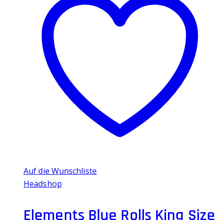
Auf die Wunschliste
Headshop
Elements Blue Rolls King Size