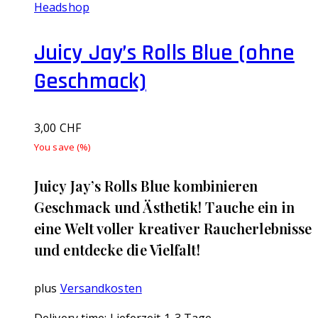
Headshop
Juicy Jay’s Rolls Blue (ohne
Geschmack)
3,00
CHF
You save
(
%)
Juicy Jay’s Rolls Blue kombinieren
Geschmack und Ästhetik! Tauche ein in
eine Welt voller kreativer Raucherlebnisse
und entdecke die Vielfalt!
plus
Versandkosten