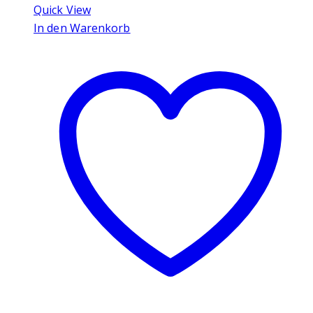
Quick View
In den Warenkorb