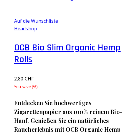
Auf die Wunschliste
Headshop
OCB Bio Slim Organic Hemp
Rolls
2,80
CHF
You save
(
%)
Entdecken Sie hochwertiges
Zigarettenpapier aus 100% reinem Bio-
Hanf. Genießen Sie ein natürliches
Raucherlebnis mit OCB Organic Hemp