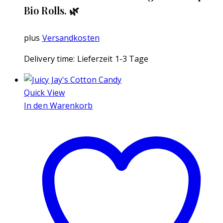
Bio Rolls. 🌿
plus
Versandkosten
Delivery time:
Lieferzeit 1-3 Tage
Quick View
In den Warenkorb