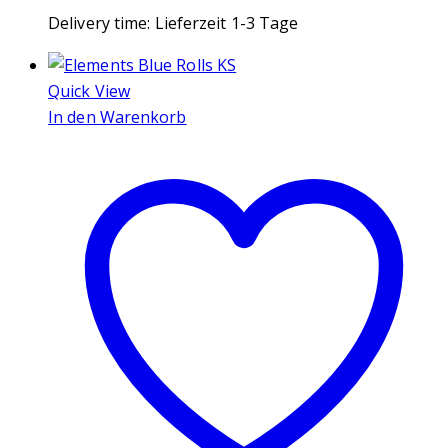
Delivery time:
Lieferzeit 1-3 Tage
Quick View
In den Warenkorb