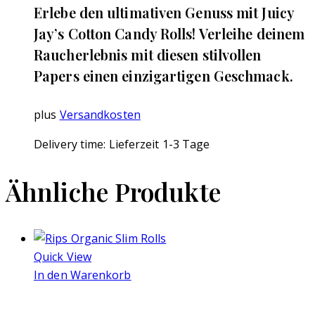
Erlebe den ultimativen Genuss mit Juicy
Jay’s Cotton Candy Rolls! Verleihe deinem
Raucherlebnis mit diesen stilvollen
Papers einen einzigartigen Geschmack.
plus
Versandkosten
Delivery time:
Lieferzeit 1-3 Tage
Ähnliche Produkte
Quick View
In den Warenkorb