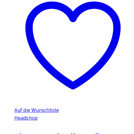
Auf die Wunschliste
Headshop