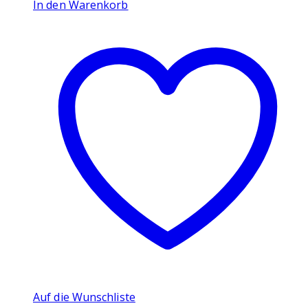
In den Warenkorb
Auf die Wunschliste