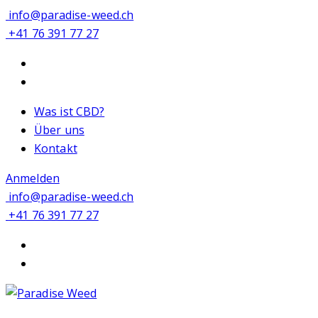
info@paradise-weed.ch
+41 76 391 77 27
Was ist CBD?
Über uns
Kontakt
Anmelden
info@paradise-weed.ch
+41 76 391 77 27