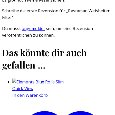
Es gibt noch keine Rezensionen.
Schreibe die erste Rezension für „Rastaman Weisheiten
Filter“
Du musst
angemeldet
sein, um eine Rezension
veröffentlichen zu können.
Das könnte dir auch
gefallen …
Quick View
In den Warenkorb