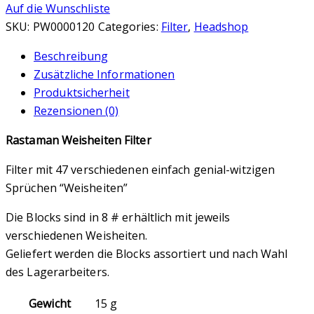
Auf die Wunschliste
SKU:
PW0000120
Categories:
Filter
,
Headshop
Beschreibung
Zusätzliche Informationen
Produktsicherheit
Rezensionen (0)
Rastaman Weisheiten Filter
Filter mit 47 verschiedenen einfach genial-witzigen
Sprüchen “Weisheiten”
Die Blocks sind in 8 # erhältlich mit jeweils
verschiedenen Weisheiten.
Geliefert werden die Blocks assortiert und nach Wahl
des Lagerarbeiters.
Gewicht
15 g