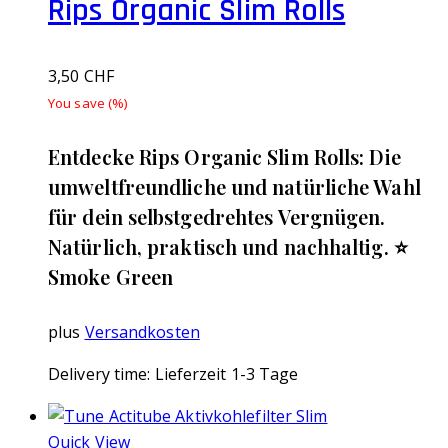
Rips Organic Slim Rolls
3,50
CHF
You save
(
%)
Entdecke Rips Organic Slim Rolls: Die
umweltfreundliche und natürliche Wahl
für dein selbstgedrehtes Vergnügen.
Natürlich, praktisch und nachhaltig. ⭐️
Smoke Green
plus
Versandkosten
Delivery time:
Lieferzeit 1-3 Tage
Quick View