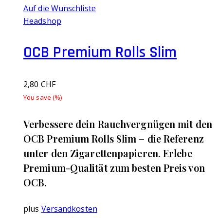
Auf die Wunschliste
Headshop
OCB Premium Rolls Slim
2,80
CHF
You save
(
%)
Verbessere dein Rauchvergnügen mit den
OCB Premium Rolls Slim – die Referenz
unter den Zigarettenpapieren. Erlebe
Premium-Qualität zum besten Preis von
OCB.
plus
Versandkosten