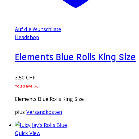
Auf die Wunschliste
Headshop
Elements Blue Rolls King Size
3,50
CHF
You save
(
%)
Elements Blue Rolls King Size
plus
Versandkosten
Quick View