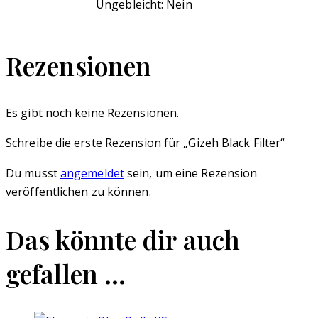
Ungebleicht: Nein
Rezensionen
Es gibt noch keine Rezensionen.
Schreibe die erste Rezension für „Gizeh Black Filter“
Du musst
angemeldet
sein, um eine Rezension
veröffentlichen zu können.
Das könnte dir auch
gefallen …