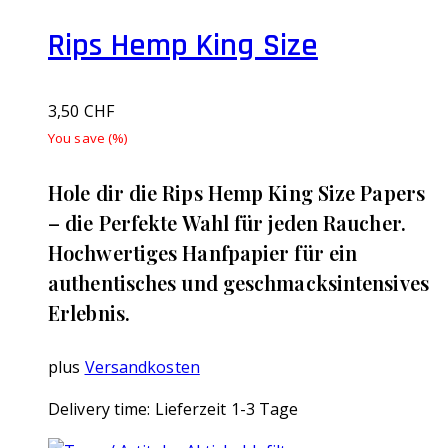
Rips Hemp King Size
3,50
CHF
You save
(
%)
Hole dir die Rips Hemp King Size Papers
– die Perfekte Wahl für jeden Raucher.
Hochwertiges Hanfpapier für ein
authentisches und geschmacksintensives
Erlebnis.
plus
Versandkosten
Delivery time:
Lieferzeit 1-3 Tage