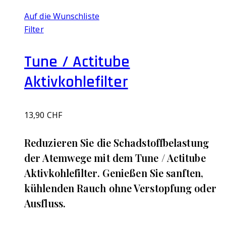
Auf die Wunschliste
Filter
Tune / Actitube
Aktivkohlefilter
13,90
CHF
Reduzieren Sie die Schadstoffbelastung
der Atemwege mit dem Tune / Actitube
Aktivkohlefilter. Genießen Sie sanften,
kühlenden Rauch ohne Verstopfung oder
Ausfluss.