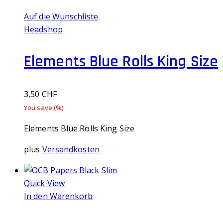
Auf die Wunschliste
Headshop
Elements Blue Rolls King Size
3,50
CHF
You save
(
%)
Elements Blue Rolls King Size
plus
Versandkosten
Quick View
In den Warenkorb