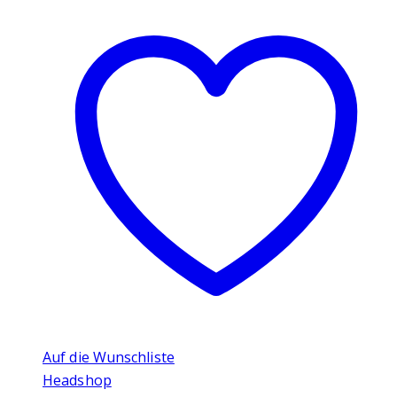
Auf die Wunschliste
Headshop