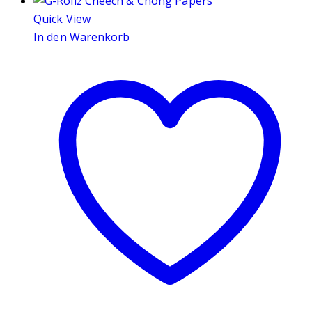
Quick View
In den Warenkorb