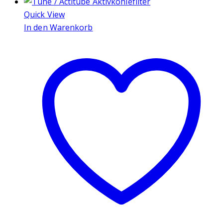
Quick View
In den Warenkorb