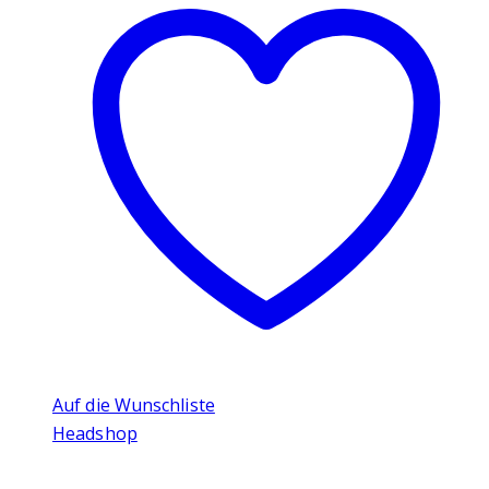
Auf die Wunschliste
Headshop