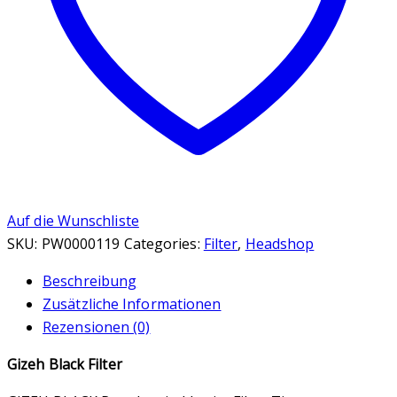
Auf die Wunschliste
SKU:
PW0000119
Categories:
Filter
,
Headshop
Beschreibung
Zusätzliche Informationen
Rezensionen (0)
Gizeh Black Filter