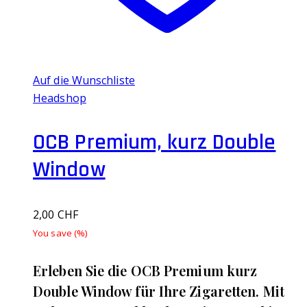
Auf die Wunschliste
Headshop
OCB Premium, kurz Double
Window
2,00
CHF
You save
(
%)
Erleben Sie die OCB Premium kurz
Double Window für Ihre Zigaretten. Mit