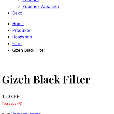
Zubehör Vaporizer
Deko
Home
Produkte
Headshop
Filter
Gizeh Black Filter
Gizeh Black Filter
1,20
CHF
You save
(
%)