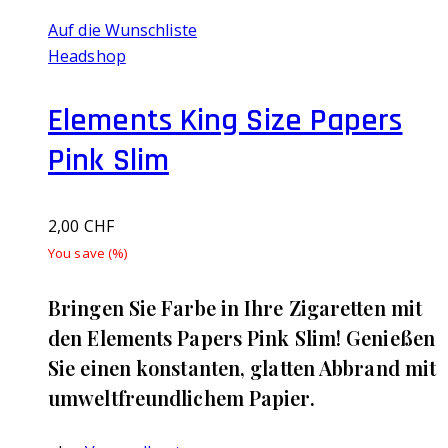
Auf die Wunschliste
Headshop
Elements King Size Papers
Pink Slim
2,00
CHF
You save
(
%)
Bringen Sie Farbe in Ihre Zigaretten mit
den Elements Papers Pink Slim! Genießen
Sie einen konstanten, glatten Abbrand mit
umweltfreundlichem Papier.