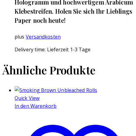
Hologramm und hochwertigem Arabicum
Klebestreifen. Holen Sie sich Ihr Lieblings
Paper noch heute!
plus
Versandkosten
Delivery time:
Lieferzeit 1-3 Tage
Ähnliche Produkte
Quick View
In den Warenkorb