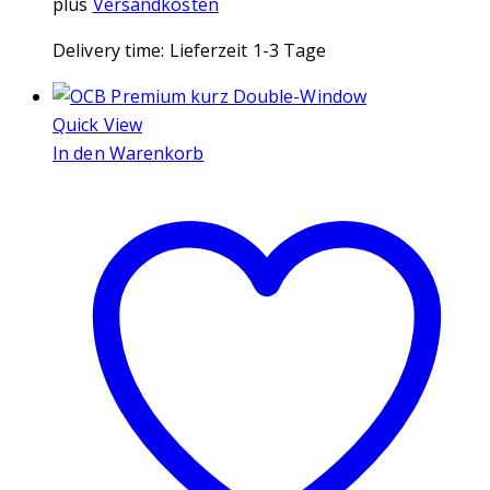
plus
Versandkosten
Delivery time:
Lieferzeit 1-3 Tage
Quick View
In den Warenkorb