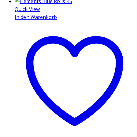
Quick View
In den Warenkorb