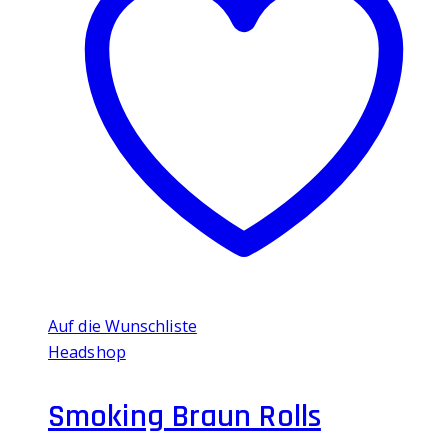
Auf die Wunschliste
Headshop
Smoking Braun Rolls