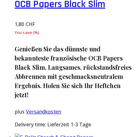
OCB Papers Black Slim
1,80
CHF
You save
(
%)
Genießen Sie das dünnste und
bekannteste französische OCB Papers
Black Slim. Langsames, rückstandsfreies
Abbrennen mit geschmacksneutralem
Ergebnis. Holen Sie sich Ihr Heftchen
jetzt!
plus
Versandkosten
Delivery time:
Lieferzeit 1-3 Tage