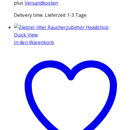
plus
Versandkosten
Delivery time:
Lieferzeit 1-3 Tage
Quick View
In den Warenkorb