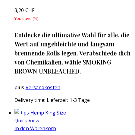
3,20
CHF
You save
(
%)
Entdecke die ultimative Wahl für alle, die
Wert auf ungebleichte und langsam
brennende Rolls legen. Verabschiede dich
von Chemikalien, wähle SMOKING
BROWN UNBLEACHED.
plus
Versandkosten
Delivery time:
Lieferzeit 1-3 Tage
Quick View
In den Warenkorb