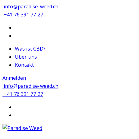
info@paradise-weed.ch
+41 76 391 77 27
Was ist CBD?
Über uns
Kontakt
Anmelden
info@paradise-weed.ch
+41 76 391 77 27