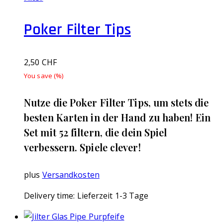
Poker Filter Tips
2,50
CHF
You save
(
%)
Nutze die Poker Filter Tips, um stets die
besten Karten in der Hand zu haben! Ein
Set mit 52 filtern, die dein Spiel
verbessern. Spiele clever!
plus
Versandkosten
Delivery time:
Lieferzeit 1-3 Tage