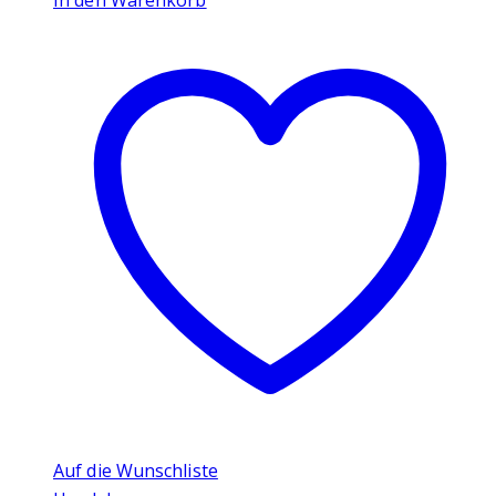
In den Warenkorb
Auf die Wunschliste