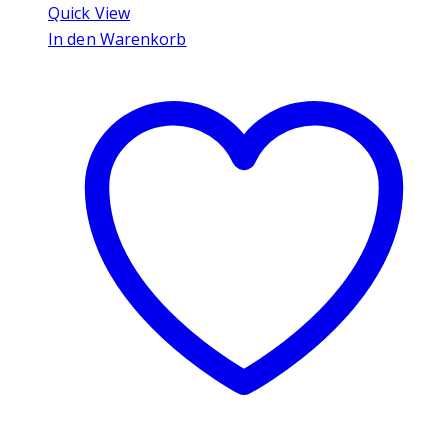
Quick View
In den Warenkorb