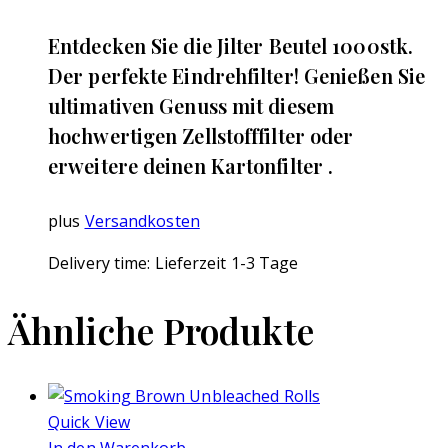
Entdecken Sie die Jilter Beutel 1000stk.
Der perfekte Eindrehfilter! Genießen Sie
ultimativen Genuss mit diesem
hochwertigen Zellstofffilter oder
erweitere deinen Kartonfilter .
plus
Versandkosten
Delivery time:
Lieferzeit 1-3 Tage
Ähnliche Produkte
Quick View