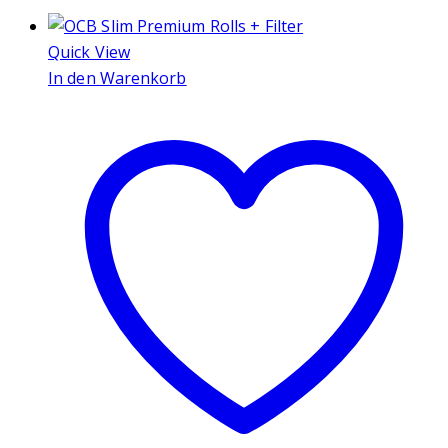
Quick View
In den Warenkorb