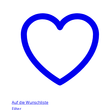
Auf die Wunschliste
Filter