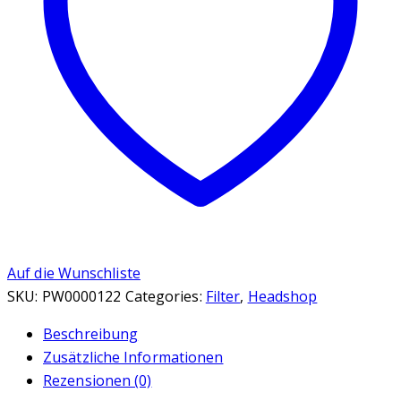
Auf die Wunschliste
SKU:
PW0000122
Categories:
Filter
,
Headshop
Beschreibung
Zusätzliche Informationen
Rezensionen (0)