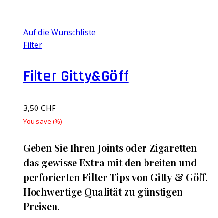
Auf die Wunschliste
Filter
Filter Gitty&Göff
3,50
CHF
You save
(
%)
Geben Sie Ihren Joints oder Zigaretten
das gewisse Extra mit den breiten und
perforierten Filter Tips von Gitty & Göff.
Hochwertige Qualität zu günstigen
Preisen.