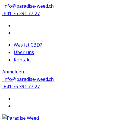
info@paradise-weed.ch
+41 76 391 77 27
Was ist CBD?
Über uns
Kontakt
Anmelden
info@paradise-weed.ch
+41 76 391 77 27