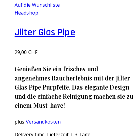
Auf die Wunschliste
Headshop
Jilter Glas Pipe
29,00
CHF
Genießen Sie ein frisches und
angenehmes Raucherlebnis mit der Jilter
Glas Pipe Purpfeife. Das elegante Design
und die einfache Reinigung machen sie zu
einem Must-have!
plus
Versandkosten
Delivery time:
Lieferzeit 1-3 Tage