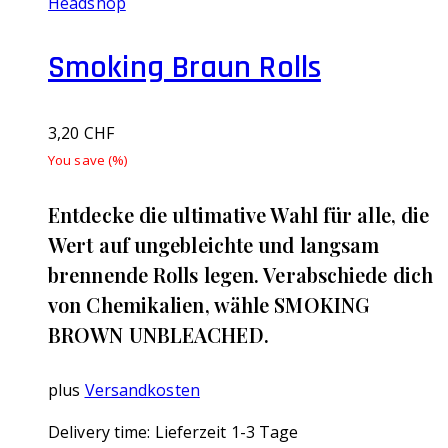
Headshop
Smoking Braun Rolls
3,20
CHF
You save
(
%)
Entdecke die ultimative Wahl für alle, die
Wert auf ungebleichte und langsam
brennende Rolls legen. Verabschiede dich
von Chemikalien, wähle SMOKING
BROWN UNBLEACHED.
plus
Versandkosten
Delivery time:
Lieferzeit 1-3 Tage