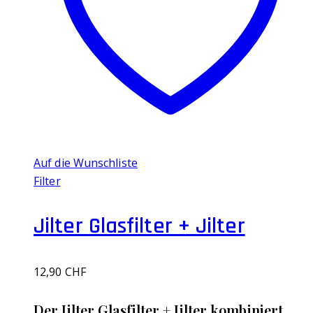
Auf die Wunschliste
Filter
Jilter Glasfilter + Jilter
12,90
CHF
Der Jilter Glasfilter + Jilter kombiniert