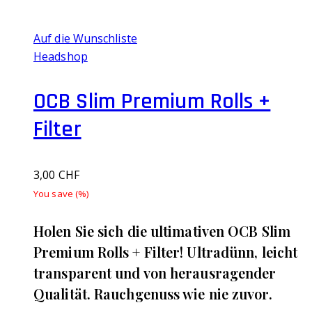
Auf die Wunschliste
Headshop
OCB Slim Premium Rolls +
Filter
3,00
CHF
You save
(
%)
Holen Sie sich die ultimativen OCB Slim
Premium Rolls + Filter! Ultradünn, leicht
transparent und von herausragender
Qualität. Rauchgenuss wie nie zuvor.