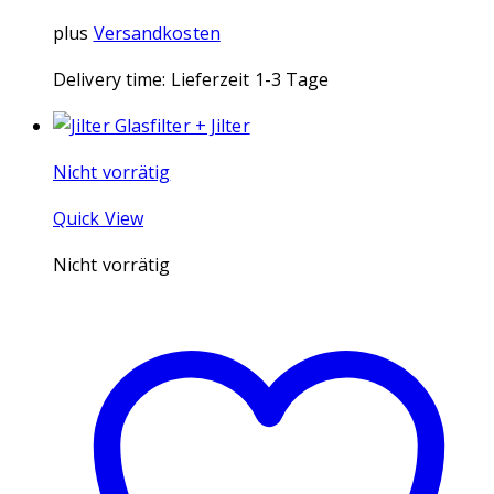
plus
Versandkosten
Delivery time:
Lieferzeit 1-3 Tage
Nicht vorrätig
Quick View
Nicht vorrätig