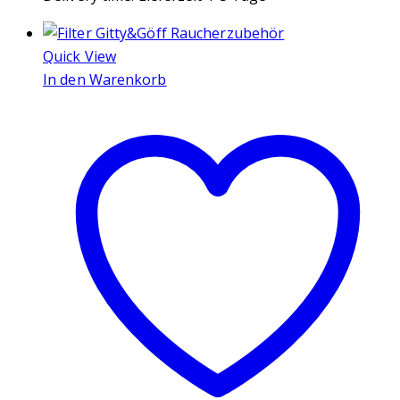
Quick View
In den Warenkorb