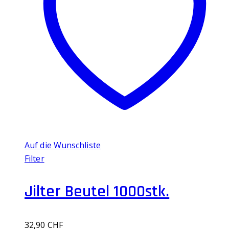
Auf die Wunschliste
Filter
Jilter Beutel 1000stk.
32,90
CHF