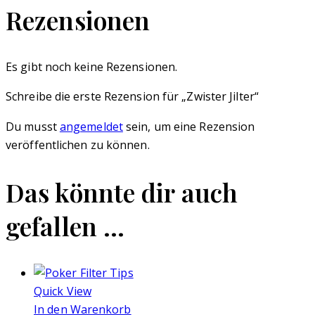
Rezensionen
Es gibt noch keine Rezensionen.
Schreibe die erste Rezension für „Zwister Jilter“
Du musst
angemeldet
sein, um eine Rezension
veröffentlichen zu können.
Das könnte dir auch
gefallen …
Quick View
In den Warenkorb