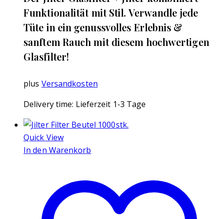
Funktionalität mit Stil. Verwandle jede
Tüte in ein genussvolles Erlebnis &
sanftem Rauch mit diesem hochwertigen
Glasfilter!
plus
Versandkosten
Delivery time:
Lieferzeit 1-3 Tage
Quick View
In den Warenkorb