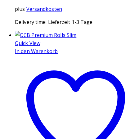
plus
Versandkosten
Delivery time:
Lieferzeit 1-3 Tage
Quick View
In den Warenkorb