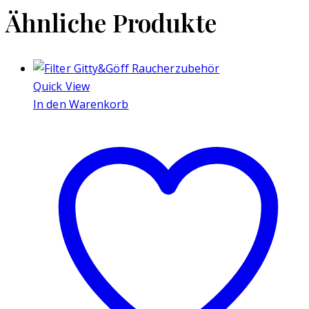
Ähnliche Produkte
Quick View
In den Warenkorb