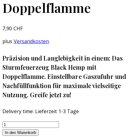
Doppelflamme
7,90
CHF
plus
Versandkosten
Präzision und Langlebigkeit in einem: Das
Sturmfeuerzeug Black Hemp mit
Doppelflamme. Einstellbare Gaszufuhr und
Nachfüllfunktion für maximale vielseitige
Nutzung. Greife jetzt zu!
Delivery time:
Lieferzeit 1-3 Tage
Sturmfeuerzeug
Easy
In den Warenkorb