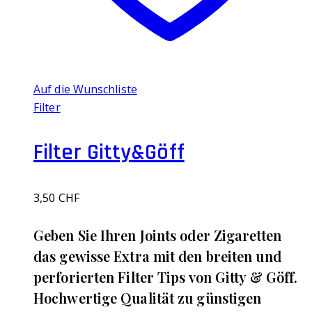
Auf die Wunschliste
Filter
Filter Gitty&Göff
3,50
CHF
Geben Sie Ihren Joints oder Zigaretten
das gewisse Extra mit den breiten und
perforierten Filter Tips von Gitty & Göff.
Hochwertige Qualität zu günstigen