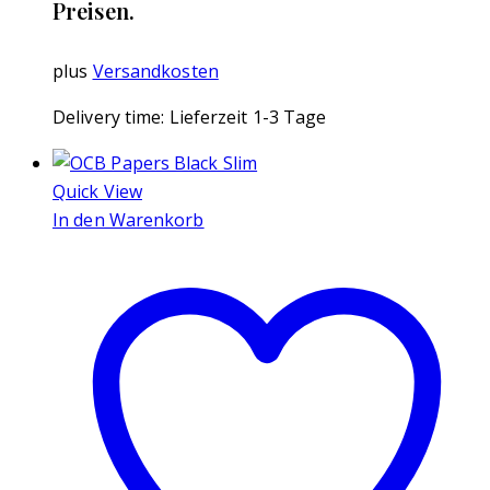
Preisen.
plus
Versandkosten
Delivery time:
Lieferzeit 1-3 Tage
Quick View
In den Warenkorb