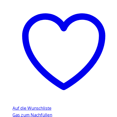
Auf die Wunschliste
Gas zum Nachfüllen