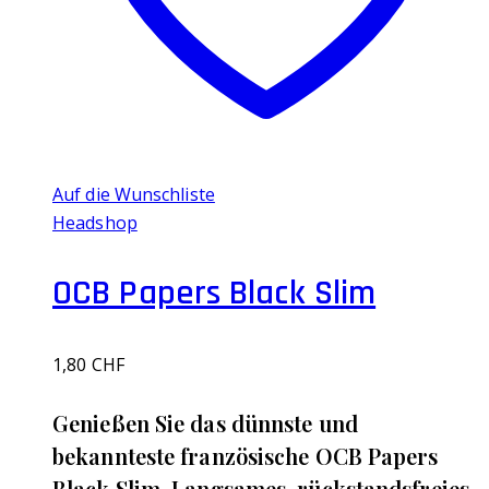
Auf die Wunschliste
Headshop
OCB Papers Black Slim
1,80
CHF
Genießen Sie das dünnste und
bekannteste französische OCB Papers
Black Slim. Langsames, rückstandsfreies