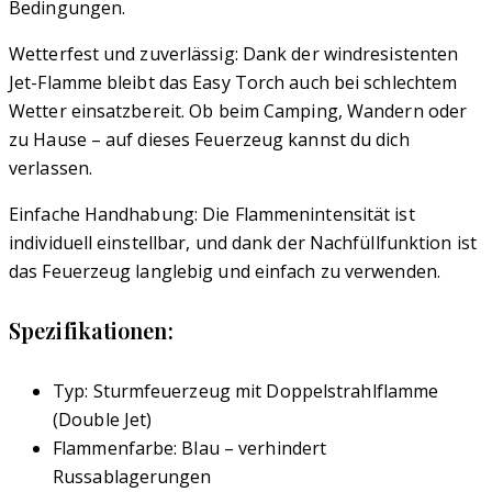
Bedingungen.
Wetterfest und zuverlässig: Dank der windresistenten
Jet-Flamme bleibt das Easy Torch auch bei schlechtem
Wetter einsatzbereit. Ob beim Camping, Wandern oder
zu Hause – auf dieses Feuerzeug kannst du dich
verlassen.
Einfache Handhabung: Die Flammenintensität ist
individuell einstellbar, und dank der Nachfüllfunktion ist
das Feuerzeug langlebig und einfach zu verwenden.
Spezifikationen:
Typ: Sturmfeuerzeug mit Doppelstrahlflamme
(Double Jet)
Flammenfarbe: Blau – verhindert
Russablagerungen