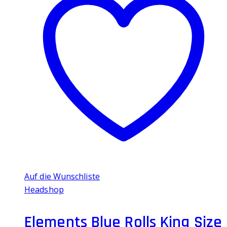
Auf die Wunschliste
Headshop
Elements Blue Rolls King Size