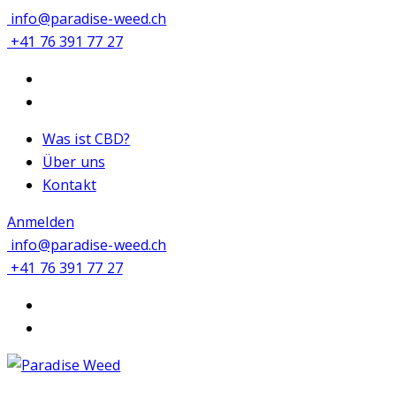
info@paradise-weed.ch
+41 76 391 77 27
Was ist CBD?
Über uns
Kontakt
Anmelden
info@paradise-weed.ch
+41 76 391 77 27