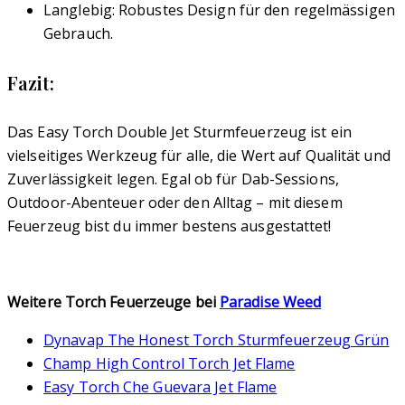
Langlebig: Robustes Design für den regelmässigen
Gebrauch.
Fazit:
Das Easy Torch Double Jet Sturmfeuerzeug ist ein
vielseitiges Werkzeug für alle, die Wert auf Qualität und
Zuverlässigkeit legen. Egal ob für Dab-Sessions,
Outdoor-Abenteuer oder den Alltag – mit diesem
Feuerzeug bist du immer bestens ausgestattet!
Weitere Torch Feuerzeuge bei
Paradise Weed
Dynavap The Honest Torch Sturmfeuerzeug Grün
Champ High Control Torch Jet Flame
Easy Torch Che Guevara Jet Flame