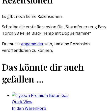
Es gibt noch keine Rezensionen.
Schreibe die erste Rezension für „Sturmfeuerzeug Easy
Torch 88 Relief Black Hemp mit Doppelflamme“
Du musst
angemeldet
sein, um eine Rezension
veröffentlichen zu können.
Das könnte dir auch
gefallen …
Quick View
In den Warenkorb