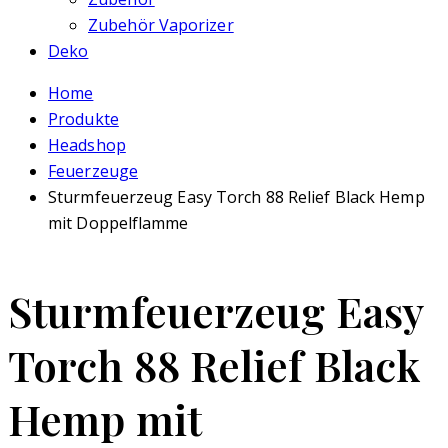
Zubehör Vaporizer
Deko
Home
Produkte
Headshop
Feuerzeuge
Sturmfeuerzeug Easy Torch 88 Relief Black Hemp
mit Doppelflamme
Sturmfeuerzeug Easy
Torch 88 Relief Black
Hemp mit