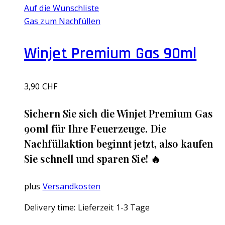
Auf die Wunschliste
Gas zum Nachfüllen
Winjet Premium Gas 90ml
3,90
CHF
Sichern Sie sich die Winjet Premium Gas
90ml für Ihre Feuerzeuge. Die
Nachfüllaktion beginnt jetzt, also kaufen
Sie schnell und sparen Sie! 🔥
plus
Versandkosten
Delivery time:
Lieferzeit 1-3 Tage