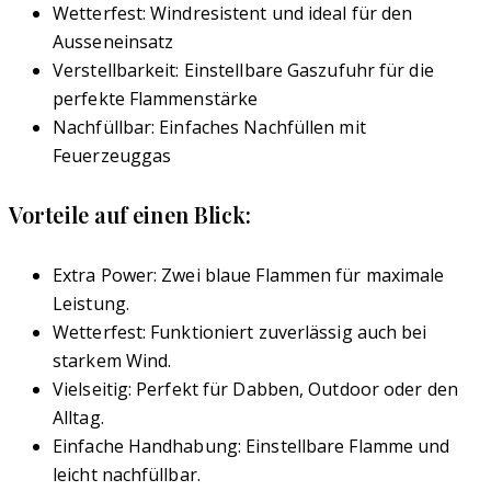
Wetterfest: Windresistent und ideal für den
Ausseneinsatz
Verstellbarkeit: Einstellbare Gaszufuhr für die
perfekte Flammenstärke
Nachfüllbar: Einfaches Nachfüllen mit
Feuerzeuggas
Vorteile auf einen Blick:
Extra Power: Zwei blaue Flammen für maximale
Leistung.
Wetterfest: Funktioniert zuverlässig auch bei
starkem Wind.
Vielseitig: Perfekt für Dabben, Outdoor oder den
Alltag.
Einfache Handhabung: Einstellbare Flamme und
leicht nachfüllbar.