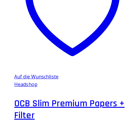
Auf die Wunschliste
Headshop
OCB Slim Premium Papers +
Filter