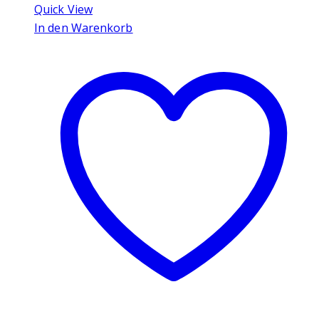
Quick View
In den Warenkorb