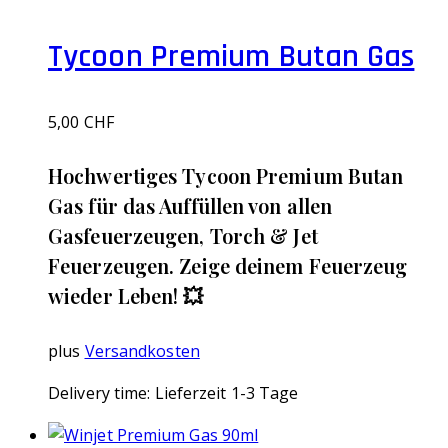
Tycoon Premium Butan Gas
5,00
CHF
Hochwertiges Tycoon Premium Butan
Gas für das Auffüllen von allen
Gasfeuerzeugen, Torch & Jet
Feuerzeugen. Zeige deinem Feuerzeug
wieder Leben! 💥
plus
Versandkosten
Delivery time:
Lieferzeit 1-3 Tage