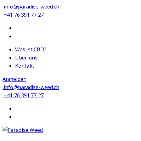
info@paradise-weed.ch
+41 76 391 77 27
Was ist CBD?
Über uns
Kontakt
Anmelden
info@paradise-weed.ch
+41 76 391 77 27