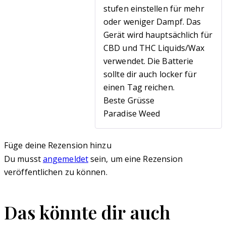
stufen einstellen für mehr
oder weniger Dampf. Das
Gerät wird hauptsächlich für
CBD und THC Liquids/Wax
verwendet. Die Batterie
sollte dir auch locker für
einen Tag reichen.
Beste Grüsse
Paradise Weed
Füge deine Rezension hinzu
Du musst
angemeldet
sein, um eine Rezension
veröffentlichen zu können.
Das könnte dir auch