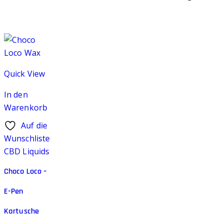
Quick View
In den
Warenkorb
Auf die
Wunschliste
CBD Liquids
Choco Loco –
E-Pen
Kartusche