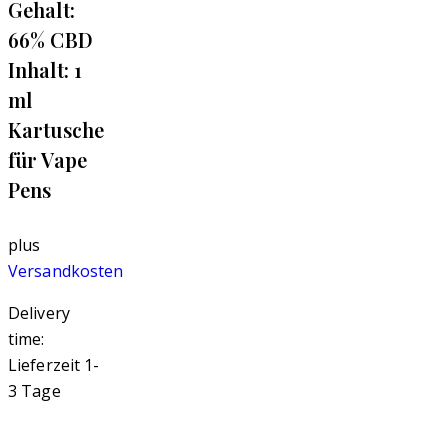
Gehalt:
66% CBD
Inhalt: 1
ml
Kartusche
für Vape
Pens
plus
Versandkosten
Delivery
time:
Lieferzeit 1-
3 Tage