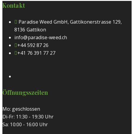
Kontakt
Paradise Weed GmbH, Gattikonerstrasse 129,
8136 Gattikon
info@paradise-weed.ch
+44 592 87 26
+41 76 391 77 27
Öffnungsszeiten
Mo: geschlossen
Di-Fr: 11:30 - 19:30 Uhr
Sa: 10:00 - 16:00 Uhr