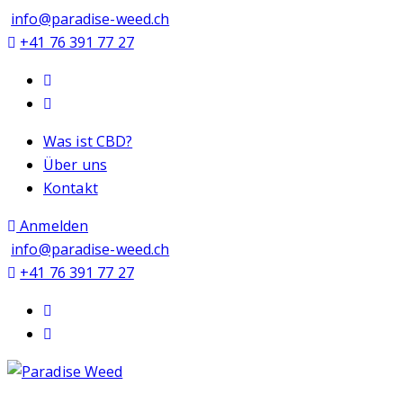
info@paradise-weed.ch
+41 76 391 77 27
Was ist CBD?
Über uns
Kontakt
Anmelden
info@paradise-weed.ch
+41 76 391 77 27