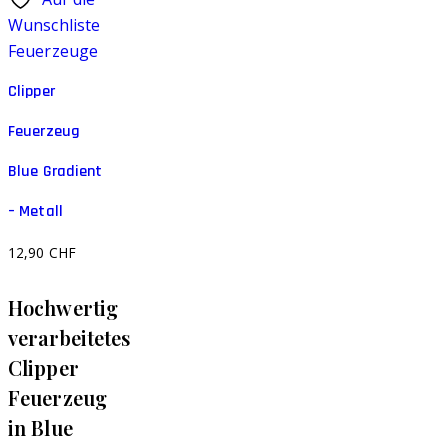
Wunschliste
Feuerzeuge
Clipper
Feuerzeug
Blue Gradient
– Metall
12,90
CHF
Hochwertig
verarbeitetes
Clipper
Feuerzeug
in Blue