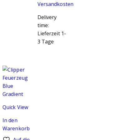
Versandkosten
Delivery
time:
Lieferzeit 1-
3 Tage
Quick View
In den
Warenkorb
Auf die