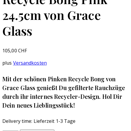
24.5cm von Grace
Glass
105,00
CHF
plus
Versandkosten
Mit der schönen Pinken Recycle Bong von
Grace Glass genießt Du gefilterte Rauchzüge
durch ihr internes Recycler-Design. Hol Dir
Dein neues Lieblingsstück!
Delivery time:
Lieferzeit 1-3 Tage