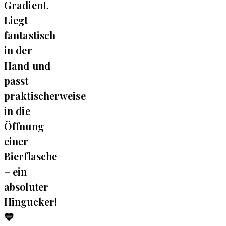
Gradient.
Liegt
fantastisch
in der
Hand und
passt
praktischerweise
in die
Öffnung
einer
Bierflasche
– ein
absoluter
Hingucker!
💙