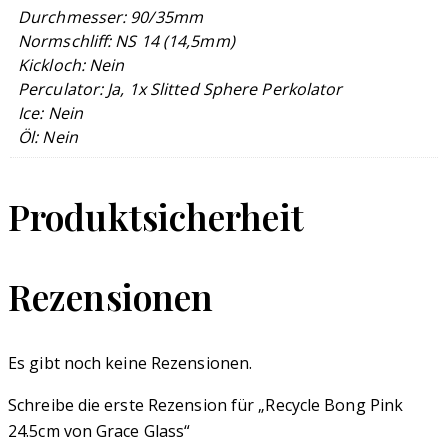
Durchmesser: 90/35mm
Normschliff: NS 14 (14,5mm)
Kickloch: Nein
Perculator: Ja, 1x Slitted Sphere Perkolator
Ice: Nein
Öl: Nein
Produktsicherheit
Rezensionen
Es gibt noch keine Rezensionen.
Schreibe die erste Rezension für „Recycle Bong Pink
24.5cm von Grace Glass“