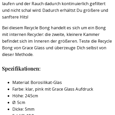
laufen und der Rauch dadurch kontinuierlich gefiltert
und nicht schal wird. Dadurch erhältst Du größere und
sanftere Hits!
Bei diesem Recycle Bong handelt es sich um ein Bong
mit internen Recycler: die zweite, kleinere Kammer
befindet sich im Inneren der größeren. Teste die Recycle
Bong von Grace Glass und überzeuge Dich selbst von
dieser Methode.
Spezifikationen:
Material: Borosilikat-Glas
Farbe: klar, pink mit Grace Glass Aufdruck
Höhe: 24.5cm
Ø: 5cm
Dicke: 5mm