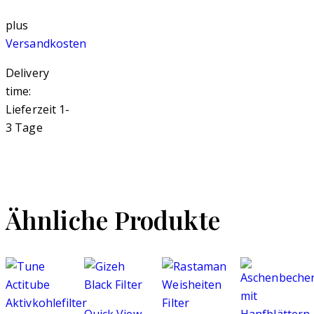
plus
Versandkosten
Delivery
time:
Lieferzeit 1-
3 Tage
Ähnliche Produkte
Quick View